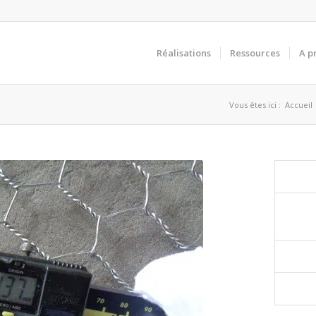
Réalisations
Ressources
A p
Vous êtes ici :
Accueil