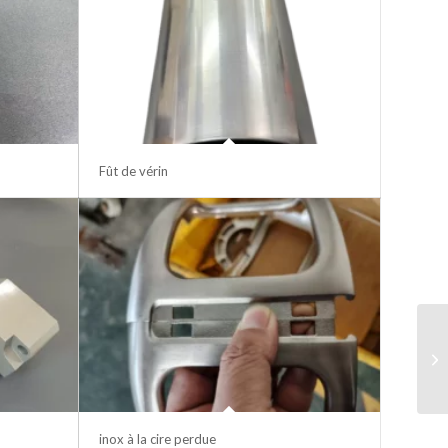
Fût de vérin
inox à la cire perdue