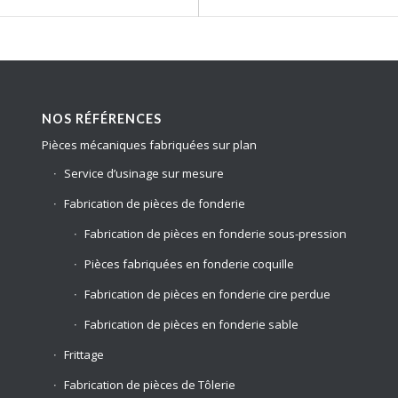
NOS RÉFÉRENCES
Pièces mécaniques fabriquées sur plan
Service d’usinage sur mesure
Fabrication de pièces de fonderie
Fabrication de pièces en fonderie sous-pression
Pièces fabriquées en fonderie coquille
Fabrication de pièces en fonderie cire perdue
Fabrication de pièces en fonderie sable
Frittage
Fabrication de pièces de Tôlerie