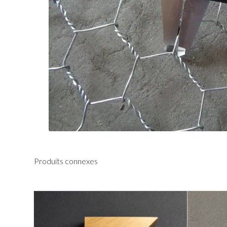
Produits connexes