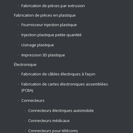
Fabrication de pièces par extrusion
Fabrication de pièces en plastique
Fournisseur injection plastique
Injection plastique petite quantité
Usinage plastique
Impression 3D plastique
Électronique
Fabrication de câbles électriques à façon
Fabrication de cartes électroniques assemblées
(PCBA)
Connecteurs
Connecteurs électriques automobile
Connecteurs médicaux
Connecteurs pour télécoms