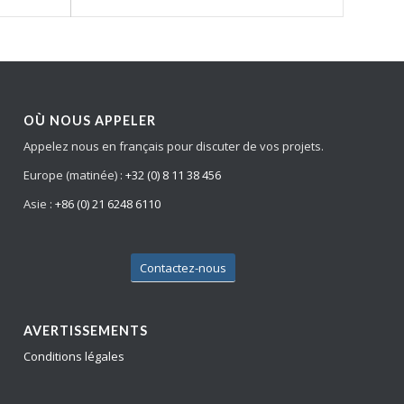
OÙ NOUS APPELER
Appelez nous en français pour discuter de vos projets.
Europe (matinée) :
+32 (0) 8 11 38 456
Asie :
+86 (0) 21 6248 6110
Contactez-nous
AVERTISSEMENTS
Conditions légales