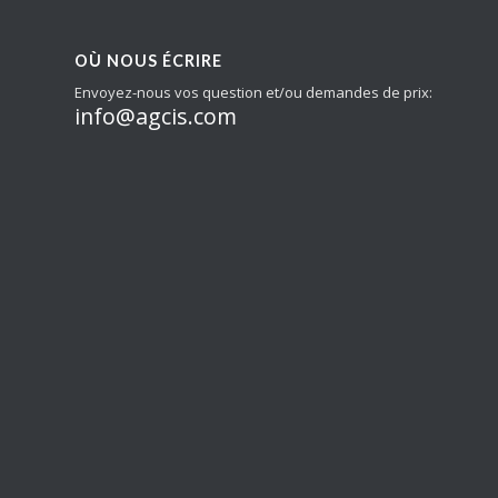
OÙ NOUS ÉCRIRE
Envoyez-nous vos question et/ou demandes de prix:
info@agcis.com