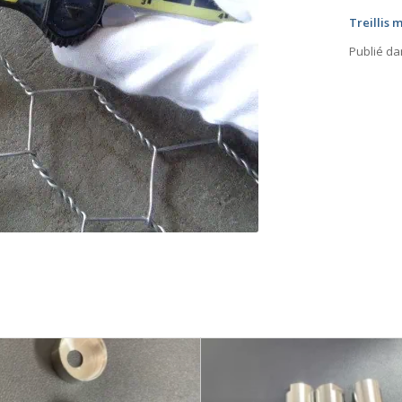
Treillis
Publié da