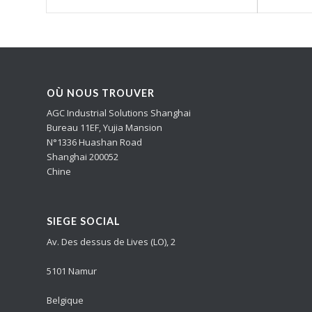
OÙ NOUS TROUVER
AGC Industrial Solutions Shanghai
Bureau 11EF, Yujia Mansion
N°1336 Huashan Road
Shanghai 200052
Chine
SIEGE SOCIAL
Av. Des dessus de Lives (LO), 2
5101 Namur
Belgique