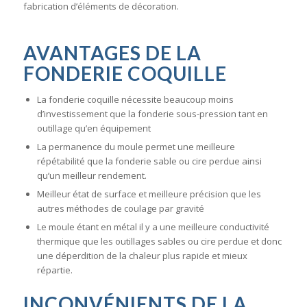
fabrication d’éléments de décoration.
AVANTAGES DE LA
FONDERIE COQUILLE
La fonderie coquille nécessite beaucoup moins
d’investissement que la fonderie sous-pression tant en
outillage qu’en équipement
La permanence du moule permet une meilleure
répétabilité que la fonderie sable ou cire perdue ainsi
qu’un meilleur rendement.
Meilleur état de surface et meilleure précision que les
autres méthodes de coulage par gravité
Le moule étant en métal il y a une meilleure conductivité
thermique que les outillages sables ou cire perdue et donc
une déperdition de la chaleur plus rapide et mieux
répartie.
INCONVÉNIENTS DE LA