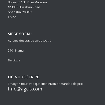
Bureau 11EF, Yujia Mansion
N°1336 Huashan Road
Shanghai 200052
Chine
SIEGE SOCIAL
Av. Des dessus de Lives (LO), 2
5101 Namur
Belgique
OÙ NOUS ÉCRIRE
Envoyez-nous vos question et/ou demandes de prix:
info@agcis.com