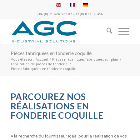
+86 (0) 21 6248 6110
/
+32 (0) 8 11 38 456
Pièces fabriquées en fonderie coquille
Vous êtes ici :
Accueil
/
Pièces mécaniques fabriquées sur plan
/
Fabrication de pièces de fonderie
/
Pièces fabriquées en fonderie coquille
PARCOUREZ NOS
RÉALISATIONS EN
FONDERIE COQUILLE
A la recherche du fournisseur idéal pour la réalisation de vos