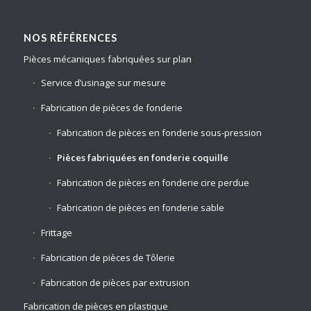
NOS RÉFÉRENCES
Pièces mécaniques fabriquées sur plan
Service d’usinage sur mesure
Fabrication de pièces de fonderie
Fabrication de pièces en fonderie sous-pression
Pièces fabriquées en fonderie coquille
Fabrication de pièces en fonderie cire perdue
Fabrication de pièces en fonderie sable
Frittage
Fabrication de pièces de Tôlerie
Fabrication de pièces par extrusion
Fabrication de pièces en plastique