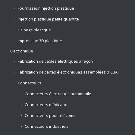
Fournisseur injection plastique
Injection plastique petite quantité
Usinage plastique
Impression 3D plastique
Électronique
Fabrication de câbles électriques à façon
Fabrication de cartes électroniques assemblées (PCBA)
Connecteurs
Connecteurs électriques automobile
Connecteurs médicaux
Connecteurs pour télécoms
Connecteurs industriels