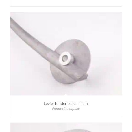
Levier fonderie aluminium
Fonderie coquille