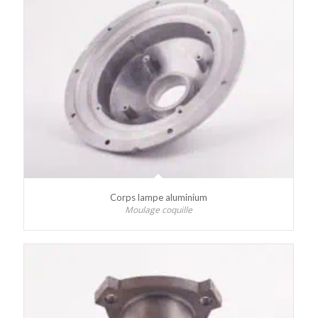
Corps lampe aluminium
Moulage coquille