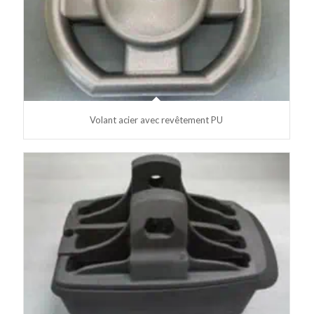
Volant acier avec revêtement PU