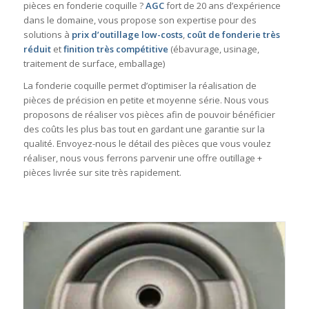
pièces en fonderie coquille ?
AGC
fort de 20 ans d’expérience
dans le domaine, vous propose son expertise pour des
solutions à
prix d’outillage low-costs
,
coût de fonderie très
réduit
et
finition très compétitive
(ébavurage, usinage,
traitement de surface, emballage)
La fonderie coquille permet d’optimiser la réalisation de
pièces de précision en petite et moyenne série. Nous vous
proposons de réaliser vos pièces afin de pouvoir bénéficier
des coûts les plus bas tout en gardant une garantie sur la
qualité. Envoyez-nous le détail des pièces que vous voulez
réaliser, nous vous ferrons parvenir une offre outillage +
pièces livrée sur site très rapidement.