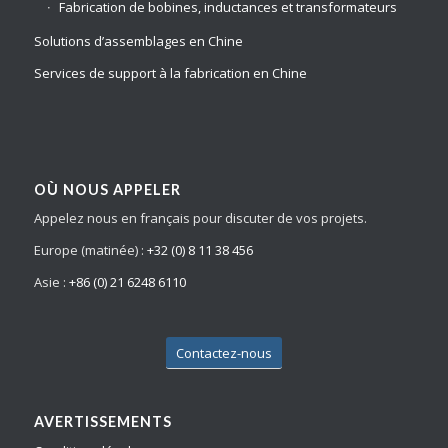
Fabrication de bobines, inductances et transformateurs
Solutions d’assemblages en Chine
Services de support à la fabrication en Chine
OÙ NOUS APPELER
Appelez nous en français pour discuter de vos projets.
Europe (matinée) :
+32 (0) 8 11 38 456
Asie :
+86 (0) 21 6248 6110
Contactez-nous
AVERTISSEMENTS