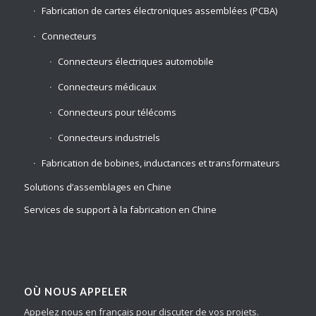
Fabrication de cartes électroniques assemblées (PCBA)
Connecteurs
Connecteurs électriques automobile
Connecteurs médicaux
Connecteurs pour télécoms
Connecteurs industriels
Fabrication de bobines, inductances et transformateurs
Solutions d’assemblages en Chine
Services de support à la fabrication en Chine
OÙ NOUS APPELER
Appelez nous en français pour discuter de vos projets.