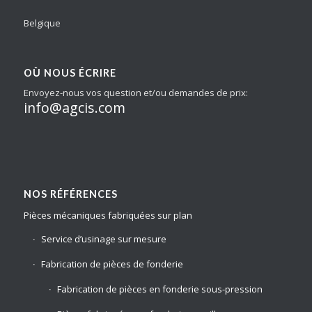
Belgique
OÙ NOUS ÉCRIRE
Envoyez-nous vos question et/ou demandes de prix:
info@agcis.com
NOS RÉFÉRENCES
Pièces mécaniques fabriquées sur plan
Service d’usinage sur mesure
Fabrication de pièces de fonderie
Fabrication de pièces en fonderie sous-pression