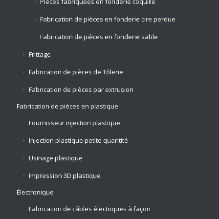
Pièces fabriquées en fonderie coquille
Fabrication de pièces en fonderie cire perdue
Fabrication de pièces en fonderie sable
Frittage
Fabrication de pièces de Tôlerie
Fabrication de pièces par extrusion
Fabrication de pièces en plastique
Fournisseur injection plastique
Injection plastique petite quantité
Usinage plastique
Impression 3D plastique
Électronique
Fabrication de câbles électriques à façon