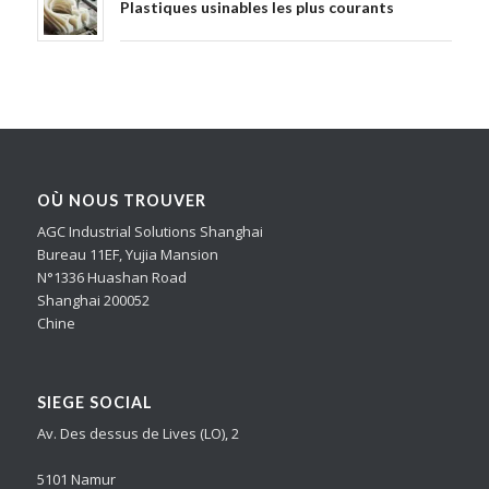
Plastiques usinables les plus courants
OÙ NOUS TROUVER
AGC Industrial Solutions Shanghai
Bureau 11EF, Yujia Mansion
N°1336 Huashan Road
Shanghai 200052
Chine
SIEGE SOCIAL
Av. Des dessus de Lives (LO), 2
5101 Namur