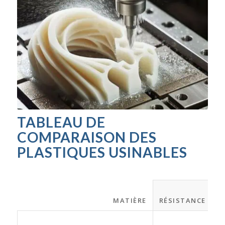
TABLEAU DE
COMPARAISON DES
PLASTIQUES USINABLES
MATIÈRE
RÉSISTANCE À L