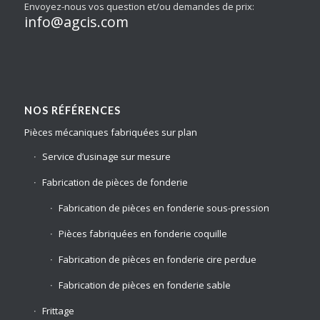
Envoyez-nous vos question et/ou demandes de prix:
info@agcis.com
NOS RÉFÉRENCES
Pièces mécaniques fabriquées sur plan
Service d’usinage sur mesure
Fabrication de pièces de fonderie
Fabrication de pièces en fonderie sous-pression
Pièces fabriquées en fonderie coquille
Fabrication de pièces en fonderie cire perdue
Fabrication de pièces en fonderie sable
Frittage