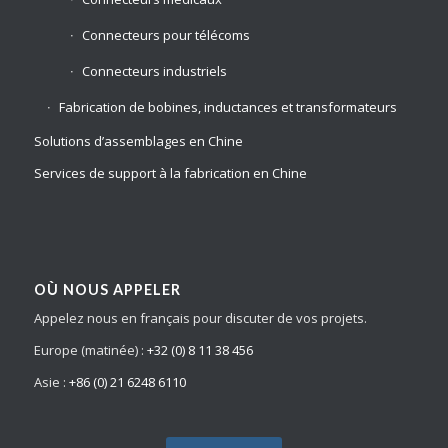
Connecteurs pour télécoms
Connecteurs industriels
Fabrication de bobines, inductances et transformateurs
Solutions d’assemblages en Chine
Services de support à la fabrication en Chine
OÙ NOUS APPELER
Appelez nous en français pour discuter de vos projets.
Europe (matinée) :
+32 (0) 8 11 38 456
Asie :
+86 (0) 21 6248 6110