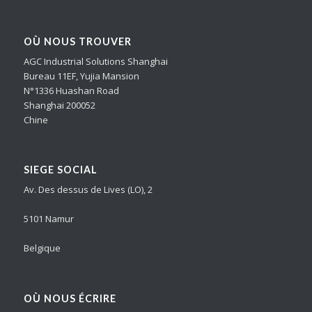
OÙ NOUS TROUVER
AGC Industrial Solutions Shanghai
Bureau 11EF, Yujia Mansion
N°1336 Huashan Road
Shanghai 200052
Chine
SIEGE SOCIAL
Av. Des dessus de Lives (LO), 2
5101 Namur
Belgique
OÙ NOUS ÉCRIRE