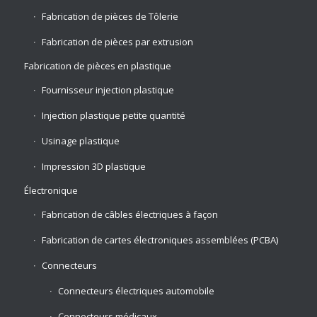
Fabrication de pièces de Tôlerie
Fabrication de pièces par extrusion
Fabrication de pièces en plastique
Fournisseur injection plastique
Injection plastique petite quantité
Usinage plastique
Impression 3D plastique
Électronique
Fabrication de câbles électriques à façon
Fabrication de cartes électroniques assemblées (PCBA)
Connecteurs
Connecteurs électriques automobile
Connecteurs médicaux