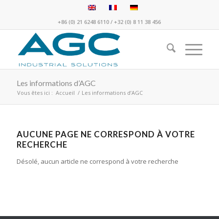
+86 (0) 21 6248 6110
/
+32 (0) 8 11 38 456
Les informations d’AGC
Vous êtes ici :
Accueil
/
Les informations d’AGC
AUCUNE PAGE NE CORRESPOND À VOTRE
RECHERCHE
Désolé, aucun article ne correspond à votre recherche