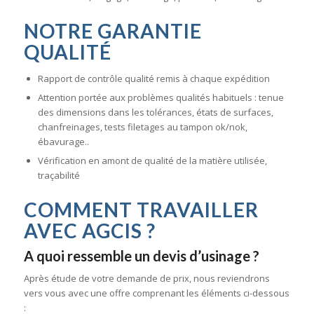
NOTRE GARANTIE
QUALITÉ
Rapport de contrôle qualité remis à chaque expédition
Attention portée aux problèmes qualités habituels : tenue
des dimensions dans les tolérances, états de surfaces,
chanfreinages, tests filetages au tampon ok/nok,
ébavurage..
Vérification en amont de qualité de la matière utilisée,
traçabilité
COMMENT TRAVAILLER
AVEC AGCIS ?
A quoi ressemble un devis d’usinage ?
Après étude de votre demande de prix, nous reviendrons
vers vous avec une offre comprenant les éléments ci-dessous
: