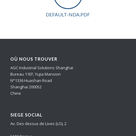
DEFAULT-NDA.PDF
OÙ NOUS TROUVER
AGC Industrial Solutions Shanghai
Bureau 11EF, Yujia Mansion
N°1336 Huashan Road
Shanghai 200052
Chine
SIEGE SOCIAL
Av. Des dessus de Lives (LO), 2