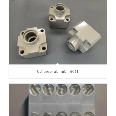
Usinage en aluminium 6061