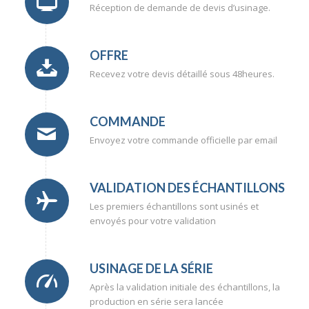
Réception de demande de devis d’usinage.
OFFRE
Recevez votre devis détaillé sous 48heures.
COMMANDE
Envoyez votre commande officielle par email
VALIDATION DES ÉCHANTILLONS
Les premiers échantillons sont usinés et
envoyés pour votre validation
USINAGE DE LA SÉRIE
Après la validation initiale des échantillons, la
production en série sera lancée