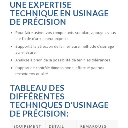
UNE
EXPERTISE
TECHNIQUE
EN USINAGE
DE PRÉCISION
Pour faire usiner vos composants sur plan, appuyez vous
sur l’aide d’un usineur expert :
Support à la sélection de la meilleure méthode d’usinage
sur-mesure
Analyse à priori de la possibilité de tenir les tolérances
Rapport de contrôle dimensionnel effectué par nos
techniciens qualité
TABLEAU DES
DIFFÉRENTES
TECHNIQUES D’USINAGE
DE PRÉCISION:
EQUIPEMENT
DÉTAIL
REMARQUES