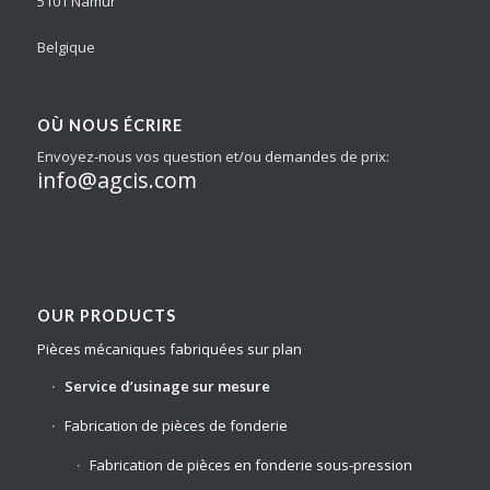
5101 Namur
Belgique
OÙ NOUS ÉCRIRE
Envoyez-nous vos question et/ou demandes de prix:
info@agcis.com
OUR PRODUCTS
Pièces mécaniques fabriquées sur plan
Service d’usinage sur mesure
Fabrication de pièces de fonderie
Fabrication de pièces en fonderie sous-pression