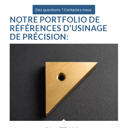
Des questions ? Contactez-nous.
NOTRE PORTFOLIO DE
RÉFÉRENCES D’USINAGE
DE PRÉCISION: