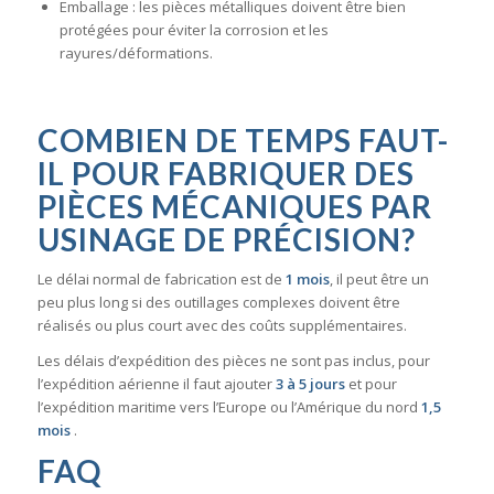
Emballage : les pièces métalliques doivent être bien
protégées pour éviter la corrosion et les
rayures/déformations.
COMBIEN DE TEMPS FAUT-
IL POUR FABRIQUER DES
PIÈCES MÉCANIQUES PAR
USINAGE DE PRÉCISION?
Le délai normal de fabrication est de
1 mois
, il peut être un
peu plus long si des outillages complexes doivent être
réalisés ou plus court avec des coûts supplémentaires.
Les délais d’expédition des pièces ne sont pas inclus, pour
l’expédition aérienne il faut ajouter
3 à 5 jours
et pour
l’expédition maritime vers l’Europe ou l’Amérique du nord
1,5
mois
.
FAQ