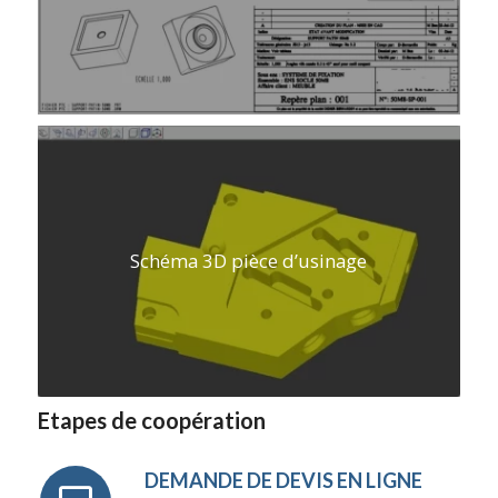
Schéma 3D pièce d’usinage
Etapes de coopération
DEMANDE DE DEVIS EN LIGNE