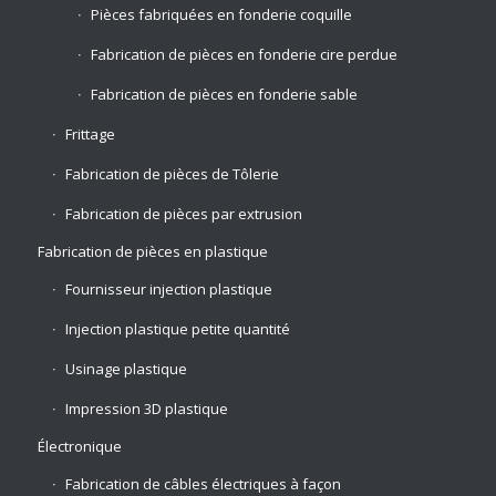
Pièces fabriquées en fonderie coquille
Fabrication de pièces en fonderie cire perdue
Fabrication de pièces en fonderie sable
Frittage
Fabrication de pièces de Tôlerie
Fabrication de pièces par extrusion
Fabrication de pièces en plastique
Fournisseur injection plastique
Injection plastique petite quantité
Usinage plastique
Impression 3D plastique
Électronique
Fabrication de câbles électriques à façon