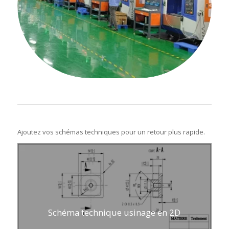
Ajoutez vos schémas techniques pour un retour plus rapide.
Schéma technique usinage en 2D