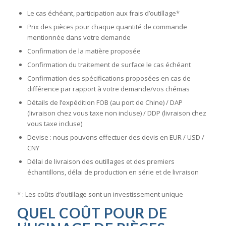
Le cas échéant, participation aux frais d’outillage*
Prix des pièces pour chaque quantité de commande
mentionnée dans votre demande
Confirmation de la matière proposée
Confirmation du traitement de surface le cas échéant
Confirmation des spécifications proposées en cas de
différence par rapport à votre demande/vos chémas
Détails de l’expédition FOB (au port de Chine) / DAP
(livraison chez vous taxe non incluse) / DDP (livraison chez
vous taxe incluse)
Devise : nous pouvons effectuer des devis en EUR / USD /
CNY
Délai de livraison des outillages et des premiers
échantillons, délai de production en série et de livraison
* : Les coûts d’outillage sont un investissement unique
QUEL COÛT POUR DE