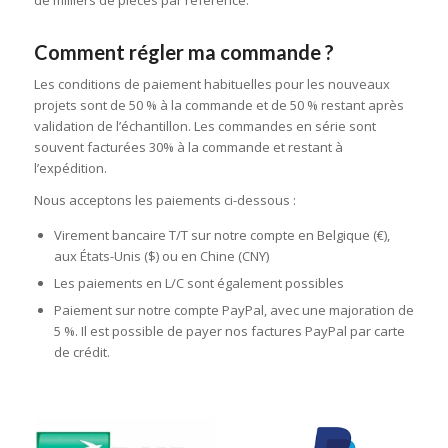
Comment régler ma commande ?
Les conditions de paiement habituelles pour les nouveaux
projets sont de 50 % à la commande et de 50 % restant après
validation de l’échantillon. Les commandes en série sont
souvent facturées 30% à la commande et restant à
l’expédition.
Nous acceptons les paiements ci-dessous :
Virement bancaire T/T sur notre compte en Belgique (€),
aux États-Unis ($) ou en Chine (CNY)
Les paiements en L/C sont également possibles
Paiement sur notre compte PayPal, avec une majoration de
5 %. Il est possible de payer nos factures PayPal par carte
de crédit.