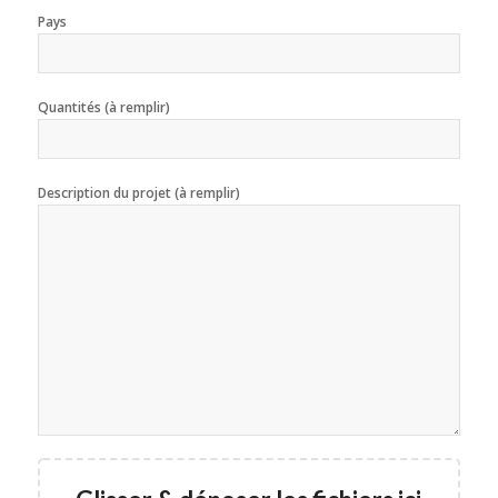
Pays
Quantités (à remplir)
Description du projet (à remplir)