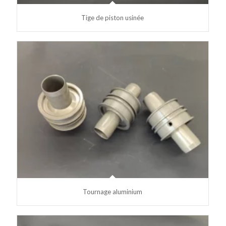
Tige de piston usinée
Tournage aluminium