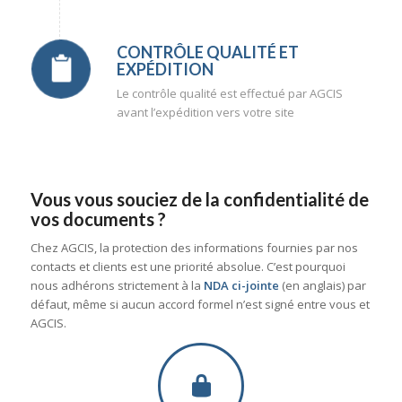
CONTRÔLE QUALITÉ ET
EXPÉDITION
Le contrôle qualité est effectué par AGCIS
avant l’expédition vers votre site
Vous vous souciez de la confidentialité de
vos documents ?
Chez AGCIS, la protection des informations fournies par nos
contacts et clients est une priorité absolue. C’est pourquoi
nous adhérons strictement à la
NDA ci-jointe
(en anglais) par
défaut, même si aucun accord formel n’est signé entre vous et
AGCIS.