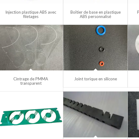
Injection plastique ABS avec
Boîtier de base en plastique
filetages
ABS personnalisé
Cintrage de PMMA
Joint torique en silicone
transparent