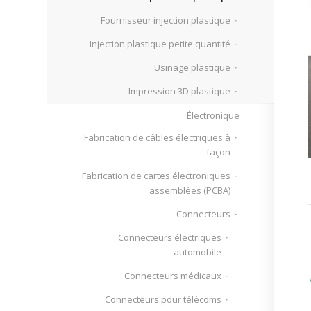
Fournisseur injection plastique
Injection plastique petite quantité
Usinage plastique
Impression 3D plastique
Électronique
Fabrication de câbles électriques à
façon
Fabrication de cartes électroniques
assemblées (PCBA)
Connecteurs
Connecteurs électriques
automobile
Connecteurs médicaux
Connecteurs pour télécoms