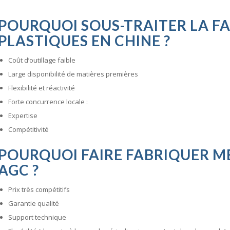
POURQUOI SOUS-TRAITER LA FA
PLASTIQUES EN CHINE ?
Coût d’outillage faible
Large disponibilité de matières premières
Flexibilité et réactivité
Forte concurrence locale :
Expertise
Compétitivité
POURQUOI FAIRE FABRIQUER ME
AGC ?
Prix très compétitifs
Garantie qualité
Support technique