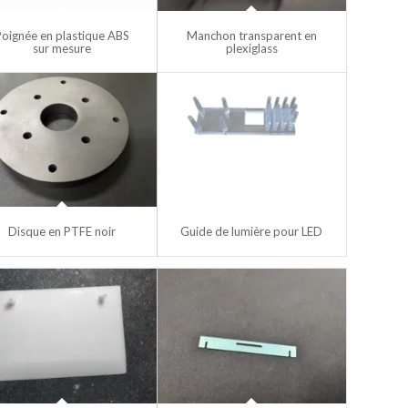
Poignée en plastique ABS
Manchon transparent en
sur mesure
plexiglass
Disque en PTFE noir
Guide de lumière pour LED