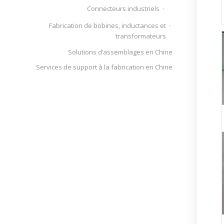
Connecteurs industriels
Fabrication de bobines, inductances et
transformateurs
Solutions d’assemblages en Chine
Services de support à la fabrication en Chine