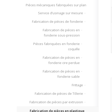
Pièces mécaniques fabriquées sur plan
Service d’usinage sur mesure
Fabrication de pièces de fonderie
Fabrication de pièces en
fonderie sous-pression
Pièces fabriquées en fonderie
coquille
Fabrication de pièces en
fonderie cire perdue
Fabrication de pièces en
fonderie sable
Frittage
Fabrication de pièces de Tôlerie
Fabrication de pièces par extrusion
Fabrication de pièces en plastique