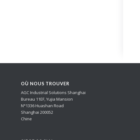
OÙ NOUS TROUVER
AGC Industrial Solutions Shanghai
Bureau 11EF, Yujia Mansion
N°1336 Huashan Road
Shanghai 200052
Chine