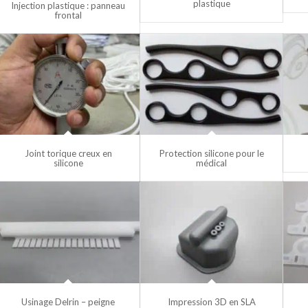
plastique
Injection plastique : panneau
frontal
Joint torique creux en
Protection silicone pour le
silicone
médical
Usinage Delrin – peigne
Impression 3D en SLA