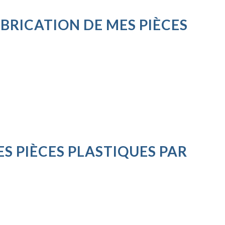
BRICATION DE MES PIÈCES
S PIÈCES PLASTIQUES PAR