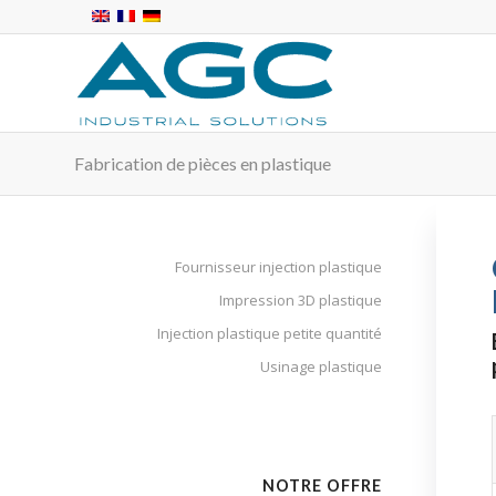
Fabrication de pièces en plastique
Fournisseur injection plastique
Impression 3D plastique
Injection plastique petite quantité
Usinage plastique
NOTRE OFFRE