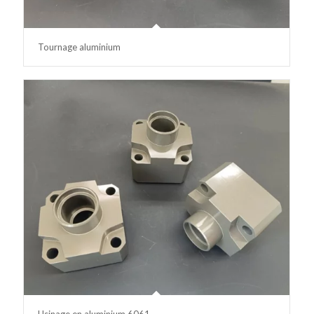
Tournage aluminium