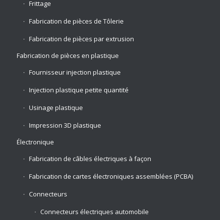
Frittage
Fabrication de pièces de Tôlerie
Fabrication de pièces par extrusion
Fabrication de pièces en plastique
Fournisseur injection plastique
Injection plastique petite quantité
Usinage plastique
Impression 3D plastique
Électronique
Fabrication de câbles électriques à façon
Fabrication de cartes électroniques assemblées (PCBA)
Connecteurs
Connecteurs électriques automobile