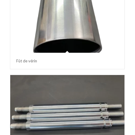
Fût de vérin