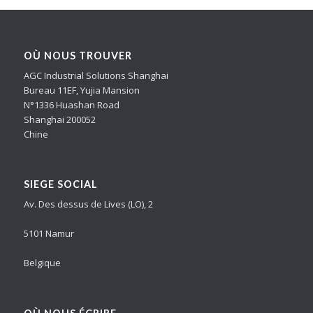
OÙ NOUS TROUVER
AGC Industrial Solutions Shanghai
Bureau 11EF, Yujia Mansion
N°1336 Huashan Road
Shanghai 200052
Chine
SIEGE SOCIAL
Av. Des dessus de Lives (LO), 2
5101 Namur
Belgique