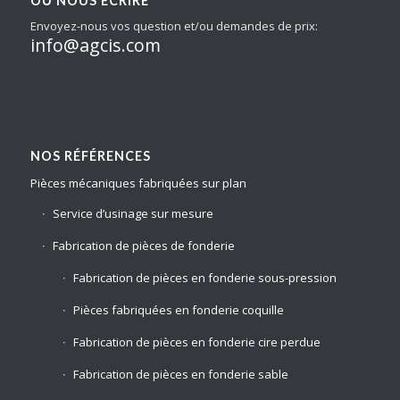
OÙ NOUS ÉCRIRE
Envoyez-nous vos question et/ou demandes de prix:
info@agcis.com
NOS RÉFÉRENCES
Pièces mécaniques fabriquées sur plan
Service d’usinage sur mesure
Fabrication de pièces de fonderie
Fabrication de pièces en fonderie sous-pression
Pièces fabriquées en fonderie coquille
Fabrication de pièces en fonderie cire perdue
Fabrication de pièces en fonderie sable