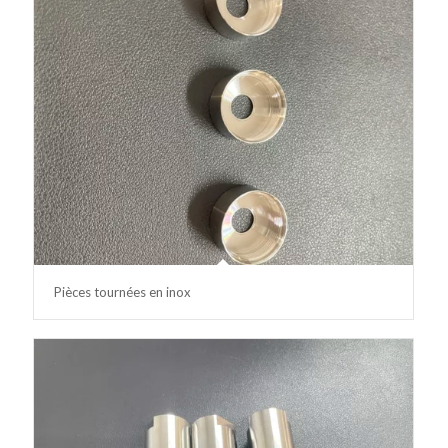
Pièces tournées en inox