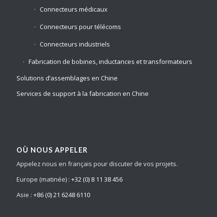
Connecteurs médicaux
Connecteurs pour télécoms
Connecteurs industriels
Fabrication de bobines, inductances et transformateurs
Solutions d’assemblages en Chine
Services de support à la fabrication en Chine
OÙ NOUS APPELER
Appelez nous en français pour discuter de vos projets.
Europe (matinée) :
+32 (0) 8 11 38 456
Asie :
+86 (0) 21 6248 6110