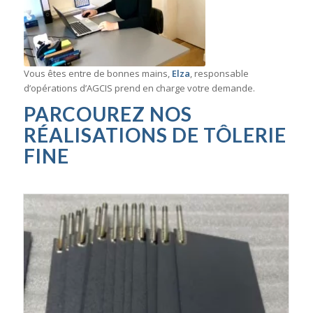
Vous êtes entre de bonnes mains,
Elza
, responsable
d’opérations d’AGCIS prend en charge votre demande.
PARCOUREZ NOS
RÉALISATIONS DE
TÔLERIE
FINE