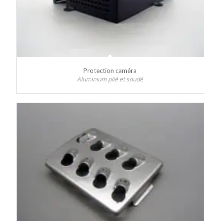
Protection caméra
Aluminium plié et soudé