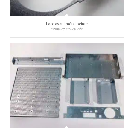
Face avant métal peinte
Peinture structurée