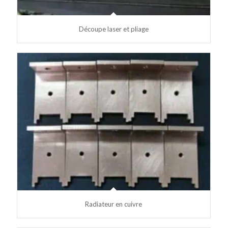
Découpe laser et pliage
Radiateur en cuivre