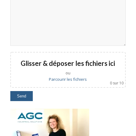
Glisser & déposer les fichiers ici
ou
Parcourir les fichiers
0
sur 10