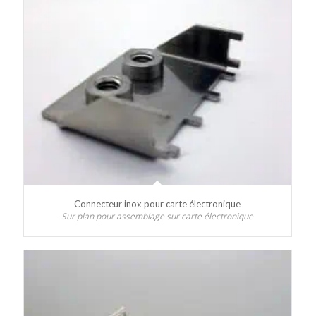
Connecteur inox pour carte électronique
Sur plan pour assemblage sur carte électronique