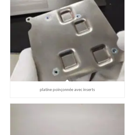
platine poinçonnée avec inserts