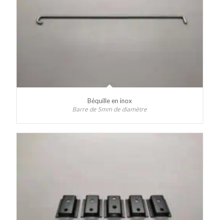
Béquille en inox
Barre de 5mm de diamètre