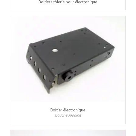
Boitiers tôlerie pour électronique
Boitier électronique
Couche Alodine