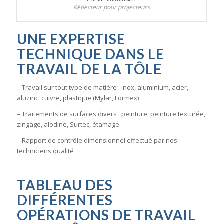
Réflecteur pour projecteurs
UNE
EXPERTISE
TECHNIQUE
DANS LE
TRAVAIL DE LA TÔLE
– Travail sur tout type de matière : inox, aluminium, acier,
aluzinc, cuivre, plastique (Mylar, Formex)
– Traitements de surfaces divers : peinture, peinture texturée,
zingage, alodine, Surtec, étamage
– Rapport de contrôle dimensionnel effectué par nos
techniciens qualité
TABLEAU DES
DIFFÉRENTES
OPÉRATIONS DE TRAVAIL