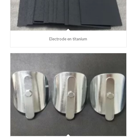
Electrode en titanium