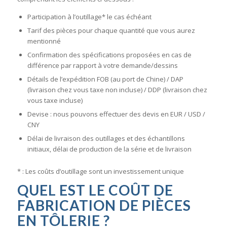
Participation à l’outillage* le cas échéant
Tarif des pièces pour chaque quantité que vous aurez
mentionné
Confirmation des spécifications proposées en cas de
différence par rapport à votre demande/dessins
Détails de l’expédition FOB (au port de Chine) / DAP
(livraison chez vous taxe non incluse) / DDP (livraison chez
vous taxe incluse)
Devise : nous pouvons effectuer des devis en EUR / USD /
CNY
Délai de livraison des outillages et des échantillons
initiaux, délai de production de la série et de livraison
* : Les coûts d’outillage sont un investissement unique
QUEL EST LE COÛT DE
FABRICATION DE PIÈCES
EN TÔLERIE ?