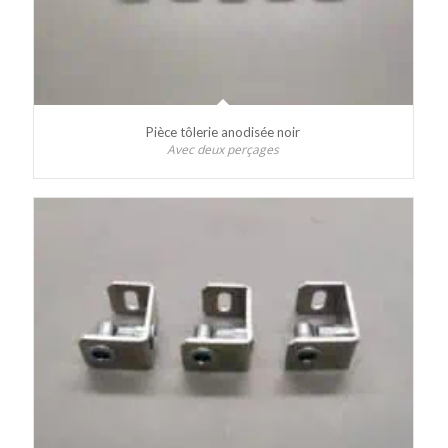
Pièce tôlerie anodisée noir
Avec deux perçages