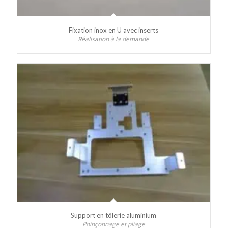
Fixation inox en U avec inserts
Réalisation à la demande
Support en tôlerie aluminium
Poinçonnage et pliage