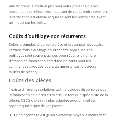
Afin d’obtenir le meilleur prix pour votre projet de pièces
mécaniques en tôles, il est important de comprendre comment
la tarification est établie et quelles sont les contraintes ayant
un impact sur les coûts.
Coûts d’outillage non récurrents
Selon la complexité de votre pièce et la quantité nécessaire,
certains frais d’outillage pourront être appliqués. Les
outillages sont souvent utilisés pour réduire le nombre
d’étapes de fabrication et réduire les coûts pour les
commandes avec des quantités importantes (plusieurs
milliers de pièces).
Coûts des pièces
Il existe différentes solutions technologiques disponibles pour
la fabrication de pièces en tôlerie. En tant que spécialiste de la
tôlerie, AGCIS choisira la plus adaptée pour un meilleur
rapport qualité/prix de vos pièces.
Le poinçonnage est généralement le moyen le moins cher