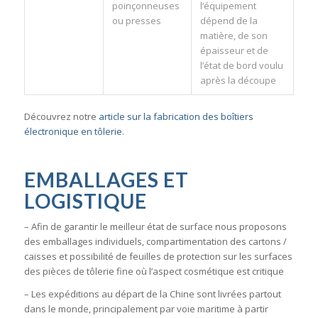
poinçonneuses
l’équipement
ou presses
dépend de la
matière, de son
épaisseur et de
l’état de bord voulu
après la découpe
Découvrez notre
article sur la fabrication des boîtiers
électronique en tôlerie
.
EMBALLAGES
ET
LOGISTIQUE
– Afin de garantir le meilleur état de surface nous proposons
des emballages individuels, compartimentation des cartons /
caisses et possibilité de feuilles de protection sur les surfaces
des pièces de tôlerie fine où l’aspect cosmétique est critique
– Les expéditions au départ de la Chine sont livrées partout
dans le monde, principalement par voie maritime à partir