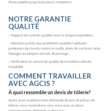
d’une palette jusqu’à plusieurs containers.
NOTRE GARANTIE
QUALITÉ
– Rapport de contrôle qualité remis à chaque expédition
– Attention portée aux problèmes qualités habituels :
protection des bords contre la rouille, états de surfaces, tests
filetages au tampon ok/nok, ébavurage..
– Vérification en amont de qualité de la matière utilisée,
traçabilité
COMMENT TRAVAILLER
AVEC AGCIS ?
À quoi ressemble un devis de tôlerie?
Après avoir examiné votre demande de prix de pièces de
tôlerie, nous reviendrons vers vous avec un devis
comprenant les éléments ci-dessous :