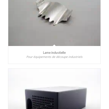
Lame industielle
Pour équipements de découpe industriels