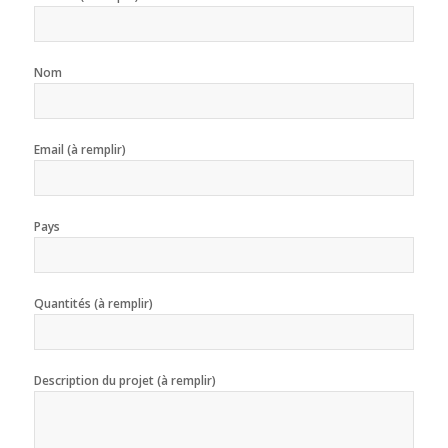
Nom
Email (à remplir)
Pays
Quantités (à remplir)
Description du projet (à remplir)