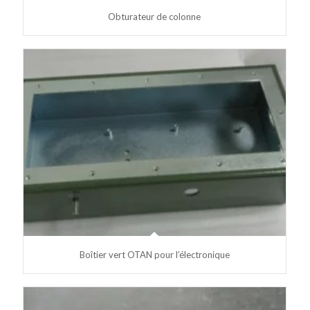
Obturateur de colonne
Boîtier vert OTAN pour l’électronique