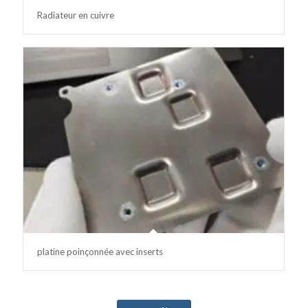
Radiateur en cuivre
platine poinçonnée avec inserts