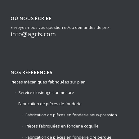
OÙ NOUS ÉCRIRE
Envoyez-nous vos question et/ou demandes de prix:
info@agcis.com
NOS RÉFÉRENCES
Pièces mécaniques fabriquées sur plan
Service d’usinage sur mesure
Fabrication de pièces de fonderie
Fabrication de pièces en fonderie sous-pression
Pièces fabriquées en fonderie coquille
Fabrication de pièces en fonderie cire perdue