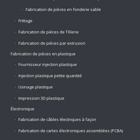
Fabrication de pièces en fonderie sable
Frittage
Fabrication de pièces de Tôlerie
Fabrication de pièces par extrusion
Fabrication de pièces en plastique
Fournisseur injection plastique
Injection plastique petite quantité
Usinage plastique
Impression 3D plastique
Électronique
Fabrication de câbles électriques à façon
Fabrication de cartes électroniques assemblées (PCBA)