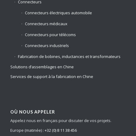
Connecteurs
Connecteurs électriques automobile
Connecteurs médicaux
Connecteurs pour télécoms
Connecteurs industriels
Fabrication de bobines, inductances et transformateurs
Solutions d’assemblages en Chine
Services de support à la fabrication en Chine
OÙ NOUS APPELER
Appelez nous en français pour discuter de vos projets.
Europe (matinée) :
+32 (0) 8 11 38 456