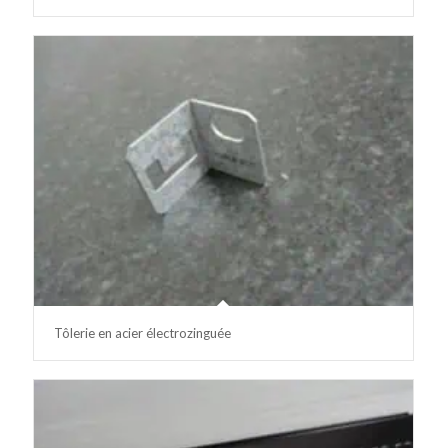
Tôlerie en acier électrozinguée