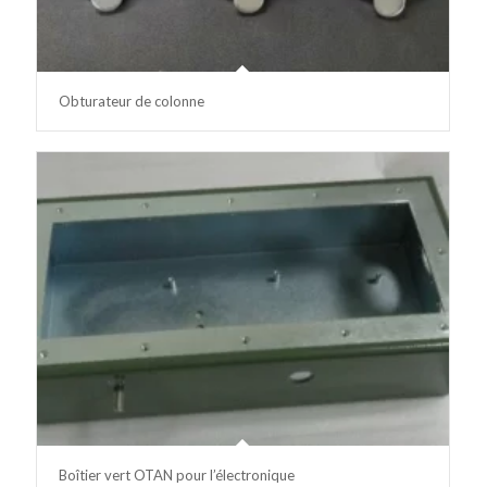
Obturateur de colonne
Boîtier vert OTAN pour l’électronique