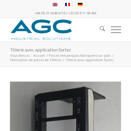
+86 (0) 21 6248 6110
/
+32 (0) 8 11 38 456
Tôlerie avec application Surtec
Vous êtes ici :
Accueil
/
Pièces mécaniques fabriquées sur plan
/
Fabrication de pièces de Tôlerie
/
Tôlerie avec application Surtec