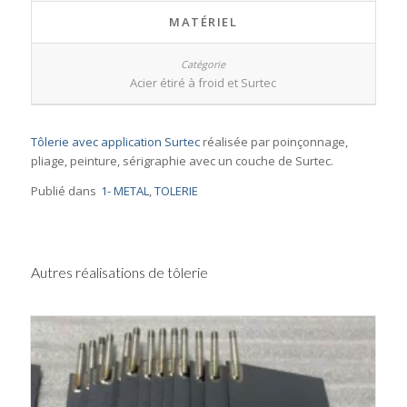
MATÉRIEL
Acier étiré à froid et Surtec
Tôlerie avec application Surtec
réalisée par poinçonnage,
pliage, peinture, sérigraphie avec un couche de Surtec.
Publié dans
1- METAL
,
TOLERIE
Autres réalisations de tôlerie