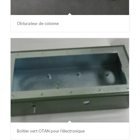
Obturateur de colonne
Boîtier vert OTAN pour l’électronique