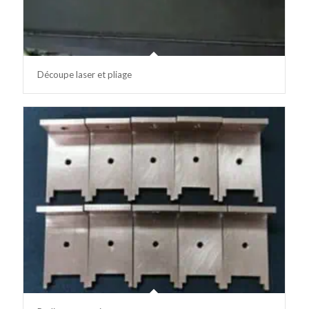
Découpe laser et pliage