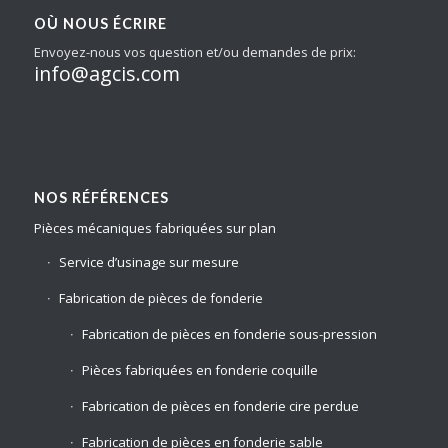
OÙ NOUS ÉCRIRE
Envoyez-nous vos question et/ou demandes de prix:
info@agcis.com
NOS RÉFÉRENCES
Pièces mécaniques fabriquées sur plan
Service d’usinage sur mesure
Fabrication de pièces de fonderie
Fabrication de pièces en fonderie sous-pression
Pièces fabriquées en fonderie coquille
Fabrication de pièces en fonderie cire perdue
Fabrication de pièces en fonderie sable