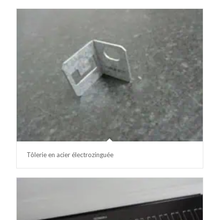
Tôlerie en acier électrozinguée