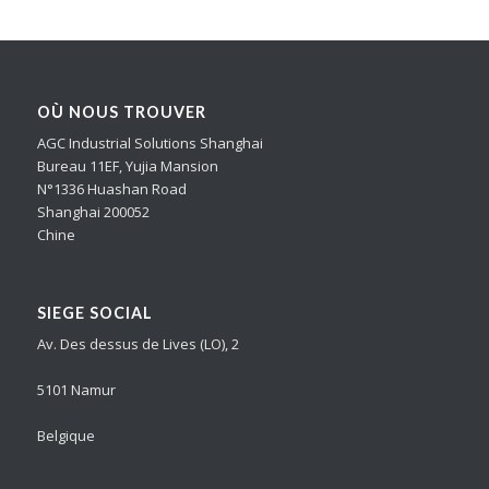
OÙ NOUS TROUVER
AGC Industrial Solutions Shanghai
Bureau 11EF, Yujia Mansion
N°1336 Huashan Road
Shanghai 200052
Chine
SIEGE SOCIAL
Av. Des dessus de Lives (LO), 2
5101 Namur
Belgique