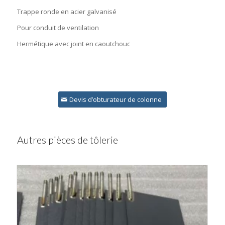
Trappe ronde en acier galvanisé
Pour conduit de ventilation
Hermétique avec joint en caoutchouc
Devis d’obturateur de colonne
Autres pièces de tôlerie