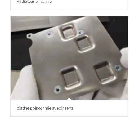
Radiateur en cuivre
platine poinçonnée avec inserts