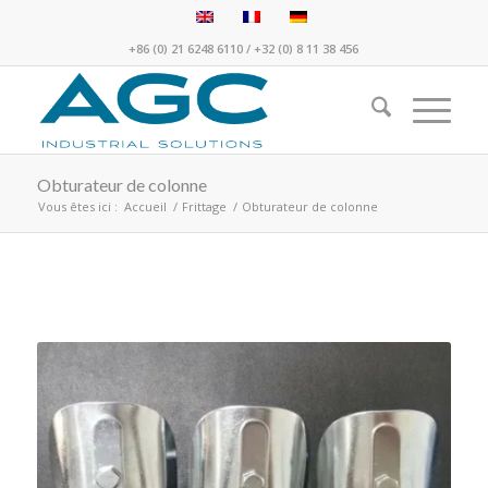
+86 (0) 21 6248 6110
/
+32 (0) 8 11 38 456
Obturateur de colonne
Vous êtes ici :
Accueil
/
Frittage
/
Obturateur de colonne