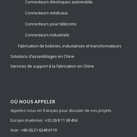
Connecteurs électriques automobile
Connecteurs médicaux
Connecteurs pour télécoms
Connecteurs industriels
Fabrication de bobines, inductances et transformateurs
Solutions d’assemblages en Chine
Services de support à la fabrication en Chine
OÙ NOUS APPELER
Appelez nous en français pour discuter de vos projets.
Europe (matinée) :
+32 (0) 8 11 38 456
Asie :
+86 (0) 21 6248 6110