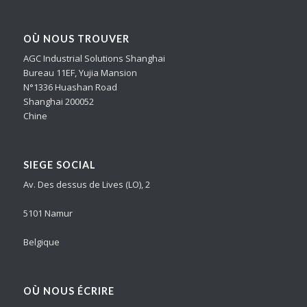
OÙ NOUS TROUVER
AGC Industrial Solutions Shanghai
Bureau 11EF, Yujia Mansion
N°1336 Huashan Road
Shanghai 200052
Chine
SIEGE SOCIAL
Av. Des dessus de Lives (LO), 2
5101 Namur
Belgique
OÙ NOUS ÉCRIRE