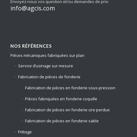
Envoyez-nous vos question et/ou demandes de prix:
info@agcis.com
NOS RÉFÉRENCES
Pièces mécaniques fabriquées sur plan
Service d’usinage sur mesure
Fabrication de pièces de fonderie
Fabrication de pièces en fonderie sous-pression
Pièces fabriquées en fonderie coquille
Fabrication de pièces en fonderie cire perdue
Fabrication de pièces en fonderie sable
Frittage