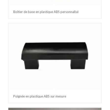
Boîtier de base en plastique ABS personnalisé
Poignée en plastique ABS sur mesure