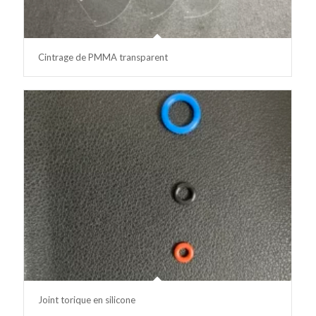
Cintrage de PMMA transparent
Joint torique en silicone