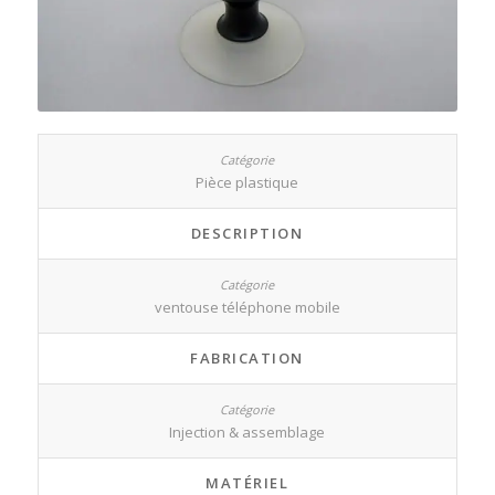
Pièce plastique
DESCRIPTION
ventouse téléphone mobile
FABRICATION
Injection & assemblage
MATÉRIEL