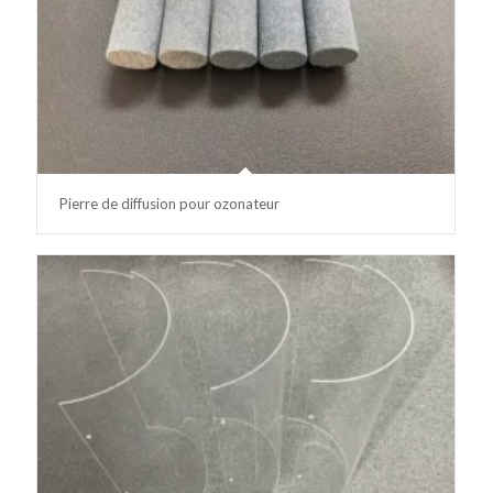
Pierre de diffusion pour ozonateur