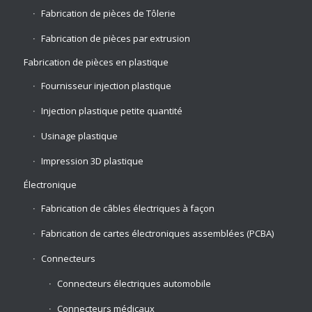
Fabrication de pièces de Tôlerie
Fabrication de pièces par extrusion
Fabrication de pièces en plastique
Fournisseur injection plastique
Injection plastique petite quantité
Usinage plastique
Impression 3D plastique
Électronique
Fabrication de câbles électriques à façon
Fabrication de cartes électroniques assemblées (PCBA)
Connecteurs
Connecteurs électriques automobile
Connecteurs médicaux