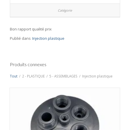
Bon rapport qualité prix
Publié dans
Injection plastique
Produits connexes
Tout
/
2 - PLASTIQUE
/
5 - ASSEMBLAGES
/
Injection plastique