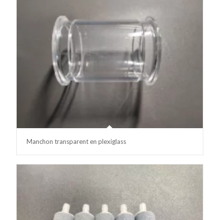
Manchon transparent en plexiglass