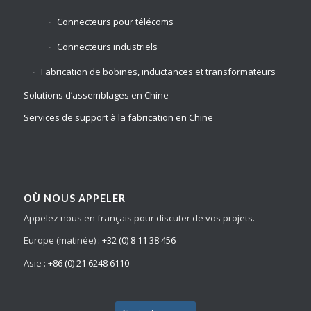
Connecteurs pour télécoms
Connecteurs industriels
Fabrication de bobines, inductances et transformateurs
Solutions d’assemblages en Chine
Services de support à la fabrication en Chine
OÙ NOUS APPELER
Appelez nous en français pour discuter de vos projets.
Europe (matinée) :
+32 (0) 8 11 38 456
Asie :
+86 (0) 21 6248 6110