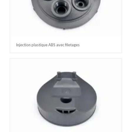
Injection plastique ABS avec filetages