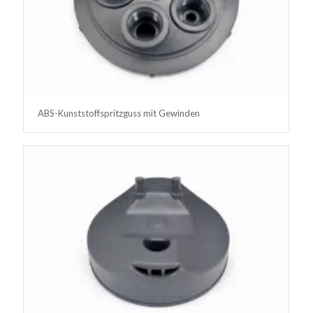
ABS-Kunststoffspritzguss mit Gewinden