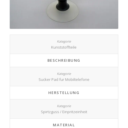
Kunststoffteile
BESCHREIBUNG
Sucker Pad fur Mobiltelefone
HERSTELLUNG
Spirtzguss / Einpritzeinheit
MATERIAL