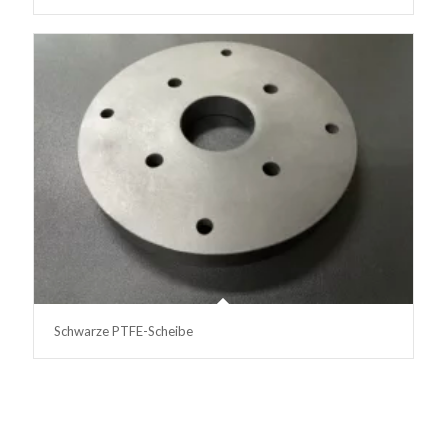
Schwarze PTFE-Scheibe