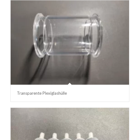
Transparente Plexiglashülle