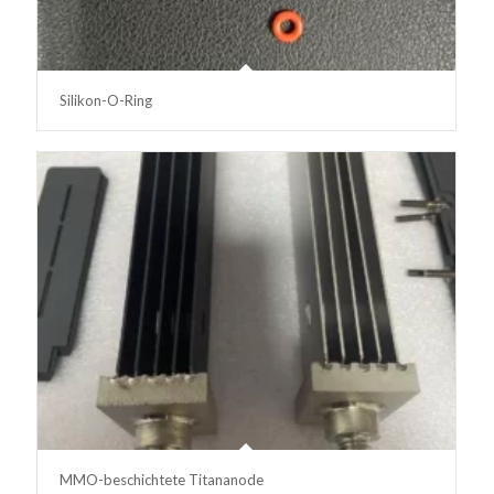
Silikon-O-Ring
MMO-beschichtete Titananode