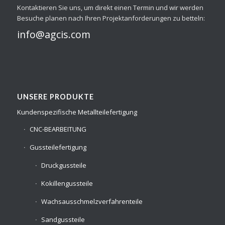
Kontaktieren Sie uns, um direkt einen Termin und wir werden
Besuche planen nach Ihren Projektanforderungen zu betteln:
info@agcis.com
UNSERE PRODUKTE
Kundenspezifische Metallteilefertigung
CNC-BEARBEITUNG
Gussteilefertigung
Druckgussteile
Kokillengussteile
Wachsausschmelzverfahrenteile
Sandgussteile