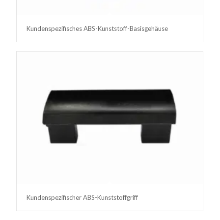
Kundenspezifisches ABS-Kunststoff-Basisgehäuse
Kundenspezifischer ABS-Kunststoffgriff