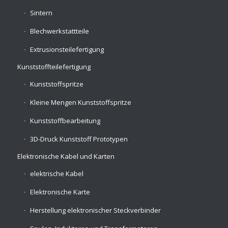
Sintern
Blechwerkstattteile
Extrusionsteilefertigung
Kunststoffteilefertigung
Kunststoffspritze
Kleine Mengen Kunststoffspritze
Kunststoffbearbeitung
3D-Druck Kunststoff Prototypen
Elektronische Kabel und Karten
elektrische Kabel
Elektronische Karte
Herstellung elektronischer Steckverbinder