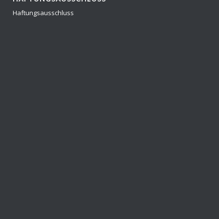
Haftungsausschluss