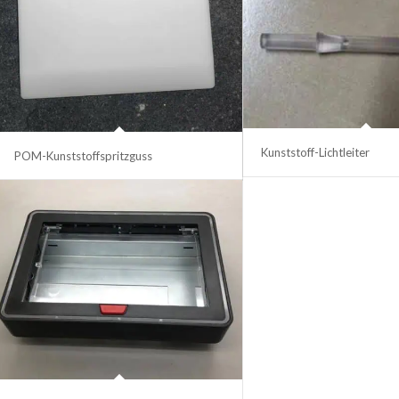
Kunststoff-Lichtleiter
POM-Kunststoffspritzguss