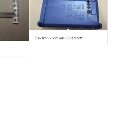
Elektronikbox aus Kunststoff