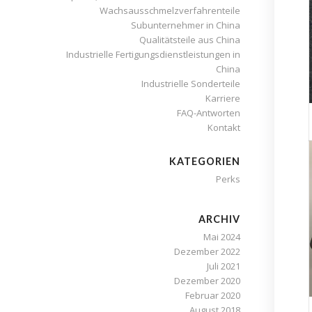
Wachsausschmelzverfahrenteile
Subunternehmer in China
Qualitätsteile aus China
Industrielle Fertigungsdienstleistungen in
China
Industrielle Sonderteile
Karriere
FAQ-Antworten
Kontakt
KATEGORIEN
Perks
ARCHIV
Mai 2024
Dezember 2022
Juli 2021
Dezember 2020
Februar 2020
August 2018