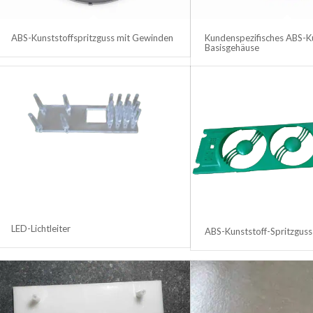
ABS-Kunststoffspritzguss mit Gewinden
Kundenspezifisches ABS-Ku
Basisgehäuse
LED-Lichtleiter
ABS-Kunststoff-Spritzguss