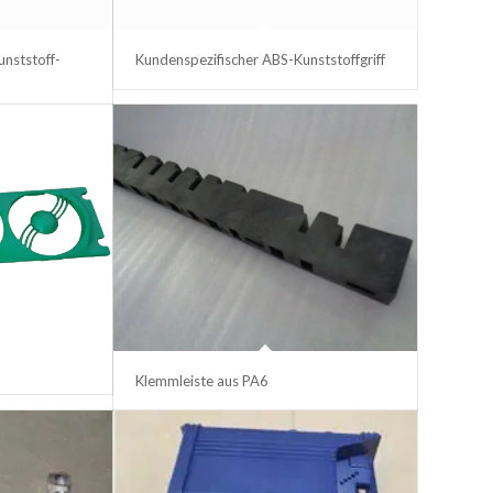
nststoff-
Kundenspezifischer ABS-Kunststoffgriff
Klemmleiste aus PA6