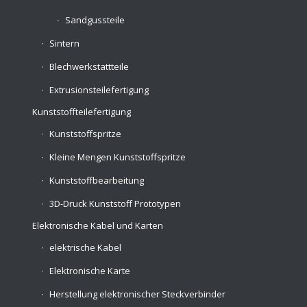
Sandgussteile
Sintern
Blechwerkstattteile
Extrusionsteilefertigung
Kunststoffteilefertigung
Kunststoffspritze
Kleine Mengen Kunststoffspritze
Kunststoffbearbeitung
3D-Druck Kunststoff Prototypen
Elektronische Kabel und Karten
elektrische Kabel
Elektronische Karte
Herstellung elektronischer Steckverbinder