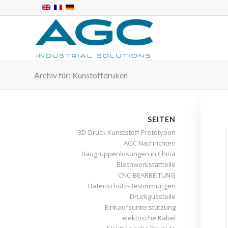
Archiv für: Kunstoffdruken
SEITEN
3D-Druck Kunststoff Prototypen
AGC Nachrichten
Baugruppenlösungen in China
Blechwerkstattteile
CNC-BEARBEITUNG
Datenschutz-Bestimmungen
Druckgussteile
Einkaufsunterstützung
elektrische Kabel