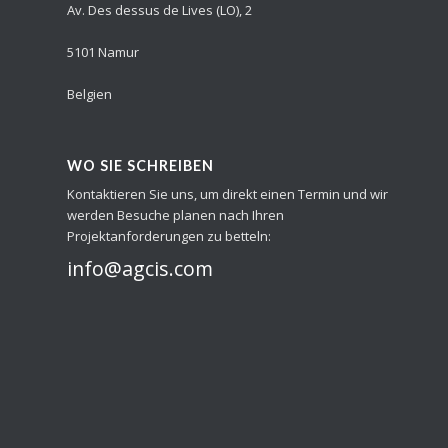
Av. Des dessus de Lives (LO), 2
5101 Namur
Belgien
WO SIE SCHREIBEN
Kontaktieren Sie uns, um direkt einen Termin und wir
werden Besuche planen nach Ihren
Projektanforderungen zu betteln:
info@agcis.com