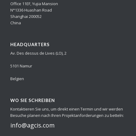
Office 11EF, Yujia Mansion
N°1336 Huashan Road
Shanghai 200052
China
HEADQUARTERS
Av. Des dessus de Lives (LO), 2
5101 Namur
Belgien
WO SIE SCHREIBEN
Kontaktieren Sie uns, um direkt einen Termin und wir werden
Besuche planen nach Ihren Projektanforderungen zu betteln:
info@agcis.com