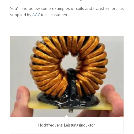
You’ll find below some examples of coils and transformers, as
supplied by
AGC
to its customers.
Hochfrequenz-Leistungsinduktor