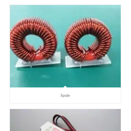
Spule