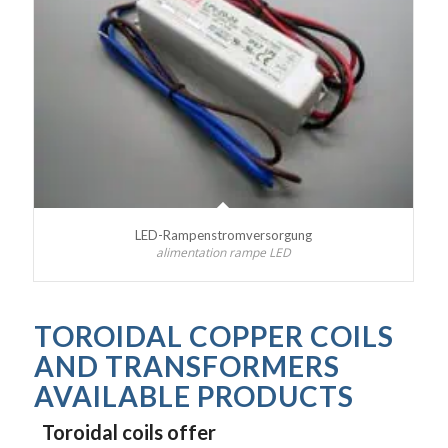
LED-Rampenstromversorgung
alimentation rampe LED
TOROIDAL COPPER COILS
AND TRANSFORMERS
AVAILABLE PRODUCTS
Toroidal coils offer