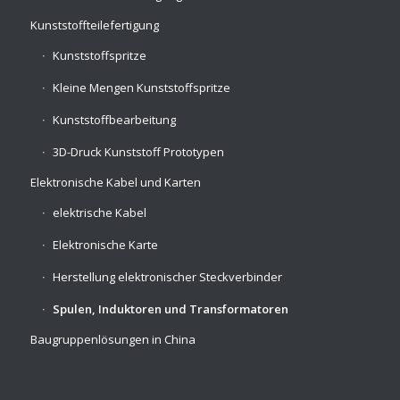
Kunststoffteilefertigung
Kunststoffspritze
Kleine Mengen Kunststoffspritze
Kunststoffbearbeitung
3D-Druck Kunststoff Prototypen
Elektronische Kabel und Karten
elektrische Kabel
Elektronische Karte
Herstellung elektronischer Steckverbinder
Spulen, Induktoren und Transformatoren
Baugruppenlösungen in China