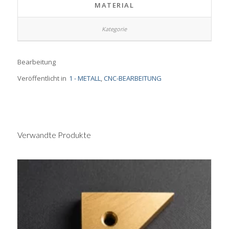
MATERIAL
Bearbeitung
Veröffentlicht in
1 - METALL
,
CNC-BEARBEITUNG
Verwandte Produkte