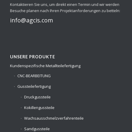
Kontaktieren Sie uns, um direkt einen Termin und wir werden
Besuche planen nach Ihren Projektanforderungen zu betteln:
info@agcis.com
UNSERE PRODUKTE
Kundenspezifische Metallteilefertigung
CNC-BEARBEITUNG
Gussteilefertigung
Druckgussteile
Kokillengussteile
Wachsausschmelzverfahrenteile
Sandgussteile