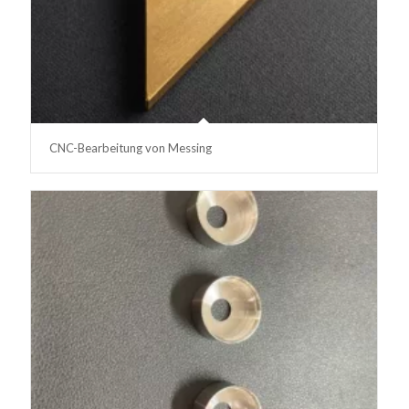
CNC-Bearbeitung von Messing