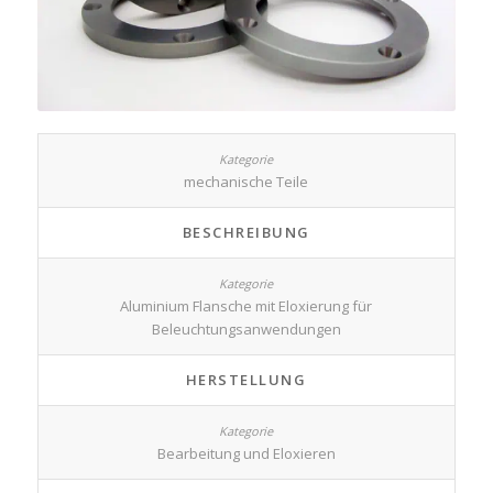
mechanische Teile
BESCHREIBUNG
Aluminium Flansche mit Eloxierung für
Beleuchtungsanwendungen
HERSTELLUNG
Bearbeitung und Eloxieren