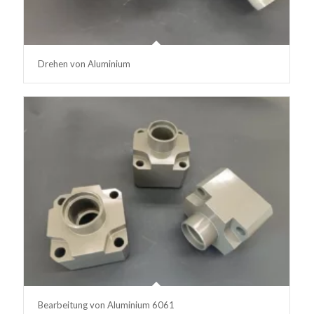
Drehen von Aluminium
Bearbeitung von Aluminium 6061