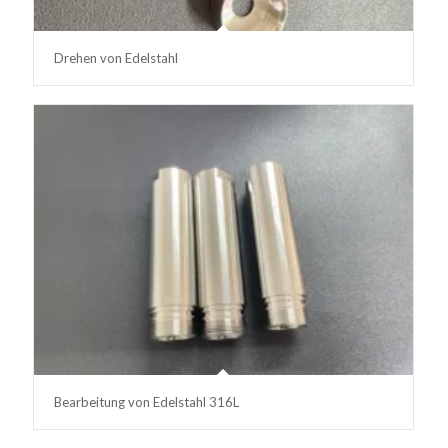
Drehen von Edelstahl
Bearbeitung von Edelstahl 316L