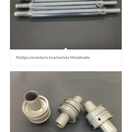
Maßgeschneiderte bearbeitete Metallwelle