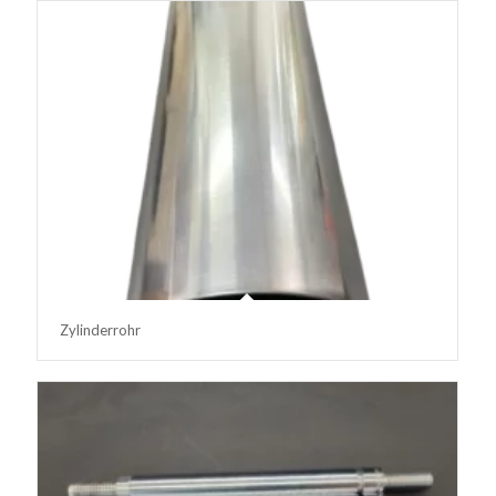
Zylinderrohr