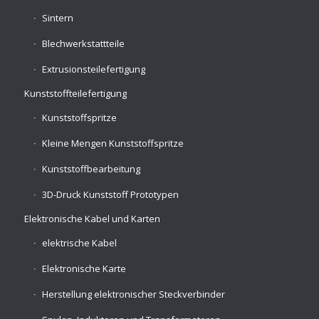
Sintern
Blechwerkstattteile
Extrusionsteilefertigung
Kunststoffteilefertigung
Kunststoffspritze
Kleine Mengen Kunststoffspritze
Kunststoffbearbeitung
3D-Druck Kunststoff Prototypen
Elektronische Kabel und Karten
elektrische Kabel
Elektronische Karte
Herstellung elektronischer Steckverbinder