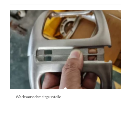
Wachsausschmelzgussteile