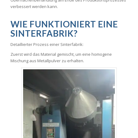
Oberflächenbehandlung am Ende des Produktionsprozesses
verbessert werden kann.
WIE FUNKTIONIERT EINE
SINTERFABRIK?
Detaillierter Prozess einer Sinterfabrik:
Zuerst wird das Material gemischt, um eine homogene
Mischung aus Metallpulver zu erhalten.