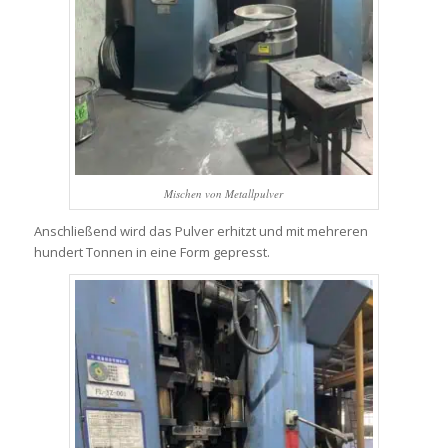
Mischen von Metallpulver
Anschließend wird das Pulver erhitzt und mit mehreren
hundert Tonnen in eine Form gepresst.