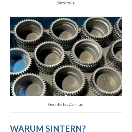
Sinterteile
Gesintertes Zahnrad
WARUM SINTERN?