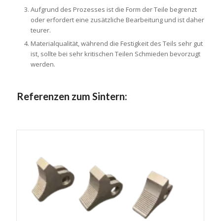
Aufgrund des Prozesses ist die Form der Teile begrenzt
oder erfordert eine zusätzliche Bearbeitung und ist daher
teurer.
Materialqualität, während die Festigkeit des Teils sehr gut
ist, sollte bei sehr kritischen Teilen Schmieden bevorzugt
werden.
Referenzen zum Sintern: