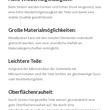
Beim Sintern werden Formen und hoher Druck eingesetzt, was
eine hohe Wiederholgenauigkeit der Teile und damit eine
stabile Qualität gewährleistet.
Große Materialmöglichkeiten:
Metallpulver kann mit den meisten Elementen individuell
gemischt werden, was eine unendliche Vielfalt an
Materialeigenschaften ermöglicht.
Leichtere Teile:
Aufgrund der Mikrostruktur der Sinterteile mit
Mikroporositäten sind die Teile leichter als gleichwertige Guss-
oder Bearbeitungsteile.
Oberflächenrauheit:
Durch Sintern hergestellte Teile weisen grundsätzlich eine
gute Oberflächenrauheit auf, die durch eine