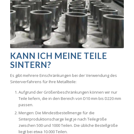
KANN ICH MEINE TEILE
SINTERN?
Es gibt mehrere Einschränkungen bei der Verwendung des
Sinterverfahrens für Ihre Metallteile:
Aufgrund der Größenbeschränkungen können wir nur
Teile liefern, die in den Bereich von D10 mm bis D220 mm
passen.
Mengen: Die Mindestbestellmenge für die
Sinterproduktionscharge liegt je nach Teilegröße
zwischen 500 und 1000 Teilen. Die übliche Bestellgröße
liegt bei etwa 10.000 Teilen.