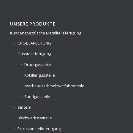
UNSERE PRODUKTE
Kundenspezifische Metallteilefertigung
CNC-BEARBEITUNG
Gussteilefertigung
Druckgussteile
Kokillengussteile
Wachsausschmelzverfahrenteile
Sandgussteile
Sintern
Blechwerkstattteile
Extrusionsteilefertigung