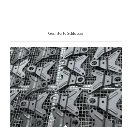
Gesinterte Schlösser