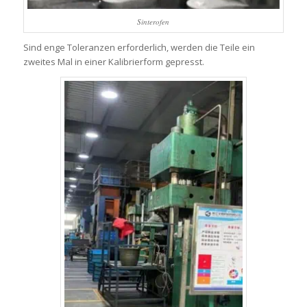
Sinterofen
Sind enge Toleranzen erforderlich, werden die Teile ein
zweites Mal in einer Kalibrierform gepresst.