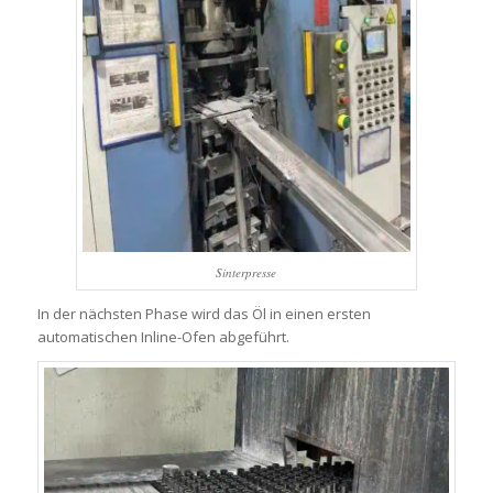
Sinterpresse
In der nächsten Phase wird das Öl in einen ersten
automatischen Inline-Ofen abgeführt.