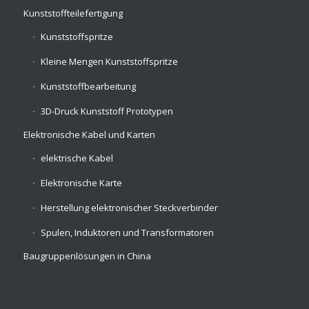
Kunststoffteilefertigung
Kunststoffspritze
Kleine Mengen Kunststoffspritze
Kunststoffbearbeitung
3D-Druck Kunststoff Prototypen
Elektronische Kabel und Karten
elektrische Kabel
Elektronische Karte
Herstellung elektronischer Steckverbinder
Spulen, Induktoren und Transformatoren
Baugruppenlösungen in China