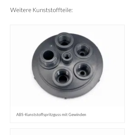
Weitere Kunststoffteile:
ABS-Kunststoffspritzguss mit Gewinden