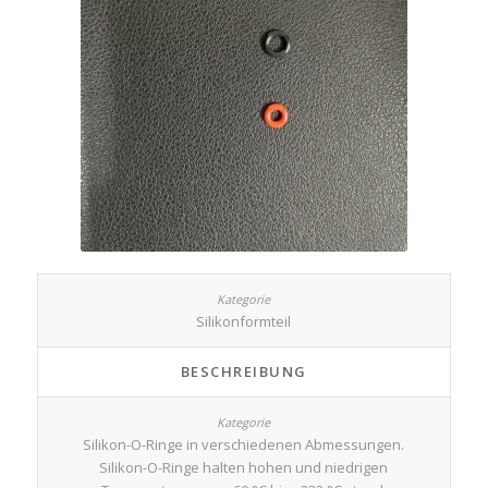
Silikonformteil
BESCHREIBUNG
Silikon-O-Ringe in verschiedenen Abmessungen.
Silikon-O-Ringe halten hohen und niedrigen