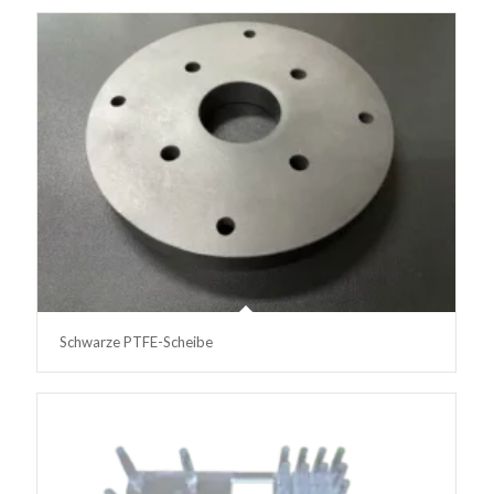
Schwarze PTFE-Scheibe