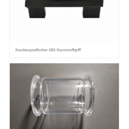
Kundenspezifischer ABS-Kunststoffgriff