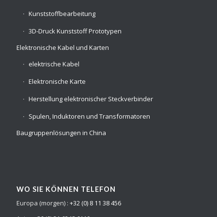
Kunststoffbearbeitung
3D-Druck Kunststoff Prototypen
Elektronische Kabel und Karten
elektrische Kabel
Elektronische Karte
Herstellung elektronischer Steckverbinder
Spulen, Induktoren und Transformatoren
Baugruppenlösungen in China
WO SIE KÖNNEN TELEFON
Europa (morgen) :
+32 (0) 8 11 38 456