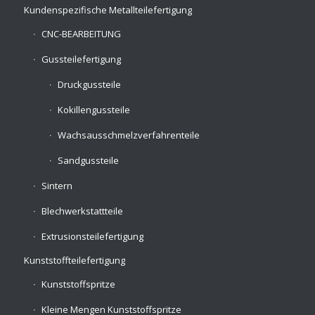
Kundenspezifische Metallteilefertigung
CNC-BEARBEITUNG
Gussteilefertigung
Druckgussteile
Kokillengussteile
Wachsausschmelzverfahrenteile
Sandgussteile
Sintern
Blechwerkstattteile
Extrusionsteilefertigung
Kunststoffteilefertigung
Kunststoffspritze
Kleine Mengen Kunststoffspritze