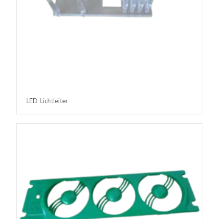
LED-Lichtleiter