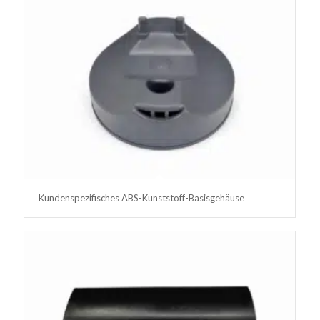
Kundenspezifisches ABS-Kunststoff-Basisgehäuse