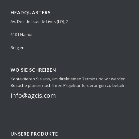
HEADQUARTERS
Av. Des dessus de Lives (LO), 2
5101 Namur
Belgien
WO SIE SCHREIBEN
Kontaktieren Sie uns, um direkt einen Termin und wir werden
Besuche planen nach Ihren Projektanforderungen zu betteln:
info@agcis.com
UNSERE PRODUKTE