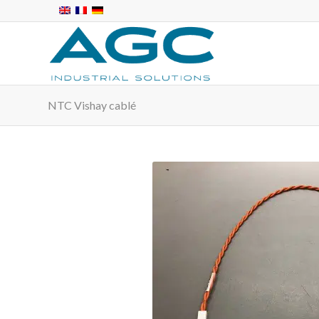
NTC Vishay cablé