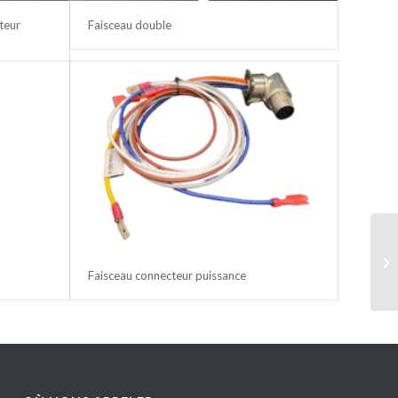
teur
Faisceau double
Faisceau connecteur puissance