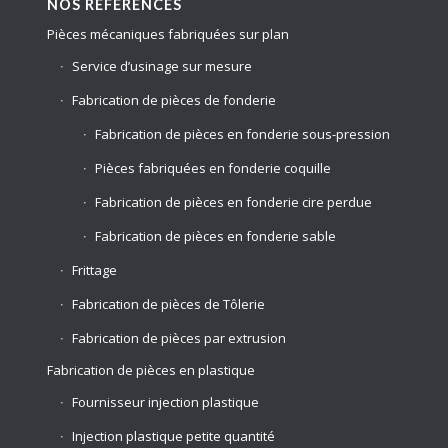
NOS RÉFÉRENCES
Pièces mécaniques fabriquées sur plan
Service d’usinage sur mesure
Fabrication de pièces de fonderie
Fabrication de pièces en fonderie sous-pression
Pièces fabriquées en fonderie coquille
Fabrication de pièces en fonderie cire perdue
Fabrication de pièces en fonderie sable
Frittage
Fabrication de pièces de Tôlerie
Fabrication de pièces par extrusion
Fabrication de pièces en plastique
Fournisseur injection plastique
Injection plastique petite quantité