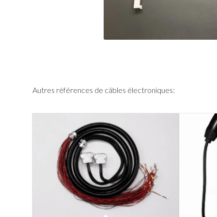
Autres références de câbles électroniques: