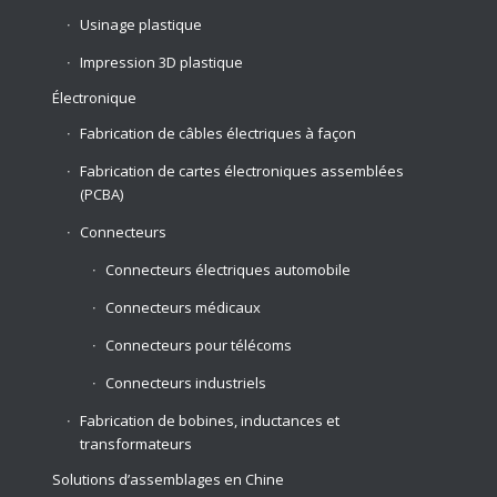
Usinage plastique
Impression 3D plastique
Électronique
Fabrication de câbles électriques à façon
Fabrication de cartes électroniques assemblées
(PCBA)
Connecteurs
Connecteurs électriques automobile
Connecteurs médicaux
Connecteurs pour télécoms
Connecteurs industriels
Fabrication de bobines, inductances et
transformateurs
Solutions d’assemblages en Chine