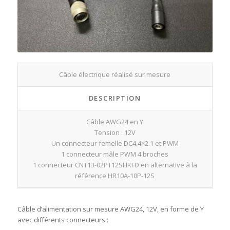
Câble électrique réalisé sur mesure
DESCRIPTION
Câble AWG24 en Y
Tension : 12V
Un connecteur femelle DC4.4×2.1 et PWM
1 connecteur mâle PWM 4 broches
1 connecteur CNT13-02PT12SHKFD en alternative à la
référence HR10A-10P-12S
Câble d’alimentation sur mesure AWG24, 12V, en forme de Y
avec différents connecteurs :