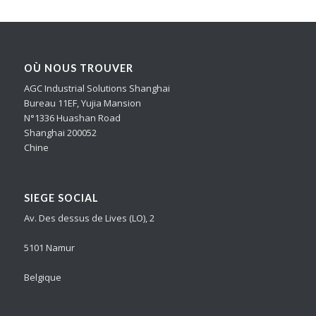
OÙ NOUS TROUVER
AGC Industrial Solutions Shanghai
Bureau 11EF, Yujia Mansion
N°1336 Huashan Road
Shanghai 200052
Chine
SIEGE SOCIAL
Av. Des dessus de Lives (LO), 2
5101 Namur
Belgique