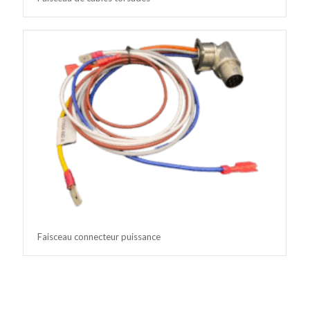
Faisceau connecteur puissance