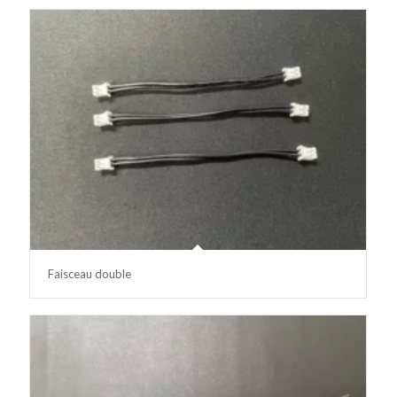
Faisceau double