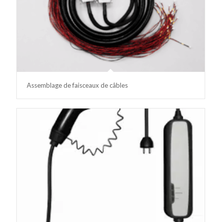
Assemblage de faisceaux de câbles