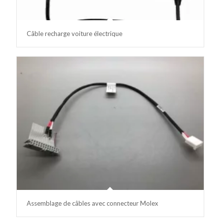
Câble recharge voiture électrique
Assemblage de câbles avec connecteur Molex