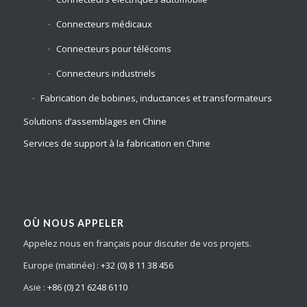
Connecteurs médicaux
Connecteurs pour télécoms
Connecteurs industriels
Fabrication de bobines, inductances et transformateurs
Solutions d’assemblages en Chine
Services de support à la fabrication en Chine
OÙ NOUS APPELER
Appelez nous en français pour discuter de vos projets.
Europe (matinée) :
+32 (0) 8 11 38 456
Asie :
+86 (0) 21 6248 6110