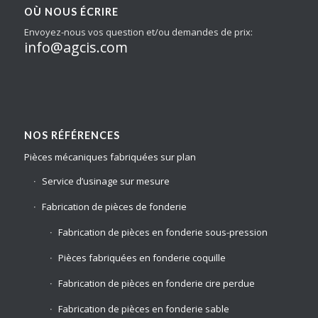
OÙ NOUS ÉCRIRE
Envoyez-nous vos question et/ou demandes de prix:
info@agcis.com
NOS RÉFÉRENCES
Pièces mécaniques fabriquées sur plan
Service d’usinage sur mesure
Fabrication de pièces de fonderie
Fabrication de pièces en fonderie sous-pression
Pièces fabriquées en fonderie coquille
Fabrication de pièces en fonderie cire perdue
Fabrication de pièces en fonderie sable