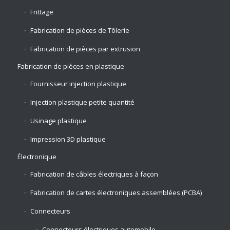
Frittage
Fabrication de pièces de Tôlerie
Fabrication de pièces par extrusion
Fabrication de pièces en plastique
Fournisseur injection plastique
Injection plastique petite quantité
Usinage plastique
Impression 3D plastique
Électronique
Fabrication de câbles électriques à façon
Fabrication de cartes électroniques assemblées (PCBA)
Connecteurs
Connecteurs électriques automobile