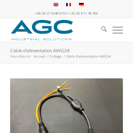
+86 (0) 21 6248 6110
/
+32 (0) 8 11 38 456
Câble d’alimentation AWG24
Vous êtes ici :
Accueil
/
Frittage
/
Câble d’alimentation AWG24