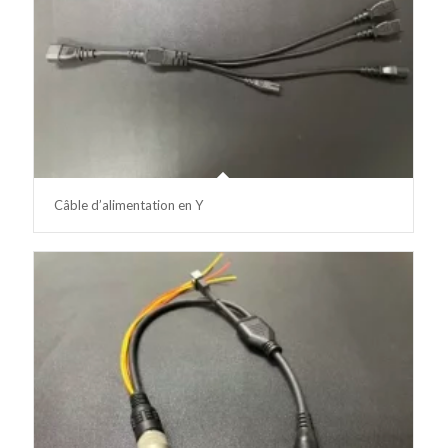
Câble d’alimentation en Y