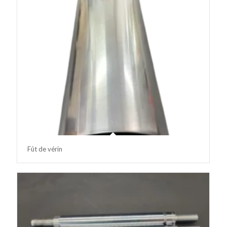
Fût de vérin