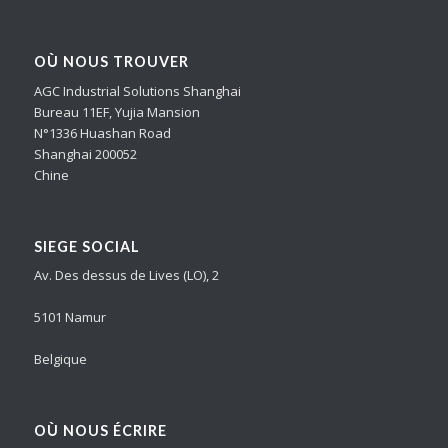
OÙ NOUS TROUVER
AGC Industrial Solutions Shanghai
Bureau 11EF, Yujia Mansion
N°1336 Huashan Road
Shanghai 200052
Chine
SIEGE SOCIAL
Av. Des dessus de Lives (LO), 2
5101 Namur
Belgique
OÙ NOUS ÉCRIRE