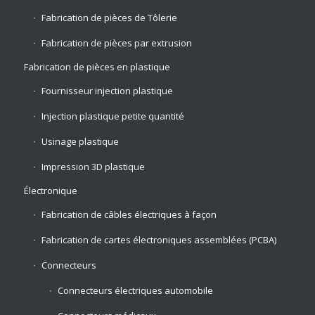
Fabrication de pièces de Tôlerie
Fabrication de pièces par extrusion
Fabrication de pièces en plastique
Fournisseur injection plastique
Injection plastique petite quantité
Usinage plastique
Impression 3D plastique
Électronique
Fabrication de câbles électriques à façon
Fabrication de cartes électroniques assemblées (PCBA)
Connecteurs
Connecteurs électriques automobile