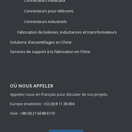
Connecteurs médicaux
Connecteurs pour télécoms
Connecteurs industriels
Fabrication de bobines, inductances et transformateurs
Solutions d’assemblages en Chine
Services de support à la fabrication en Chine
OÙ NOUS APPELER
Appelez nous en français pour discuter de vos projets.
Europe (matinée) :
+32 (0) 8 11 38 456
Asie :
+86 (0) 21 6248 6110