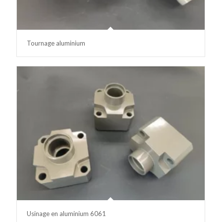
Tournage aluminium
Usinage en aluminium 6061