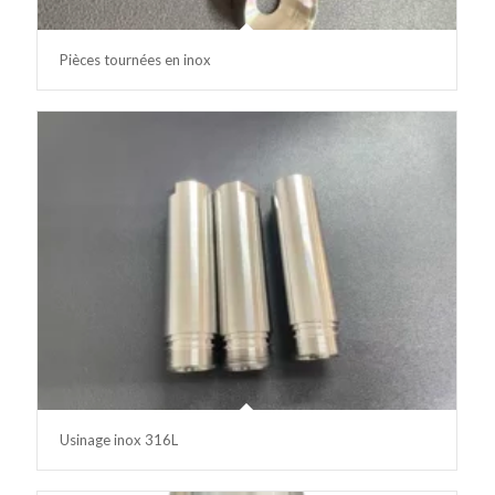
Pièces tournées en inox
Usinage inox 316L