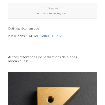
Aluminium, acier, inox
Outillage économique
Publié dans
1- METAL
,
EMBOUTISSAGE
Autres références de réalisations de pièces
mécaniques: