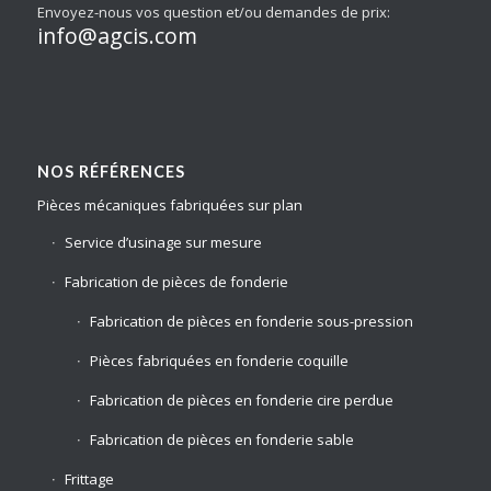
Envoyez-nous vos question et/ou demandes de prix:
info@agcis.com
NOS RÉFÉRENCES
Pièces mécaniques fabriquées sur plan
Service d’usinage sur mesure
Fabrication de pièces de fonderie
Fabrication de pièces en fonderie sous-pression
Pièces fabriquées en fonderie coquille
Fabrication de pièces en fonderie cire perdue
Fabrication de pièces en fonderie sable
Frittage