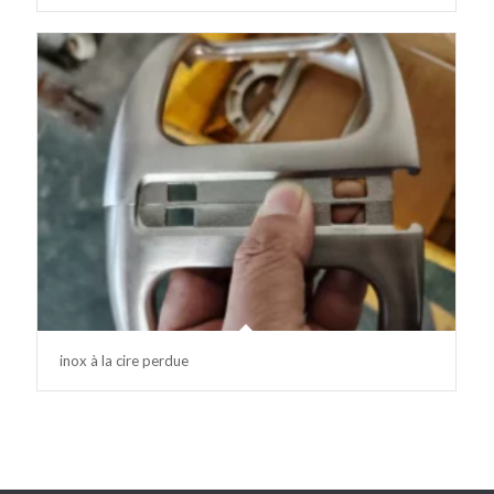
inox à la cire perdue