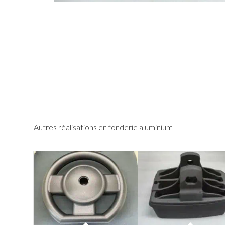
Autres réalisations en fonderie aluminium