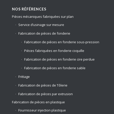
NOS RÉFÉRENCES
Pièces mécaniques fabriquées sur plan
Service d’usinage sur mesure
Fabrication de pièces de fonderie
Fabrication de pièces en fonderie sous-pression
Pièces fabriquées en fonderie coquille
Fabrication de pièces en fonderie cire perdue
Fabrication de pièces en fonderie sable
Frittage
Fabrication de pièces de Tôlerie
Fabrication de pièces par extrusion
Fabrication de pièces en plastique
Fournisseur injection plastique