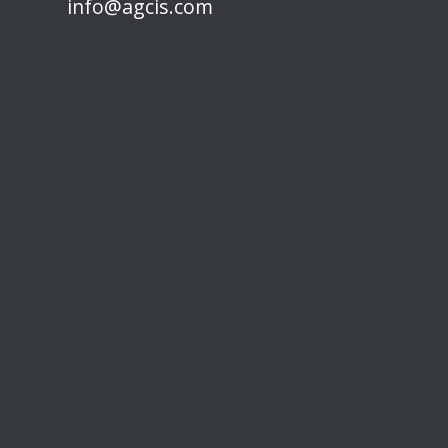
info@agcis.com