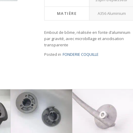
MATIÈRE
A356 Aluminium
Embout de bôme, réalisée en fonte d’aluminium
par gravité, avec microbillage et anodisation
transparente
Posted in
FONDERIE COQUILLE