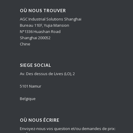
OÙ NOUS TROUVER
AGC Industrial Solutions Shanghai
Bureau 11EF, Yujia Mansion
N°1336 Huashan Road
Shanghai 200052
Chine
SIEGE SOCIAL
Av. Des dessus de Lives (LO), 2
5101 Namur
Belgique
OÙ NOUS ÉCRIRE
Envoyez-nous vos question et/ou demandes de prix: