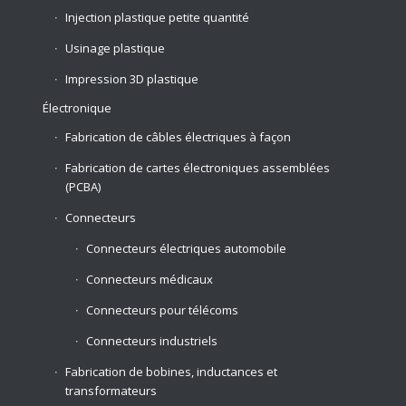
Injection plastique petite quantité
Usinage plastique
Impression 3D plastique
Électronique
Fabrication de câbles électriques à façon
Fabrication de cartes électroniques assemblées
(PCBA)
Connecteurs
Connecteurs électriques automobile
Connecteurs médicaux
Connecteurs pour télécoms
Connecteurs industriels
Fabrication de bobines, inductances et
transformateurs