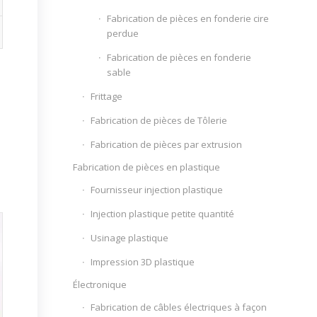
Fabrication de pièces en fonderie cire
perdue
Fabrication de pièces en fonderie
sable
Frittage
Fabrication de pièces de Tôlerie
Fabrication de pièces par extrusion
Fabrication de pièces en plastique
Fournisseur injection plastique
Injection plastique petite quantité
Usinage plastique
Impression 3D plastique
Électronique
Fabrication de câbles électriques à façon