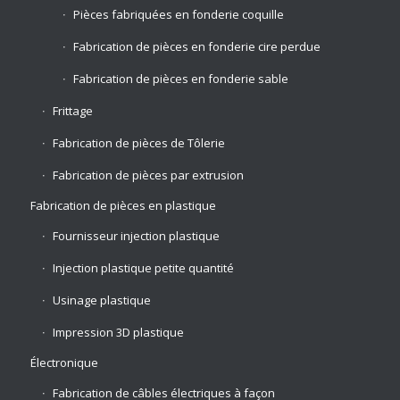
Pièces fabriquées en fonderie coquille
Fabrication de pièces en fonderie cire perdue
Fabrication de pièces en fonderie sable
Frittage
Fabrication de pièces de Tôlerie
Fabrication de pièces par extrusion
Fabrication de pièces en plastique
Fournisseur injection plastique
Injection plastique petite quantité
Usinage plastique
Impression 3D plastique
Électronique
Fabrication de câbles électriques à façon