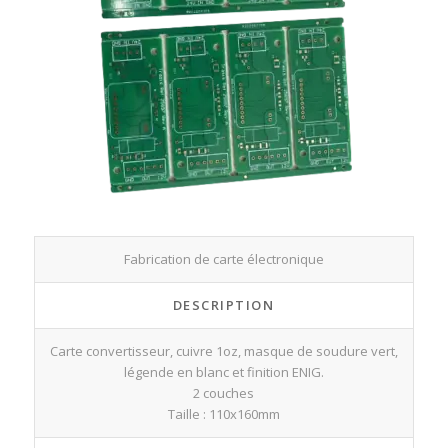
Fabrication de carte électronique
DESCRIPTION
Carte convertisseur, cuivre 1oz, masque de soudure vert,
légende en blanc et finition ENIG.
2 couches
Taille : 110x160mm