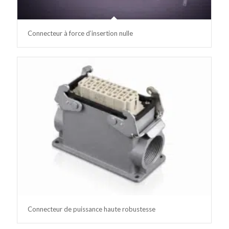
Connecteur à force d’insertion nulle
Connecteur de puissance haute robustesse