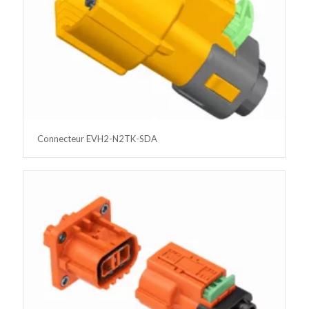
Connecteur EVH2-N2TK-SDA