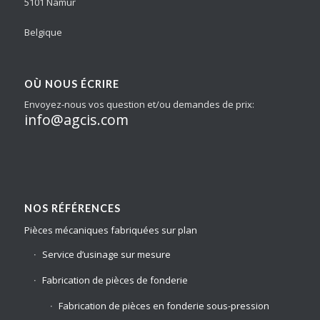
5101 Namur
Belgique
OÙ NOUS ÉCRIRE
Envoyez-nous vos question et/ou demandes de prix:
info@agcis.com
NOS RÉFÉRENCES
Pièces mécaniques fabriquées sur plan
Service d’usinage sur mesure
Fabrication de pièces de fonderie
Fabrication de pièces en fonderie sous-pression