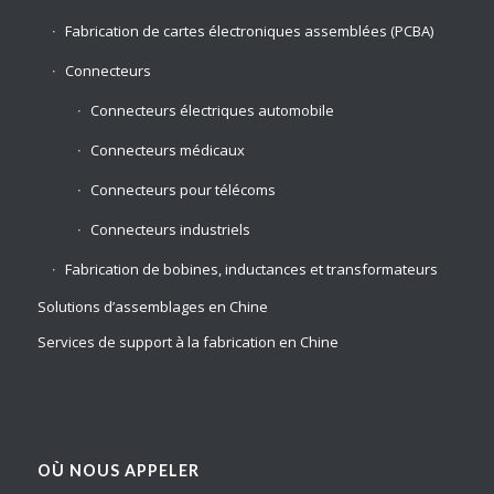
Fabrication de cartes électroniques assemblées (PCBA)
Connecteurs
Connecteurs électriques automobile
Connecteurs médicaux
Connecteurs pour télécoms
Connecteurs industriels
Fabrication de bobines, inductances et transformateurs
Solutions d’assemblages en Chine
Services de support à la fabrication en Chine
OÙ NOUS APPELER