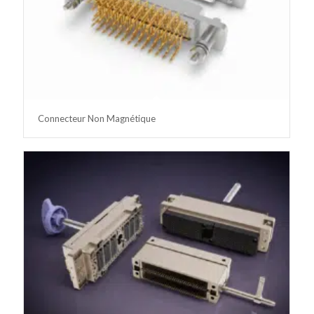
Connecteur Non Magnétique