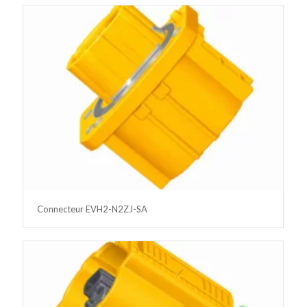
Connecteur EVH2-N2ZJ-SA