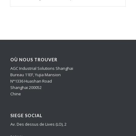
OÙ NOUS TROUVER
AGC Industrial Solutions Shanghai
Bureau 11EF, Yujia Mansion
N°1336 Huashan Road
Shanghai 200052
Chine
SIEGE SOCIAL
Av. Des dessus de Lives (LO), 2