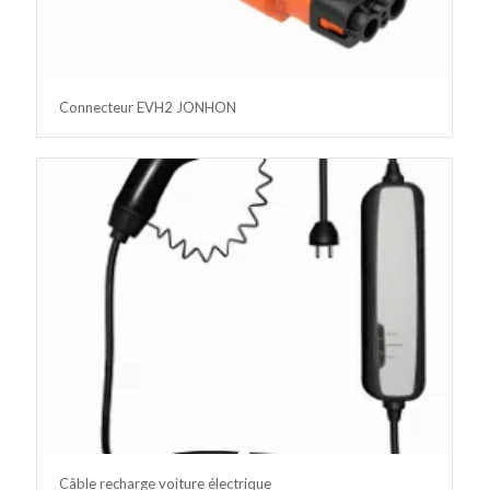
Connecteur EVH2 JONHON
Câble recharge voiture électrique