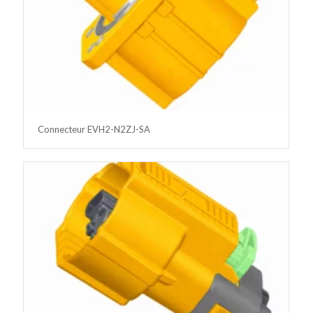
Connecteur EVH2-N2ZJ-SA