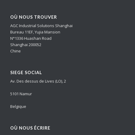
OÙ NOUS TROUVER
AGC Industrial Solutions Shanghai
Bureau 11EF, Yujia Mansion
N°1336 Huashan Road
Shanghai 200052
Chine
SIEGE SOCIAL
Av. Des dessus de Lives (LO), 2
5101 Namur
Belgique
OÙ NOUS ÉCRIRE