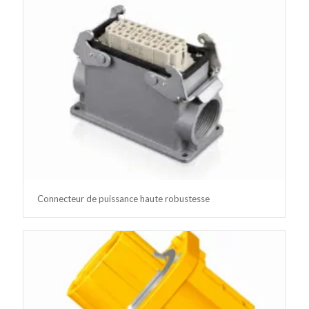
Connecteur de puissance haute robustesse