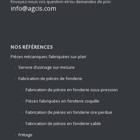
Envoyez-nous vos question et/ou demandes de prix:
info@agcis.com
NOS RÉFÉRENCES
Pièces mécaniques fabriquées sur plan
Service d’usinage sur mesure
Fabrication de pièces de fonderie
Fabrication de pièces en fonderie sous-pression
Pièces fabriquées en fonderie coquille
Fabrication de pièces en fonderie cire perdue
Fabrication de pièces en fonderie sable
Frittage