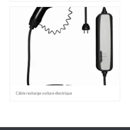
Câble recharge voiture électrique