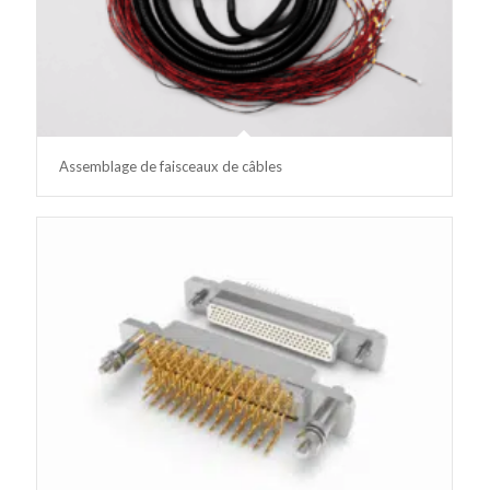
Assemblage de faisceaux de câbles