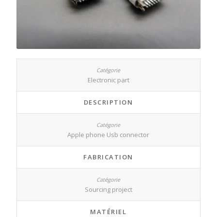
Electronic part
DESCRIPTION
Apple phone Usb connector
FABRICATION
Sourcing project
MATÉRIEL