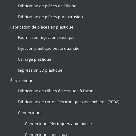
Fabrication de pièces de Tôlerie
Fabrication de pièces par extrusion
Fabrication de pièces en plastique
Fournisseur injection plastique
Injection plastique petite quantité
Usinage plastique
Impression 3D plastique
Électronique
Fabrication de câbles électriques à façon
Fabrication de cartes électroniques assemblées (PCBA)
Connecteurs
Connecteurs électriques automobile
Connecteurs médicaux