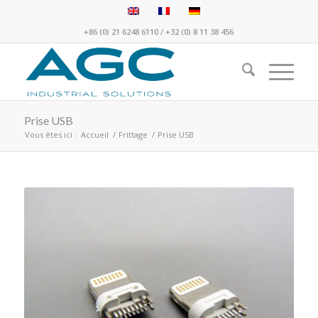
+86 (0) 21 6248 6110
/
+32 (0) 8 11 38 456
Prise USB
Vous êtes ici :
Accueil
/
Frittage
/
Prise USB