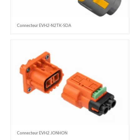
Connecteur EVH2-N2TK-SDA
Connecteur EVH2 JONHON