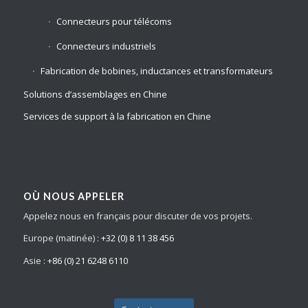
Connecteurs pour télécoms
Connecteurs industriels
Fabrication de bobines, inductances et transformateurs
Solutions d’assemblages en Chine
Services de support à la fabrication en Chine
OÙ NOUS APPELER
Appelez nous en français pour discuter de vos projets.
Europe (matinée) :
+32 (0) 8 11 38 456
Asie :
+86 (0) 21 6248 6110