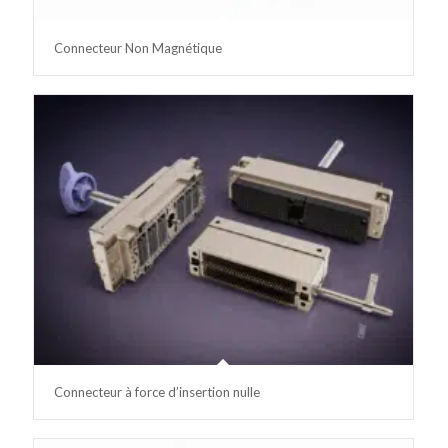
Connecteur Non Magnétique
Connecteur à force d’insertion nulle