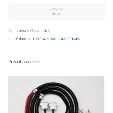
ROHS
Connecteur USB normalisé
Publié dans
3 – ELECTRONIQUE
,
CONNECTEURS
Produits connexes