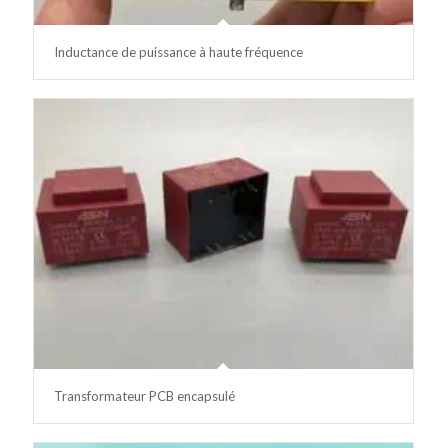
Inductance de puissance à haute fréquence
Transformateur PCB encapsulé