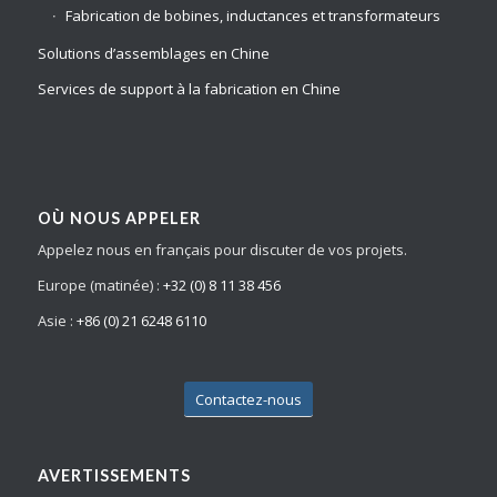
Fabrication de bobines, inductances et transformateurs
Solutions d’assemblages en Chine
Services de support à la fabrication en Chine
OÙ NOUS APPELER
Appelez nous en français pour discuter de vos projets.
Europe (matinée) :
+32 (0) 8 11 38 456
Asie :
+86 (0) 21 6248 6110
Contactez-nous
AVERTISSEMENTS