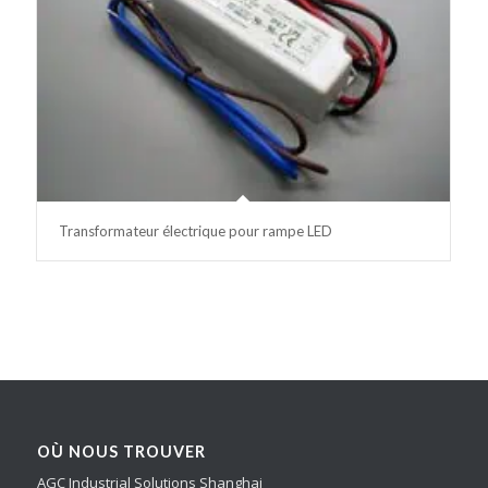
Transformateur électrique pour rampe LED
OÙ NOUS TROUVER
AGC Industrial Solutions Shanghai