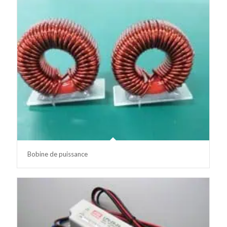
Bobine de puissance