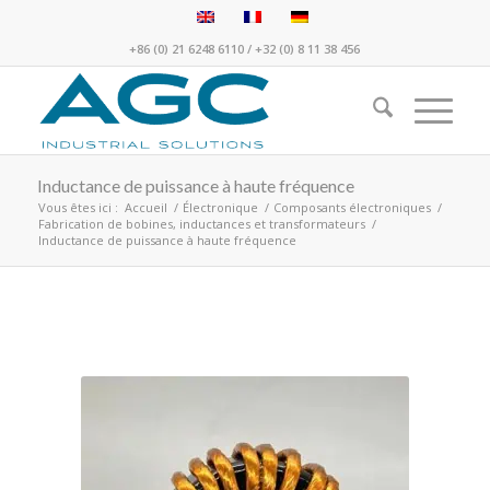
+86 (0) 21 6248 6110
/
+32 (0) 8 11 38 456
Inductance de puissance à haute fréquence
Vous êtes ici :
Accueil
/
Électronique
/
Composants électroniques
/
Fabrication de bobines, inductances et transformateurs
/
Inductance de puissance à haute fréquence