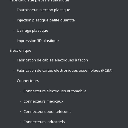
Fournisseur injection plastique
Injection plastique petite quantité
Usinage plastique
Impression 3D plastique
Électronique
Fabrication de câbles électriques à façon
Fabrication de cartes électroniques assemblées (PCBA)
Connecteurs
Connecteurs électriques automobile
Connecteurs médicaux
Connecteurs pour télécoms
Connecteurs industriels