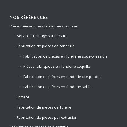
NOS RÉFÉRENCES
Pièces mécaniques fabriquées sur plan
Service d’usinage sur mesure
Fabrication de pièces de fonderie
Fabrication de pièces en fonderie sous-pression
Pièces fabriquées en fonderie coquille
Fabrication de pièces en fonderie cire perdue
Fabrication de pièces en fonderie sable
Frittage
Fabrication de pièces de Tôlerie
Fabrication de pièces par extrusion
Fabrication de pièces en plastique