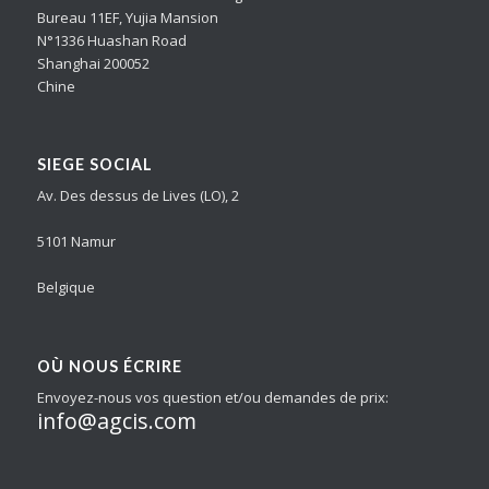
Bureau 11EF, Yujia Mansion
N°1336 Huashan Road
Shanghai 200052
Chine
SIEGE SOCIAL
Av. Des dessus de Lives (LO), 2
5101 Namur
Belgique
OÙ NOUS ÉCRIRE
Envoyez-nous vos question et/ou demandes de prix:
info@agcis.com