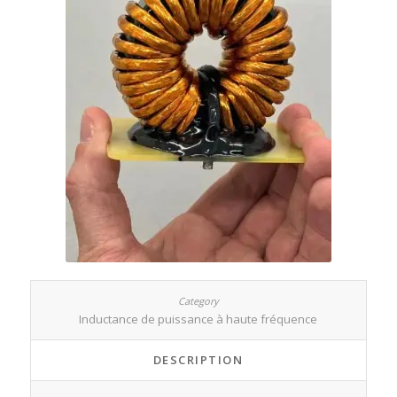
Inductance de puissance à haute fréquence
DESCRIPTION