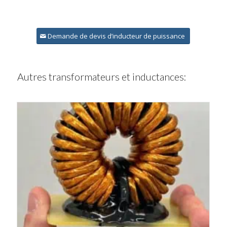
Demande de devis d’inducteur de puissance
Autres transformateurs et inductances: