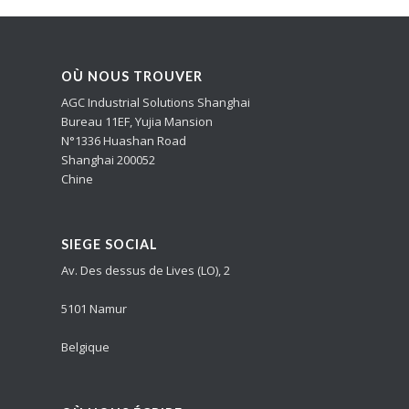
OÙ NOUS TROUVER
AGC Industrial Solutions Shanghai
Bureau 11EF, Yujia Mansion
N°1336 Huashan Road
Shanghai 200052
Chine
SIEGE SOCIAL
Av. Des dessus de Lives (LO), 2
5101 Namur
Belgique