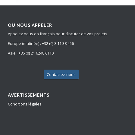
OÙ NOUS APPELER
Appelez nous en français pour discuter de vos projets.
Europe (matinée) :
+32 (0) 8 11 38 456
Asie :
+86 (0) 21 6248 6110
Contactez-nous
AVERTISSEMENTS
Conditions légales