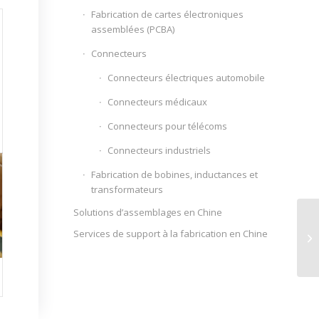
Fabrication de cartes électroniques
assemblées (PCBA)
Connecteurs
Connecteurs électriques automobile
Connecteurs médicaux
Connecteurs pour télécoms
Connecteurs industriels
Fabrication de bobines, inductances et
transformateurs
Solutions d’assemblages en Chine
Services de support à la fabrication en Chine