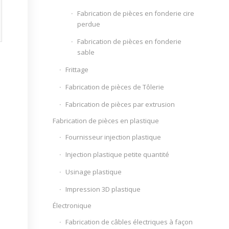
Fabrication de pièces en fonderie cire
perdue
Fabrication de pièces en fonderie
sable
Frittage
Fabrication de pièces de Tôlerie
Fabrication de pièces par extrusion
Fabrication de pièces en plastique
Fournisseur injection plastique
Injection plastique petite quantité
Usinage plastique
Impression 3D plastique
Électronique
Fabrication de câbles électriques à façon