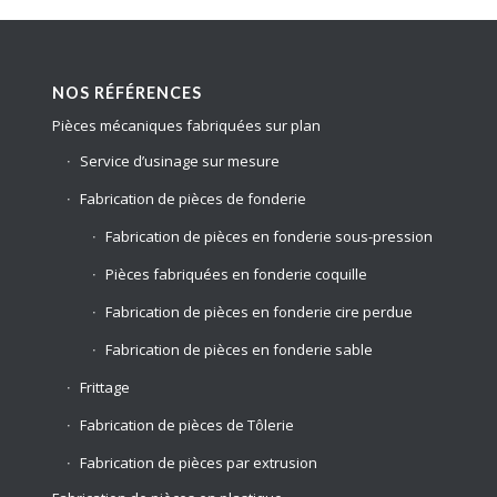
NOS RÉFÉRENCES
Pièces mécaniques fabriquées sur plan
Service d’usinage sur mesure
Fabrication de pièces de fonderie
Fabrication de pièces en fonderie sous-pression
Pièces fabriquées en fonderie coquille
Fabrication de pièces en fonderie cire perdue
Fabrication de pièces en fonderie sable
Frittage
Fabrication de pièces de Tôlerie
Fabrication de pièces par extrusion