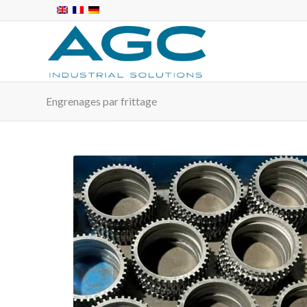
Engrenages par frittage