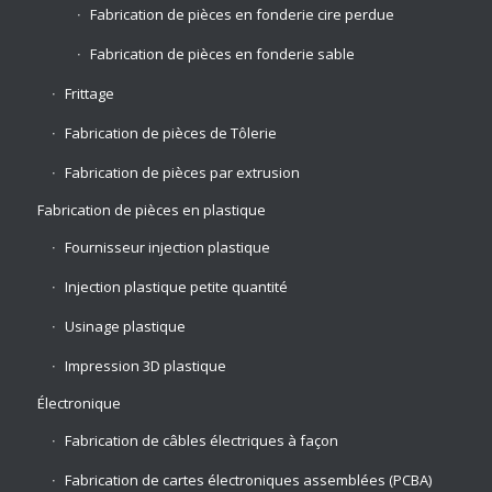
Fabrication de pièces en fonderie cire perdue
Fabrication de pièces en fonderie sable
Frittage
Fabrication de pièces de Tôlerie
Fabrication de pièces par extrusion
Fabrication de pièces en plastique
Fournisseur injection plastique
Injection plastique petite quantité
Usinage plastique
Impression 3D plastique
Électronique
Fabrication de câbles électriques à façon
Fabrication de cartes électroniques assemblées (PCBA)