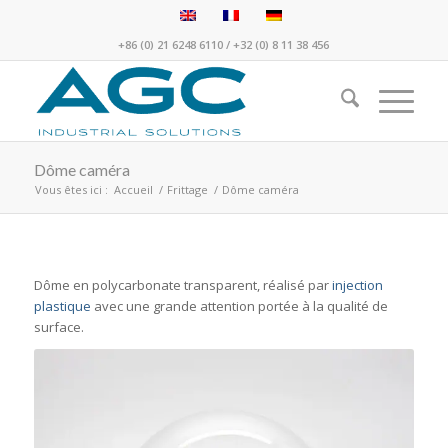
+86 (0) 21 6248 6110
/
+32 (0) 8 11 38 456
Dôme caméra
Vous êtes ici :
Accueil
/
Frittage
/
Dôme caméra
Dôme en polycarbonate transparent, réalisé par
injection
plastique
avec une grande attention portée à la qualité de
surface.