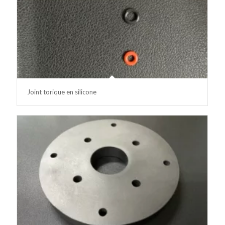
Joint torique en silicone