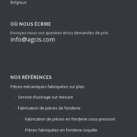
Belgique
OÙ NOUS ÉCRIRE
Envoyez-nous vos question et/ou demandes de prix:
info@agcis.com
NOS RÉFÉRENCES
Pièces mécaniques fabriquées sur plan
Service d’usinage sur mesure
Fabrication de pièces de fonderie
Fabrication de pièces en fonderie sous-pression
Pièces fabriquées en fonderie coquille