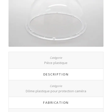
Pièce plastique
DESCRIPTION
Dôme plastique pour protection caméra
FABRICATION