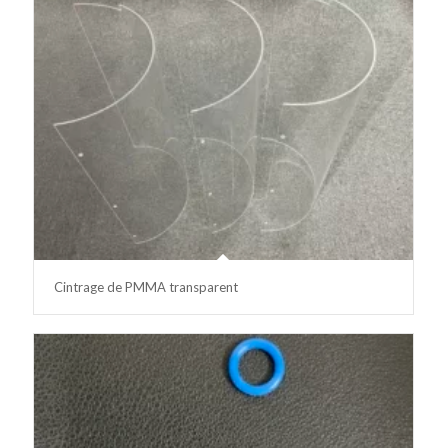
Cintrage de PMMA transparent