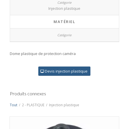
Injection plastique
MATÉRIEL
Dome plastique de protection caméra
Devis injection plastique
Produits connexes
Tout
/
2 - PLASTIQUE
/
Injection plastique