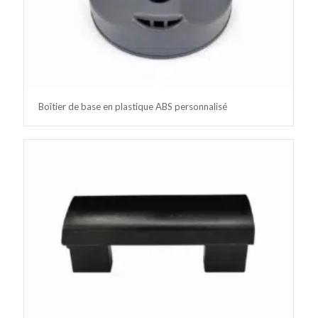
Boîtier de base en plastique ABS personnalisé