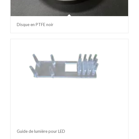
Disque en PTFE noir
Guide de lumière pour LED