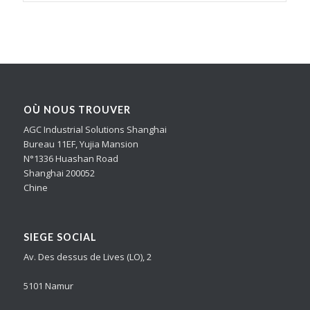
OÙ NOUS TROUVER
AGC Industrial Solutions Shanghai
Bureau 11EF, Yujia Mansion
N°1336 Huashan Road
Shanghai 200052
Chine
SIEGE SOCIAL
Av. Des dessus de Lives (LO), 2
5101 Namur