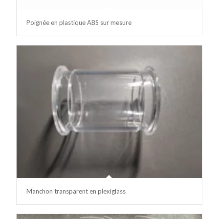
Poignée en plastique ABS sur mesure
Manchon transparent en plexiglass