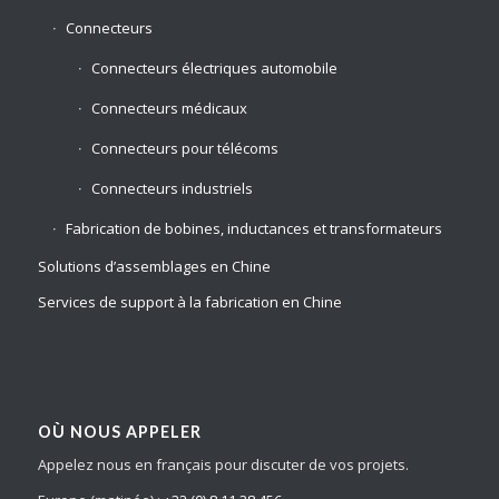
Connecteurs
Connecteurs électriques automobile
Connecteurs médicaux
Connecteurs pour télécoms
Connecteurs industriels
Fabrication de bobines, inductances et transformateurs
Solutions d’assemblages en Chine
Services de support à la fabrication en Chine
OÙ NOUS APPELER
Appelez nous en français pour discuter de vos projets.