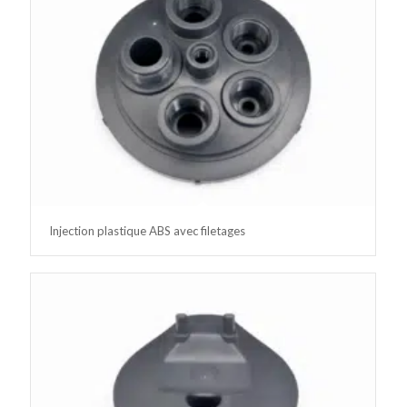
Injection plastique ABS avec filetages