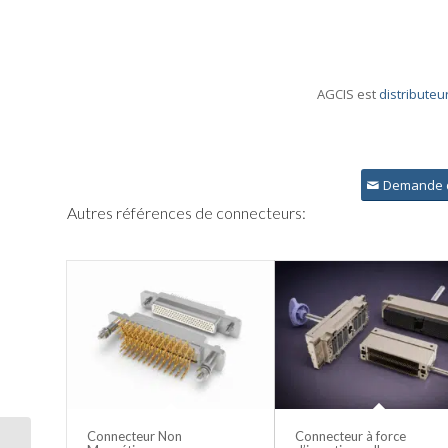
AGCIS est
distributeu
Demande d
Autres références de connecteurs:
Connecteur Non
Connecteur à force