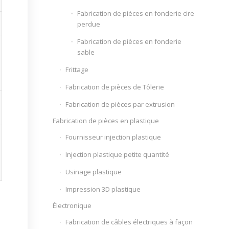
Fabrication de pièces en fonderie cire
perdue
Fabrication de pièces en fonderie
sable
Frittage
Fabrication de pièces de Tôlerie
Fabrication de pièces par extrusion
Fabrication de pièces en plastique
Fournisseur injection plastique
Injection plastique petite quantité
Usinage plastique
Impression 3D plastique
Électronique
Fabrication de câbles électriques à façon