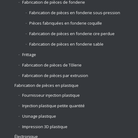
Fabrication de pièces de fonderie
Fabrication de pièces en fonderie sous-pression
Pièces fabriquées en fonderie coquille
Fabrication de pièces en fonderie cire perdue
Fabrication de pièces en fonderie sable
Frittage
Fabrication de pièces de Tôlerie
Fabrication de pièces par extrusion
Fabrication de pièces en plastique
Fournisseur injection plastique
Injection plastique petite quantité
Usinage plastique
Impression 3D plastique
Électronique