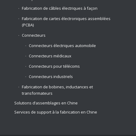
Fabrication de câbles électriques à façon
Fabrication de cartes électroniques assemblées
(PCBA)
Connecteurs
Connecteurs électriques automobile
Connecteurs médicaux
Connecteurs pour télécoms
Connecteurs industriels
Fabrication de bobines, inductances et
transformateurs
Solutions d’assemblages en Chine
Services de support à la fabrication en Chine