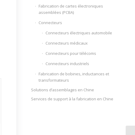
Fabrication de cartes électroniques
assemblées (PCBA)
Connecteurs
Connecteurs électriques automobile
Connecteurs médicaux
Connecteurs pour télécoms
Connecteurs industriels
Fabrication de bobines, inductances et
transformateurs
Solutions d’assemblages en Chine
Services de support à la fabrication en Chine