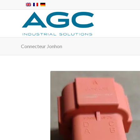
Connecteur Jonhon