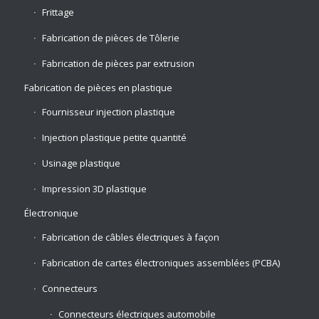
Frittage
Fabrication de pièces de Tôlerie
Fabrication de pièces par extrusion
Fabrication de pièces en plastique
Fournisseur injection plastique
Injection plastique petite quantité
Usinage plastique
Impression 3D plastique
Électronique
Fabrication de câbles électriques à façon
Fabrication de cartes électroniques assemblées (PCBA)
Connecteurs
Connecteurs électriques automobile