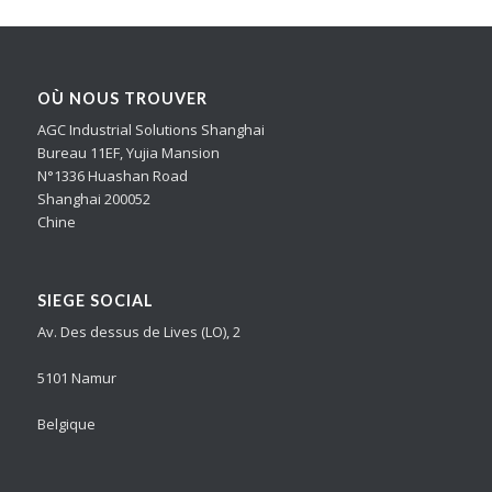
OÙ NOUS TROUVER
AGC Industrial Solutions Shanghai
Bureau 11EF, Yujia Mansion
N°1336 Huashan Road
Shanghai 200052
Chine
SIEGE SOCIAL
Av. Des dessus de Lives (LO), 2
5101 Namur
Belgique