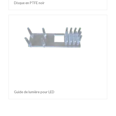
Disque en PTFE noir
Guide de lumière pour LED