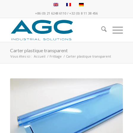
+86 (0) 21 6248 6110
/
+32 (0) 8 11 38 456
Carter plastique transparent
Vous êtes ici :
Accueil
/
Frittage
/
Carter plastique transparent