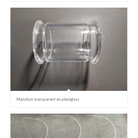
Manchon transparent en plexiglass