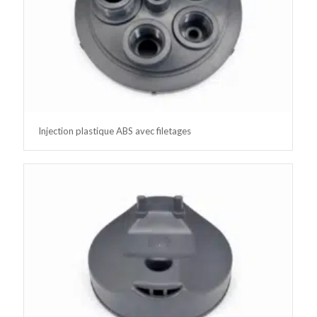
Injection plastique ABS avec filetages