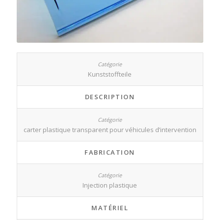
Kunststoffteile
DESCRIPTION
carter plastique transparent pour véhicules d’intervention
FABRICATION
Injection plastique
MATÉRIEL