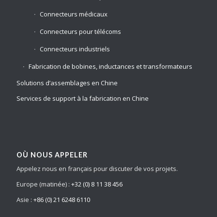
Connecteurs médicaux
Connecteurs pour télécoms
Connecteurs industriels
Fabrication de bobines, inductances et transformateurs
Solutions d’assemblages en Chine
Services de support à la fabrication en Chine
OÙ NOUS APPELER
Appelez nous en français pour discuter de vos projets.
Europe (matinée) :
+32 (0) 8 11 38 456
Asie :
+86 (0) 21 6248 6110