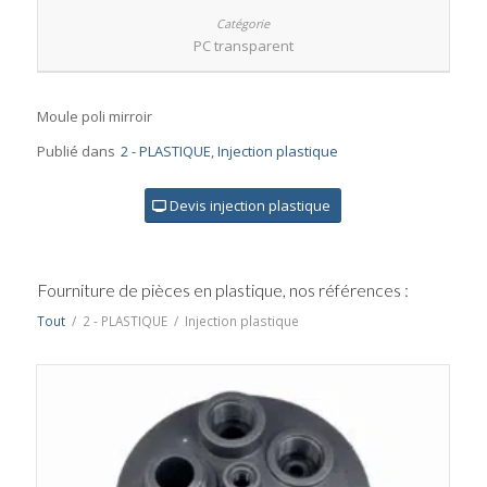
PC transparent
Moule poli mirroir
Publié dans
2 - PLASTIQUE
,
Injection plastique
Devis injection plastique
Fourniture de pièces en plastique, nos références :
Tout
/
2 - PLASTIQUE
/
Injection plastique