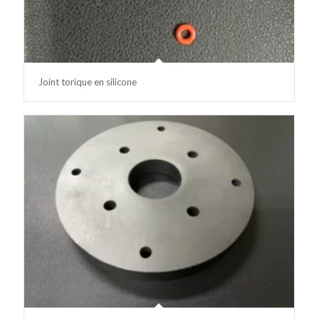
Joint torique en silicone