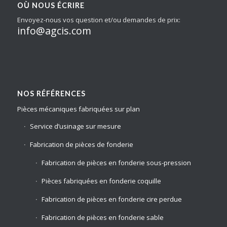
OÙ NOUS ÉCRIRE
Envoyez-nous vos question et/ou demandes de prix:
info@agcis.com
NOS RÉFÉRENCES
Pièces mécaniques fabriquées sur plan
Service d’usinage sur mesure
Fabrication de pièces de fonderie
Fabrication de pièces en fonderie sous-pression
Pièces fabriquées en fonderie coquille
Fabrication de pièces en fonderie cire perdue
Fabrication de pièces en fonderie sable