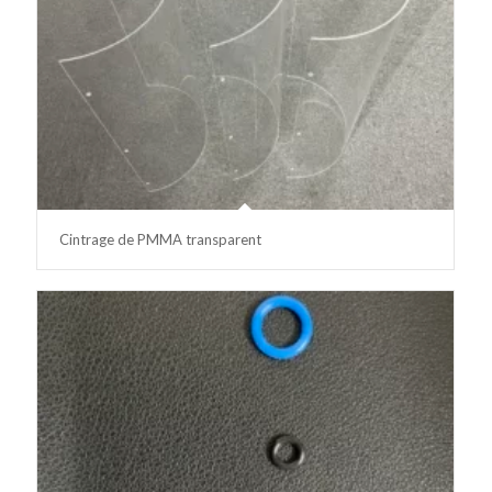
Cintrage de PMMA transparent