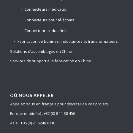
Connecteurs médicaux
Connecteurs pour télécoms
Connecteurs industriels
Fabrication de bobines, inductances et transformateurs
Solutions d’assemblages en Chine
Services de support à la fabrication en Chine
OÙ NOUS APPELER
Appelez nous en français pour discuter de vos projets.
Europe (matinée) :
+32 (0) 8 11 38 456
Asie :
+86 (0) 21 6248 6110