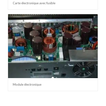
Carte électronique avec fusible
Module électronique