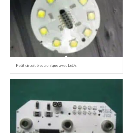
Petit circuit électronique avec LEDs