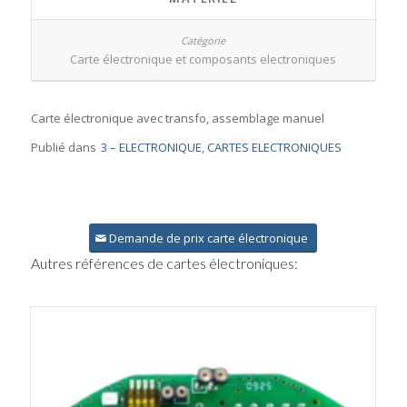
Carte électronique et composants electroniques
Carte électronique avec transfo, assemblage manuel
Publié dans
3 – ELECTRONIQUE
,
CARTES ELECTRONIQUES
Demande de prix carte électronique
Autres références de cartes électroniques: