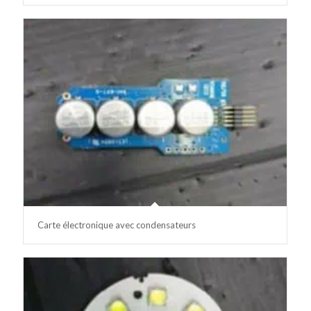
Carte électronique avec condensateurs