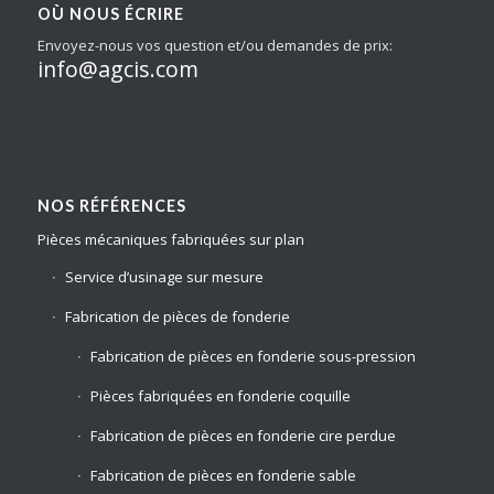
OÙ NOUS ÉCRIRE
Envoyez-nous vos question et/ou demandes de prix:
info@agcis.com
NOS RÉFÉRENCES
Pièces mécaniques fabriquées sur plan
Service d’usinage sur mesure
Fabrication de pièces de fonderie
Fabrication de pièces en fonderie sous-pression
Pièces fabriquées en fonderie coquille
Fabrication de pièces en fonderie cire perdue
Fabrication de pièces en fonderie sable