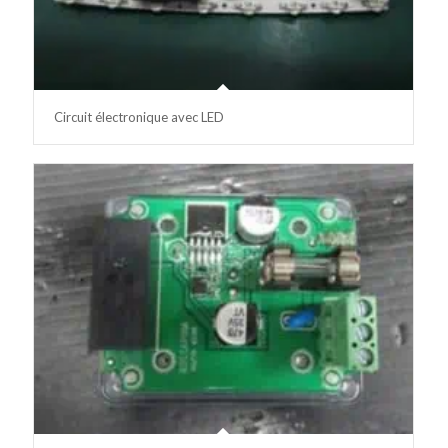
Circuit électronique avec LED