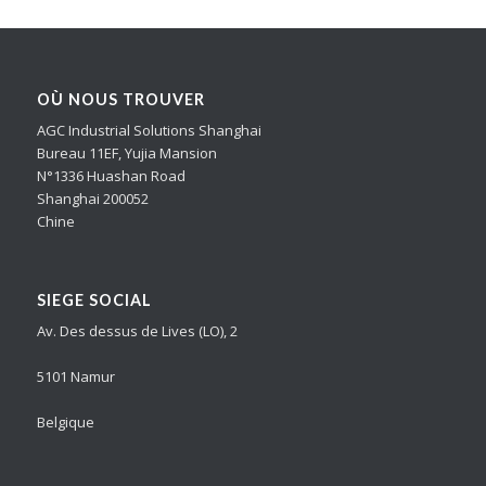
OÙ NOUS TROUVER
AGC Industrial Solutions Shanghai
Bureau 11EF, Yujia Mansion
N°1336 Huashan Road
Shanghai 200052
Chine
SIEGE SOCIAL
Av. Des dessus de Lives (LO), 2
5101 Namur
Belgique