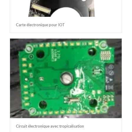
Carte électronique pour IOT
Circuit électronique avec tropicalisation