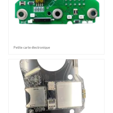
Petite carte électronique