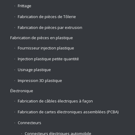
Frittage
Fabrication de pièces de Tôlerie
Fabrication de pièces par extrusion
Fabrication de pièces en plastique
Fournisseur injection plastique
Injection plastique petite quantité
Usinage plastique
Impression 3D plastique
Électronique
Fabrication de câbles électriques à façon
Fabrication de cartes électroniques assemblées (PCBA)
Connecteurs
Connecteurs électriques automobile