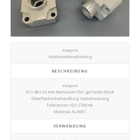
Aluminiumbearbeitung
BESCHREIBUNG
50 x 48 x 52 mm Aluminium-CNC-gefräster Block
Oberflächenbehandlung: Harteloxierung
Toleranzen: ISO 2768 mk
Material: AL 6061
VERWENDUNG