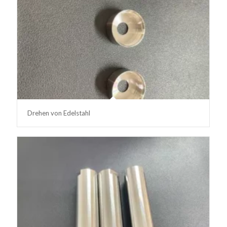
Drehen von Edelstahl