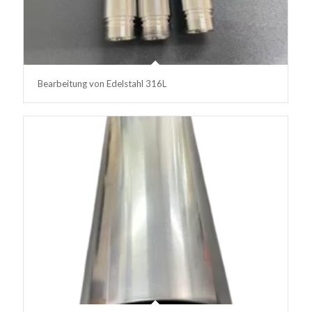
Bearbeitung von Edelstahl 316L