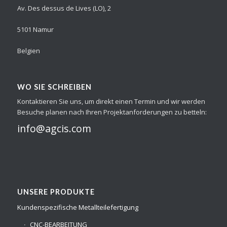
Av. Des dessus de Lives (LO), 2
5101 Namur
Belgien
WO SIE SCHREIBEN
Kontaktieren Sie uns, um direkt einen Termin und wir werden
Besuche planen nach Ihren Projektanforderungen zu betteln:
info@agcis.com
UNSERE PRODUKTE
Kundenspezifische Metallteilefertigung
CNC-BEARBEITUNG