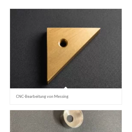
CNC-Bearbeitung von Messing