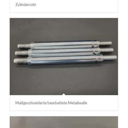
Zylinderrohr
Maßgeschneiderte bearbeitete Metallwelle