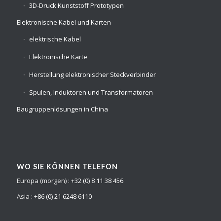
3D-Druck Kunststoff Prototypen
Elektronische Kabel und Karten
elektrische Kabel
Elektronische Karte
Herstellung elektronischer Steckverbinder
Spulen, Induktoren und Transformatoren
Baugruppenlösungen in China
WO SIE KÖNNEN TELEFON
Europa (morgen) :
+32 (0) 8 11 38 456
Asia :
+86 (0) 21 6248 6110