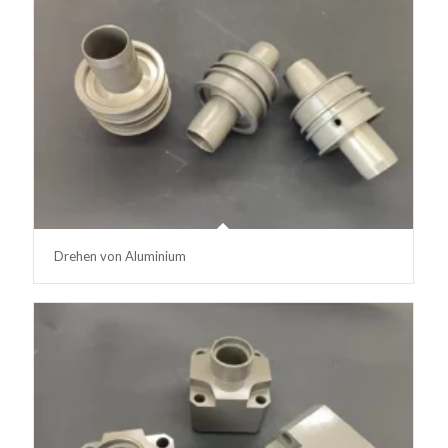
Drehen von Aluminium