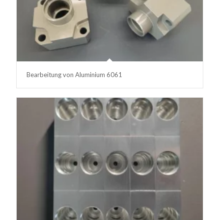
Bearbeitung von Aluminium 6061