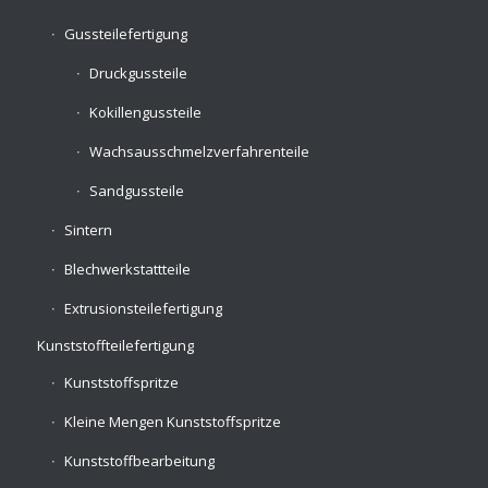
Gussteilefertigung
Druckgussteile
Kokillengussteile
Wachsausschmelzverfahrenteile
Sandgussteile
Sintern
Blechwerkstattteile
Extrusionsteilefertigung
Kunststoffteilefertigung
Kunststoffspritze
Kleine Mengen Kunststoffspritze
Kunststoffbearbeitung