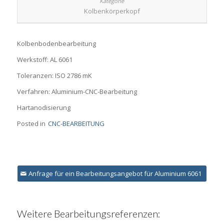
Kolbenkörperkopf
Kolbenbodenbearbeitung
Werkstoff: AL 6061
Toleranzen: ISO 2786 mK
Verfahren: Aluminium-CNC-Bearbeitung
Hartanodisierung
Posted in
CNC-BEARBEITUNG
Anfrage für ein Bearbeitungsangebot für Aluminium 6061
Weitere Bearbeitungsreferenzen: