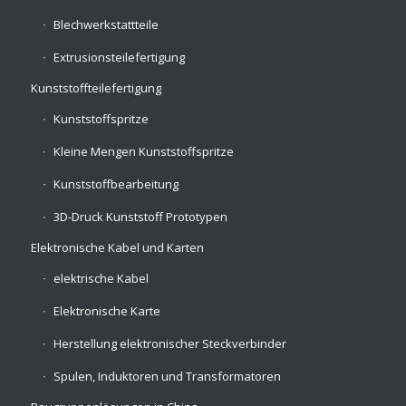
Blechwerkstattteile
Extrusionsteilefertigung
Kunststoffteilefertigung
Kunststoffspritze
Kleine Mengen Kunststoffspritze
Kunststoffbearbeitung
3D-Druck Kunststoff Prototypen
Elektronische Kabel und Karten
elektrische Kabel
Elektronische Karte
Herstellung elektronischer Steckverbinder
Spulen, Induktoren und Transformatoren