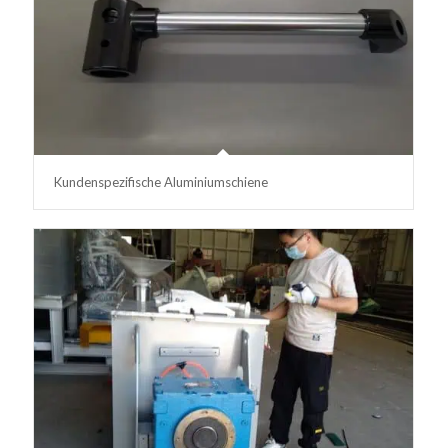
Kundenspezifische Aluminiumschiene