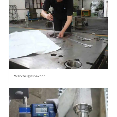
Werkzeuginspektion