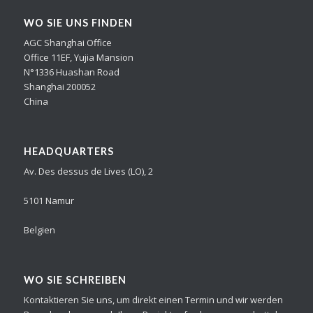
WO SIE UNS FINDEN
AGC Shanghai Office
Office 11EF, Yujia Mansion
N°1336 Huashan Road
Shanghai 200052
China
HEADQUARTERS
Av. Des dessus de Lives (LO), 2
5101 Namur
Belgien
WO SIE SCHREIBEN
Kontaktieren Sie uns, um direkt einen Termin und wir werden