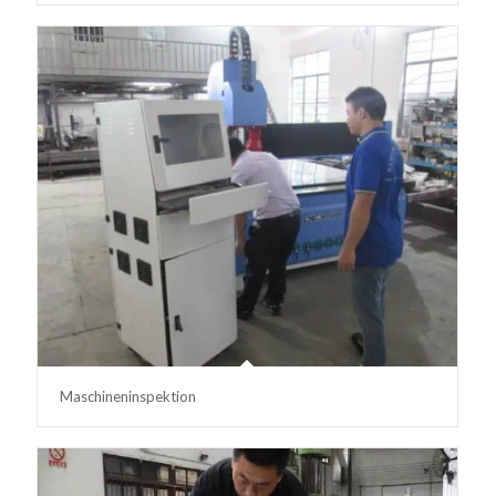
Maschineninspektion