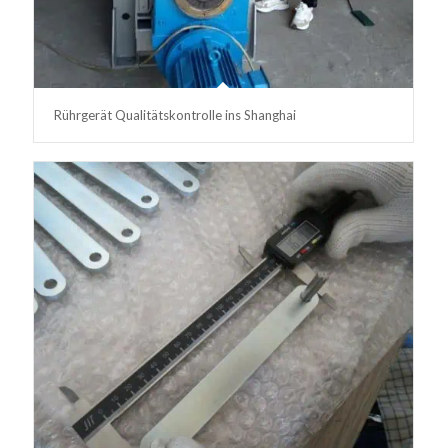
Rührgerät Qualitätskontrolle ins Shanghai