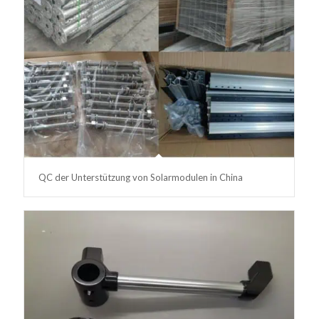
QC der Unterstützung von Solarmodulen in China