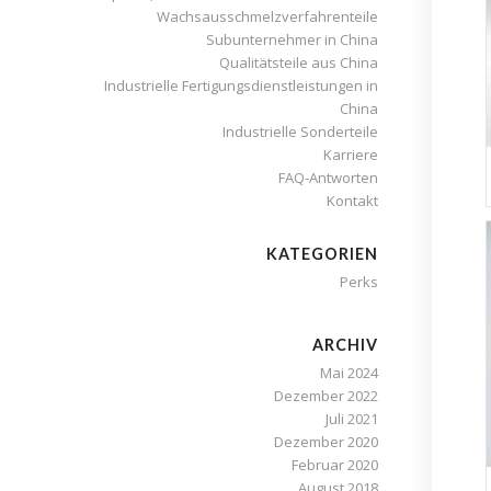
Wachsausschmelzverfahrenteile
Subunternehmer in China
Qualitätsteile aus China
Industrielle Fertigungsdienstleistungen in
China
Industrielle Sonderteile
Karriere
FAQ-Antworten
Kontakt
KATEGORIEN
Perks
ARCHIV
Mai 2024
Dezember 2022
Juli 2021
Dezember 2020
Februar 2020
August 2018