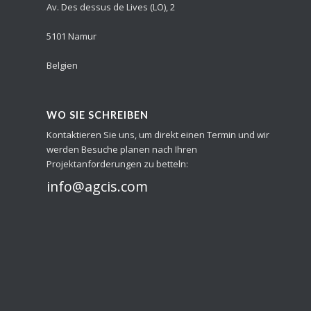
Av. Des dessus de Lives (LO), 2
5101 Namur
Belgien
WO SIE SCHREIBEN
Kontaktieren Sie uns, um direkt einen Termin und wir
werden Besuche planen nach Ihren
Projektanforderungen zu betteln:
info@agcis.com