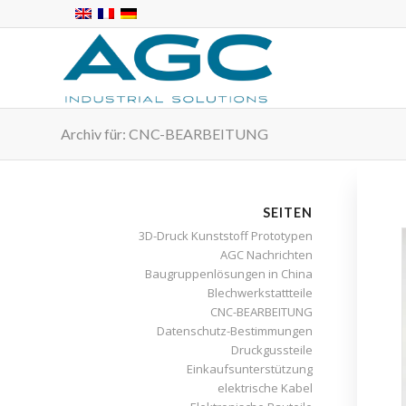
Archiv für: CNC-BEARBEITUNG
SEITEN
3D-Druck Kunststoff Prototypen
AGC Nachrichten
Baugruppenlösungen in China
Blechwerkstattteile
CNC-BEARBEITUNG
Datenschutz-Bestimmungen
Druckgussteile
Einkaufsunterstützung
elektrische Kabel