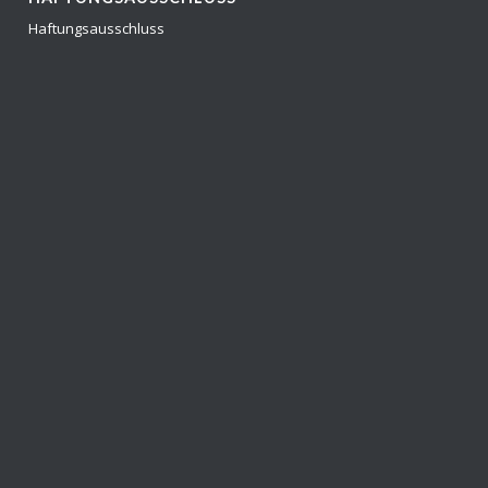
Haftungsausschluss