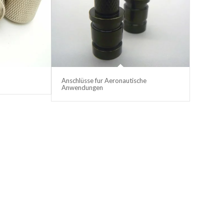
Anschlüsse fur Aeronautische
Anwendungen