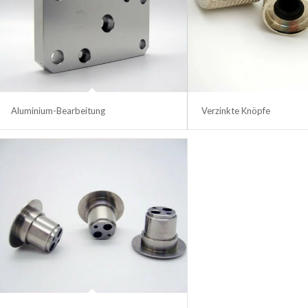
Aluminium-Bearbeitung
Verzinkte Knöpfe