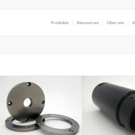
Produkte
Ressourcen
Uber uns
D