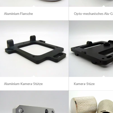
Aluminium Flansche
Opto-mechanisches Alu-G
Aluminium-Kamera-Stütze
Kamera-Stüze