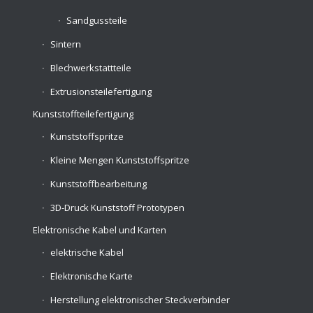
Sandgussteile
Sintern
Blechwerkstattteile
Extrusionsteilefertigung
Kunststoffteilefertigung
Kunststoffspritze
Kleine Mengen Kunststoffspritze
Kunststoffbearbeitung
3D-Druck Kunststoff Prototypen
Elektronische Kabel und Karten
elektrische Kabel
Elektronische Karte
Herstellung elektronischer Steckverbinder