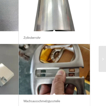
Zylinderrohr
Wachsausschmelzgussteile