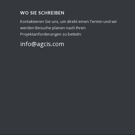
WO SIE SCHREIBEN
Kontaktieren Sie uns, um direkt einen Termin und wir
werden Besuche planen nach Ihren
Projektanforderungen zu betteln:
info@agcis.com