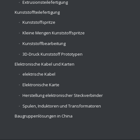
Extrusionsteilefertigung
Kunststoffteilefertigung
Kunststoffspritze
Kleine Mengen Kunststoffspritze
Kunststoffbearbeitung
3D-Druck Kunststoff Prototypen
Elektronische Kabel und Karten
elektrische Kabel
Elektronische Karte
Herstellung elektronischer Steckverbinder
Spulen, Induktoren und Transformatoren
Baugruppenlösungen in China