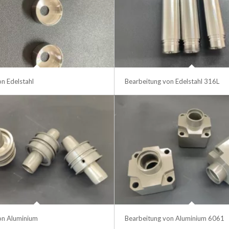
n Edelstahl
Bearbeitung von Edelstahl 316L
on Aluminium
Bearbeitung von Aluminium 6061