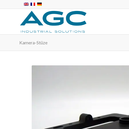
Kamera-Stüze