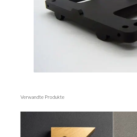
Verwandte Produkte