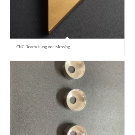
CNC-Bearbeitung von Messing