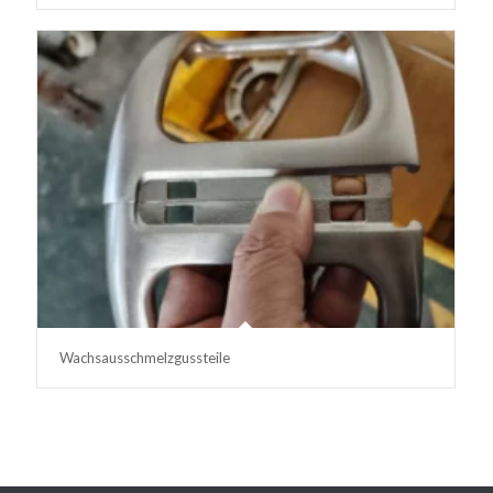
Wachsausschmelzgussteile