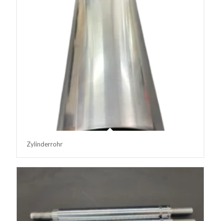
Zylinderrohr