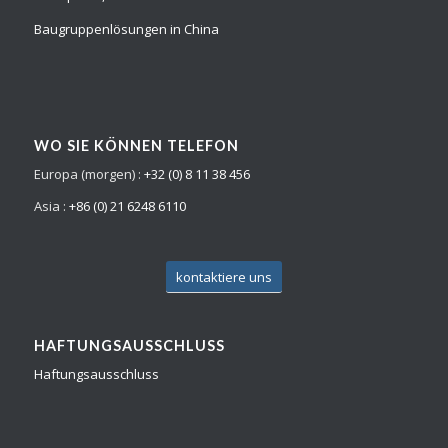
Baugruppenlösungen in China
WO SIE KÖNNEN TELEFON
Europa (morgen) :
+32 (0) 8 11 38 456
Asia :
+86 (0) 21 6248 6110
kontaktiere uns
HAFTUNGSAUSSCHLUSS
Haftungsausschluss