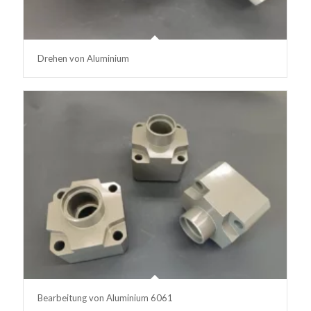
Drehen von Aluminium
Bearbeitung von Aluminium 6061