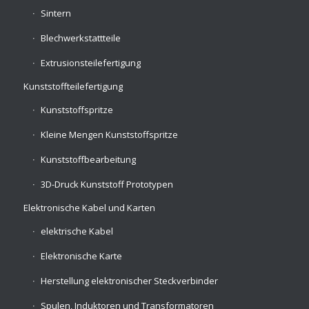
Sintern
Blechwerkstattteile
Extrusionsteilefertigung
Kunststoffteilefertigung
Kunststoffspritze
Kleine Mengen Kunststoffspritze
Kunststoffbearbeitung
3D-Druck Kunststoff Prototypen
Elektronische Kabel und Karten
elektrische Kabel
Elektronische Karte
Herstellung elektronischer Steckverbinder
Spulen, Induktoren und Transformatoren