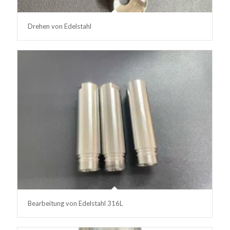
Drehen von Edelstahl
Bearbeitung von Edelstahl 316L