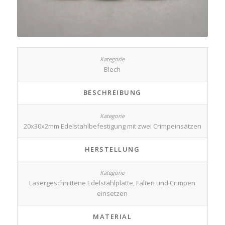
Blech
BESCHREIBUNG
20x30x2mm Edelstahlbefestigung mit zwei Crimpeinsätzen
HERSTELLUNG
Lasergeschnittene Edelstahlplatte, Falten und Crimpen
einsetzen
MATERIAL