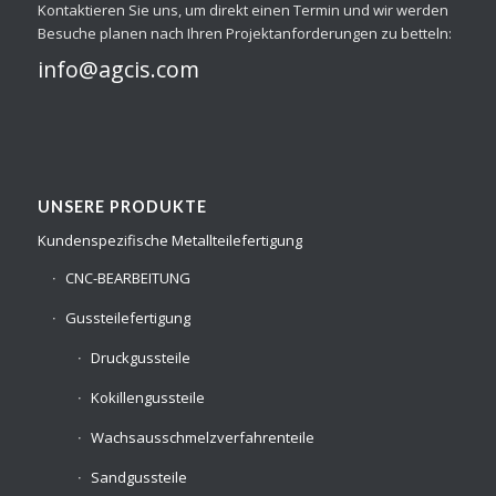
Kontaktieren Sie uns, um direkt einen Termin und wir werden
Besuche planen nach Ihren Projektanforderungen zu betteln:
info@agcis.com
UNSERE PRODUKTE
Kundenspezifische Metallteilefertigung
CNC-BEARBEITUNG
Gussteilefertigung
Druckgussteile
Kokillengussteile
Wachsausschmelzverfahrenteile
Sandgussteile