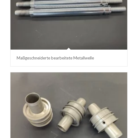
Maßgeschneiderte bearbeitete Metallwelle