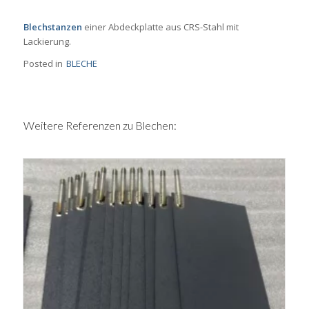
Blechstanzen
einer Abdeckplatte aus CRS-Stahl mit
Lackierung.
Posted in
BLECHE
Weitere Referenzen zu Blechen: