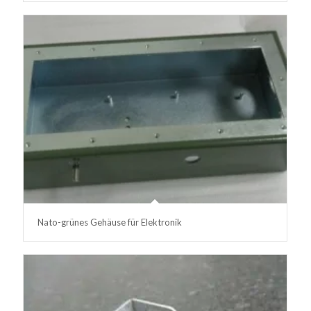
Nato-grünes Gehäuse für Elektronik