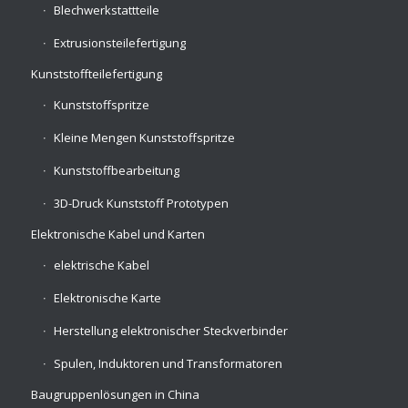
Blechwerkstattteile
Extrusionsteilefertigung
Kunststoffteilefertigung
Kunststoffspritze
Kleine Mengen Kunststoffspritze
Kunststoffbearbeitung
3D-Druck Kunststoff Prototypen
Elektronische Kabel und Karten
elektrische Kabel
Elektronische Karte
Herstellung elektronischer Steckverbinder
Spulen, Induktoren und Transformatoren
Baugruppenlösungen in China