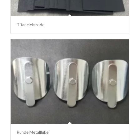
Titanelektrode
Runde Metallluke