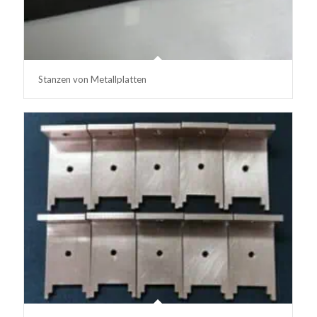
Stanzen von Metallplatten