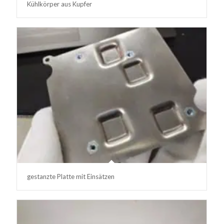
Kühlkörper aus Kupfer
gestanzte Platte mit Einsätzen