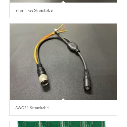
Y-förmiges Stromkabel
AWG24-Stromkabel