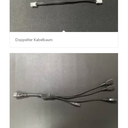
Doppelter Kabelbaum