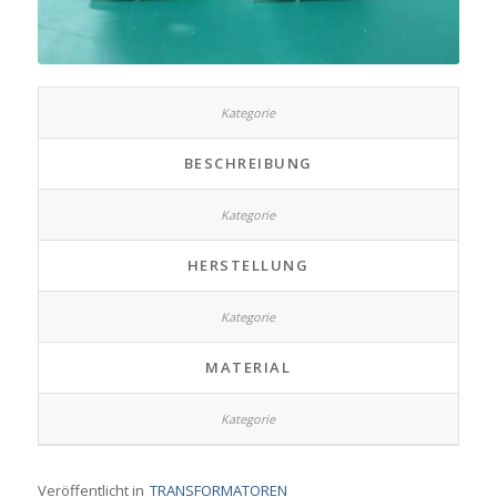
BESCHREIBUNG
HERSTELLUNG
MATERIAL
Veröffentlicht in
TRANSFORMATOREN