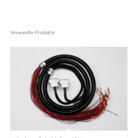
Verwandte Produkte