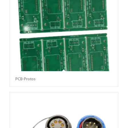
PCB-Protos