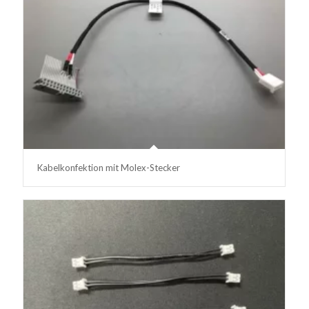
Kabelkonfektion mit Molex-Stecker