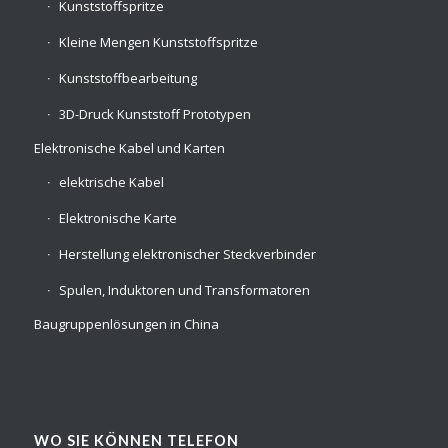
Kunststoffspritze
Kleine Mengen Kunststoffspritze
Kunststoffbearbeitung
3D-Druck Kunststoff Prototypen
Elektronische Kabel und Karten
elektrische Kabel
Elektronische Karte
Herstellung elektronischer Steckverbinder
Spulen, Induktoren und Transformatoren
Baugruppenlösungen in China
WO SIE KÖNNEN TELEFON