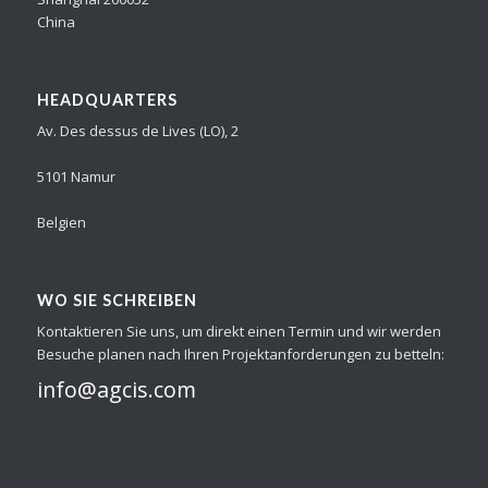
China
HEADQUARTERS
Av. Des dessus de Lives (LO), 2
5101 Namur
Belgien
WO SIE SCHREIBEN
Kontaktieren Sie uns, um direkt einen Termin und wir werden
Besuche planen nach Ihren Projektanforderungen zu betteln:
info@agcis.com