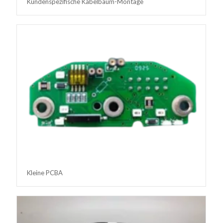
Kundenspezifische Kabelbaum-Montage
Kleine PCBA