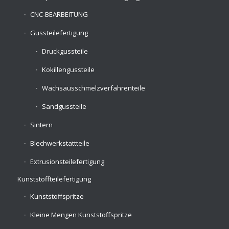
CNC-BEARBEITUNG
Gussteilefertigung
Druckgussteile
Kokillengussteile
Wachsausschmelzverfahrenteile
Sandgussteile
Sintern
Blechwerkstattteile
Extrusionsteilefertigung
Kunststoffteilefertigung
Kunststoffspritze
Kleine Mengen Kunststoffspritze