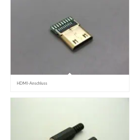
HDMI-Anschluss