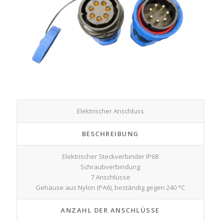
Elektrischer Anschluss
BESCHREIBUNG
Elektrischer Steckverbinder IP68
Schraubverbindung
7 Anschlüsse
Gehäuse aus Nylon (PA6), beständig gegen 240 °C
ANZAHL DER ANSCHLÜSSE