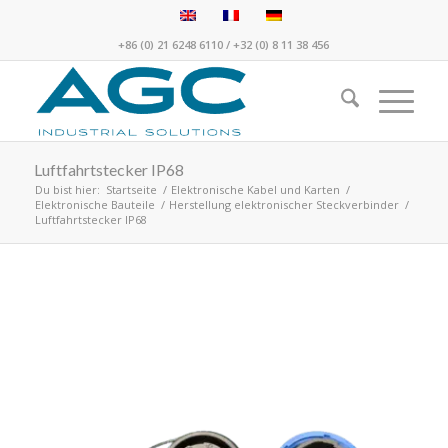
+86 (0) 21 6248 6110
/
+32 (0) 8 11 38 456
Luftfahrtstecker IP68
Du bist hier:
Startseite
/
Elektronische Kabel und Karten
/
Elektronische Bauteile
/
Herstellung elektronischer Steckverbinder
/
Luftfahrtstecker IP68