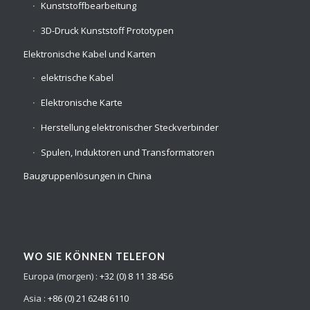
Kunststoffbearbeitung
3D-Druck Kunststoff Prototypen
Elektronische Kabel und Karten
elektrische Kabel
Elektronische Karte
Herstellung elektronischer Steckverbinder
Spulen, Induktoren und Transformatoren
Baugruppenlösungen in China
WO SIE KÖNNEN TELEFON
Europa (morgen) :
+32 (0) 8 11 38 456
Asia :
+86 (0) 21 6248 6110