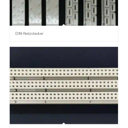
DIN-Netzstecker