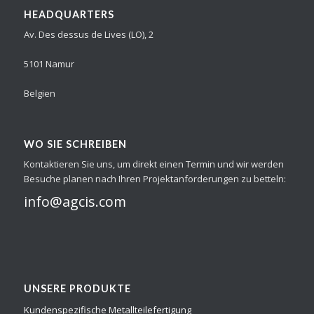
HEADQUARTERS
Av. Des dessus de Lives (LO), 2
5101 Namur
Belgien
WO SIE SCHREIBEN
Kontaktieren Sie uns, um direkt einen Termin und wir werden
Besuche planen nach Ihren Projektanforderungen zu betteln:
info@agcis.com
UNSERE PRODUKTE
Kundenspezifische Metallteilefertigung