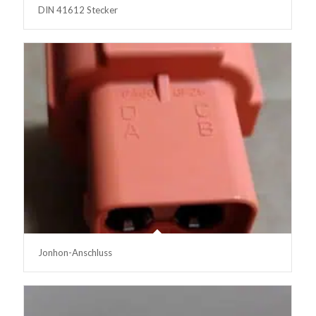
DIN 41612 Stecker
Jonhon-Anschluss