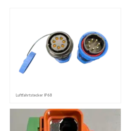
Luftfahrtstecker IP68