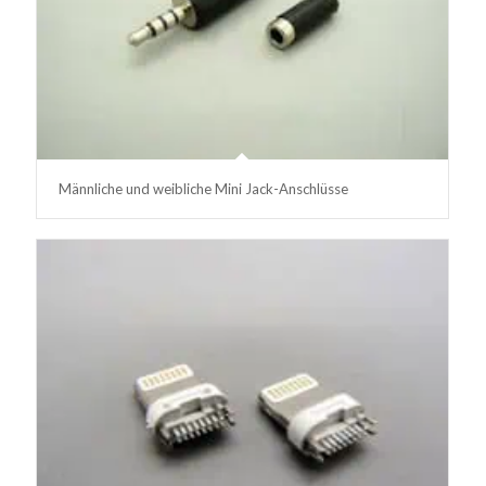
Männliche und weibliche Mini Jack-Anschlüsse