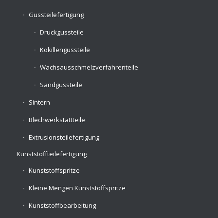
Gussteilefertigung
Druckgussteile
Kokillengussteile
Wachsausschmelzverfahrenteile
Sandgussteile
Sintern
Blechwerkstattteile
Extrusionsteilefertigung
Kunststoffteilefertigung
Kunststoffspritze
Kleine Mengen Kunststoffspritze
Kunststoffbearbeitung