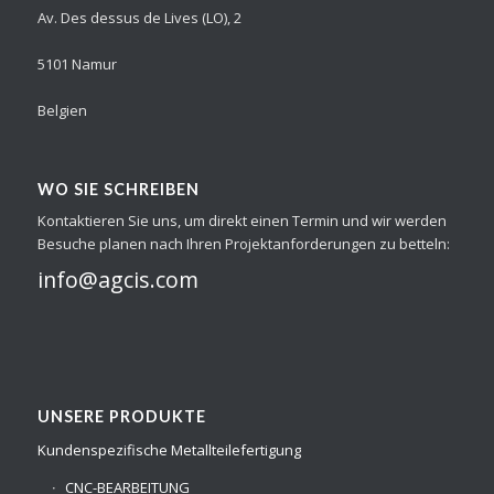
Av. Des dessus de Lives (LO), 2
5101 Namur
Belgien
WO SIE SCHREIBEN
Kontaktieren Sie uns, um direkt einen Termin und wir werden
Besuche planen nach Ihren Projektanforderungen zu betteln:
info@agcis.com
UNSERE PRODUKTE
Kundenspezifische Metallteilefertigung
CNC-BEARBEITUNG