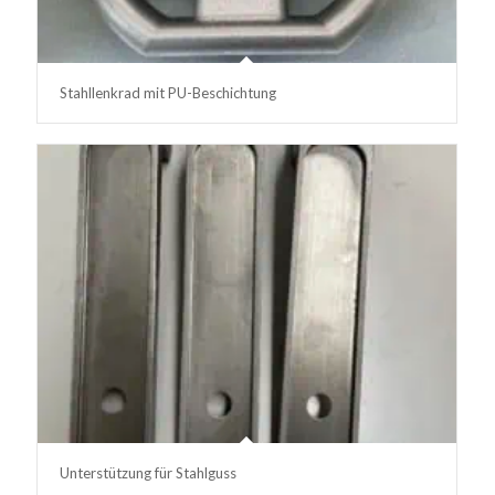
Stahllenkrad mit PU-Beschichtung
Unterstützung für Stahlguss