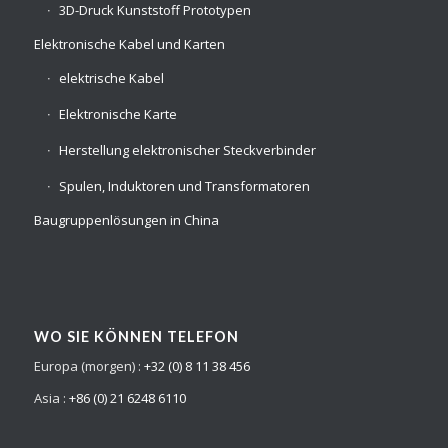
3D-Druck Kunststoff Prototypen
Elektronische Kabel und Karten
elektrische Kabel
Elektronische Karte
Herstellung elektronischer Steckverbinder
Spulen, Induktoren und Transformatoren
Baugruppenlösungen in China
WO SIE KÖNNEN TELEFON
Europa (morgen) :
+32 (0) 8 11 38 456
Asia :
+86 (0) 21 6248 6110