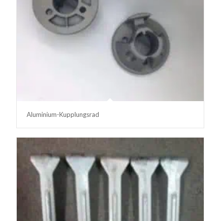
Aluminium-Kupplungsrad