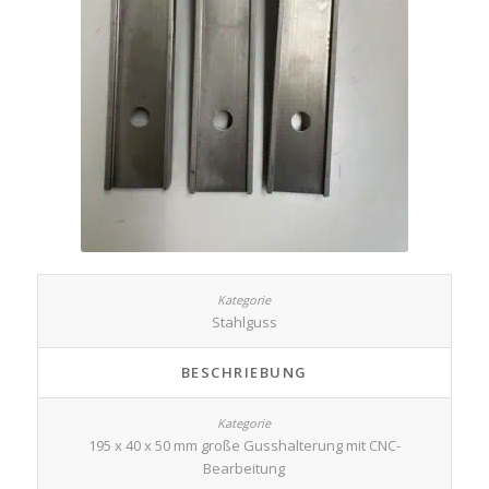
Stahlguss
BESCHRIEBUNG
195 x 40 x 50 mm große Gusshalterung mit CNC-
Bearbeitung