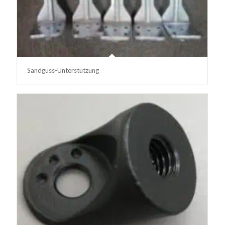
Sandguss-Unterstützung