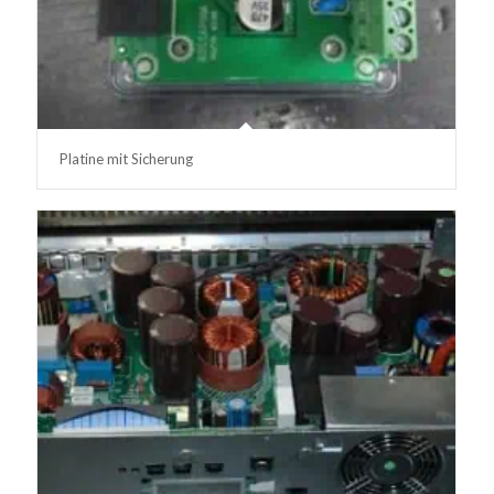
Platine mit Sicherung