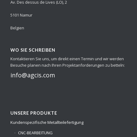
Av. Des dessus de Lives (LO), 2
5101 Namur
Belgien
WO SIE SCHREIBEN
Kontaktieren Sie uns, um direkt einen Termin und wir werden
Besuche planen nach Ihren Projektanforderungen zu betteln:
info@agcis.com
UNSERE PRODUKTE
Kundenspezifische Metallteilefertigung
CNC-BEARBEITUNG