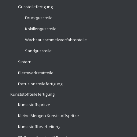
Gussteilefertigung
Druckgussteile
Kokillengussteile
Wachsausschmelzverfahrenteile
Sandgussteile
Sintern
Blechwerkstattteile
Extrusionsteilefertigung
Kunststoffteilefertigung
Kunststoffspritze
Kleine Mengen Kunststoffspritze
Kunststoffbearbeitung