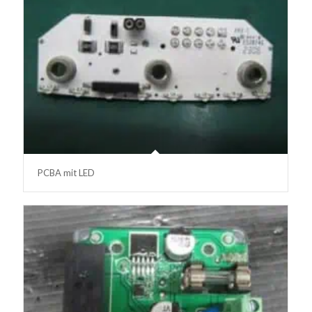
PCBA mit LED