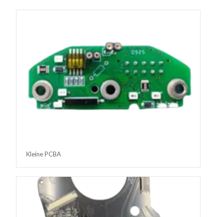
Kleine PCBA