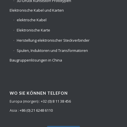
3D-Druck Kunststoff Prototypen
Elektronische Kabel und Karten
elektrische Kabel
Elektronische Karte
Herstellung elektronischer Steckverbinder
Spulen, Induktoren und Transformatoren
Baugruppenlösungen in China
WO SIE KÖNNEN TELEFON
Europa (morgen) :
+32 (0) 8 11 38 456
Asia :
+86 (0) 21 6248 6110