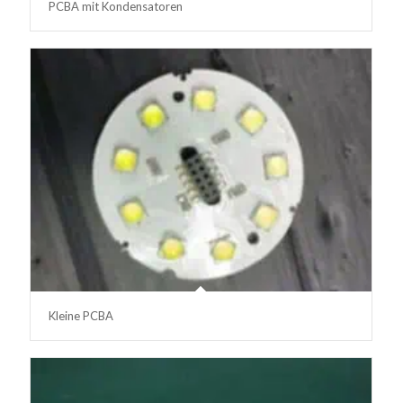
PCBA mit Kondensatoren
Kleine PCBA