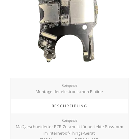
Montage der elektronischen Platine
BESCHREIBUNG
Maßgeschneiderter PCB-Zuschnitt für perfekte Passform
im Internet-of-Things-Gerät.