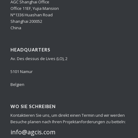
AGC Shanghai Office
Office 11EF, Yujia Mansion
N°1336 Huashan Road
Shanghai 200052
China
HEADQUARTERS
Av. Des dessus de Lives (LO), 2
5101 Namur
Belgien
WO SIE SCHREIBEN
Kontaktieren Sie uns, um direkt einen Termin und wir werden
Besuche planen nach Ihren Projektanforderungen zu betteln:
info@agcis.com