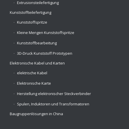
Extrusionsteilefertigung
Kunststoffteilefertigung
Kunststoffspritze
Kleine Mengen Kunststoffspritze
Kunststoffbearbeitung
3D-Druck Kunststoff Prototypen
Elektronische Kabel und Karten
elektrische Kabel
Elektronische Karte
Herstellung elektronischer Steckverbinder
Spulen, Induktoren und Transformatoren
Baugruppenlösungen in China