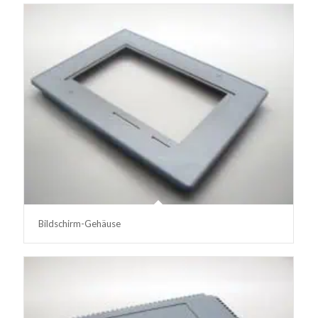
Bildschirm-Gehäuse