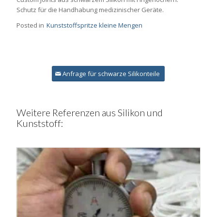
Schutz für die Handhabung medizinischer Geräte.
Posted in
Kunststoffspritze kleine Mengen
Anfrage für schwarze Silikonteile
Weitere Referenzen aus Silikon und
Kunststoff: