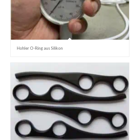
Hohler O-Ring aus Silikon