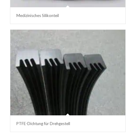
Medizinisches Silikonteil
PTFE-Dichtung für Drehgestell