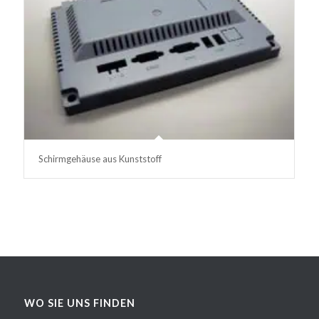
Schirmgehäuse aus Kunststoff
WO SIE UNS FINDEN