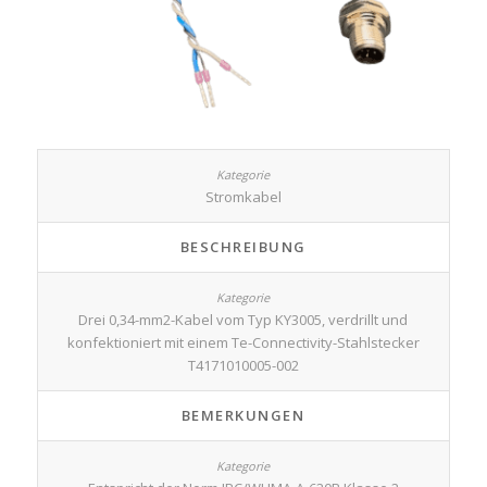
Stromkabel
BESCHREIBUNG
Drei 0,34-mm2-Kabel vom Typ KY3005, verdrillt und
konfektioniert mit einem Te-Connectivity-Stahlstecker
T4171010005-002
BEMERKUNGEN