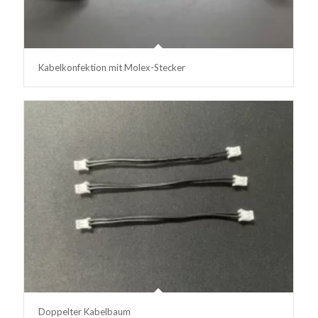
Kabelkonfektion mit Molex-Stecker
Doppelter Kabelbaum