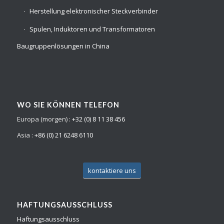
Herstellung elektronischer Steckverbinder
Spulen, Induktoren und Transformatoren
Baugruppenlösungen in China
WO SIE KÖNNEN TELEFON
Europa (morgen) :
+32 (0) 8 11 38 456
Asia :
+86 (0) 21 6248 6110
kontaktiere uns
HAFTUNGSAUSSCHLUSS
Haftungsausschluss