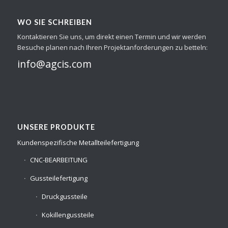
WO SIE SCHREIBEN
Kontaktieren Sie uns, um direkt einen Termin und wir werden
Besuche planen nach Ihren Projektanforderungen zu betteln:
info@agcis.com
UNSERE PRODUKTE
Kundenspezifische Metallteilefertigung
CNC-BEARBEITUNG
Gussteilefertigung
Druckgussteile
Kokillengussteile