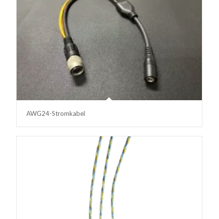
AWG24-Stromkabel