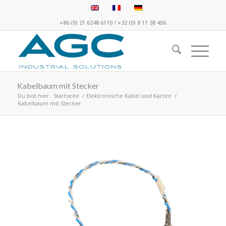
+86 (0) 21 6248 6110
/
+32 (0) 8 11 38 456
Kabelbaum mit Stecker
Du bist hier:
Startseite
/
Elektronische Kabel und Karten
/
Kabelbaum mit Stecker