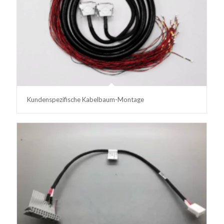
Kundenspezifische Kabelbaum-Montage