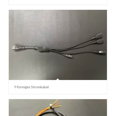
Y-förmiges Stromkabel