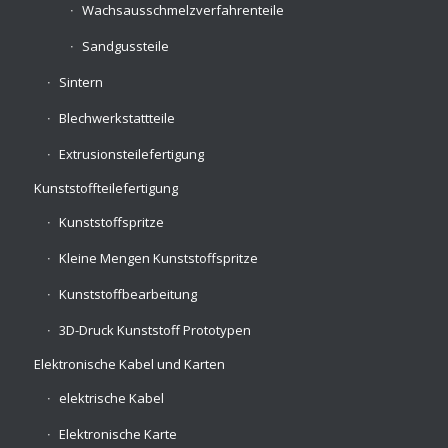
Wachsausschmelzverfahrenteile
Sandgussteile
Sintern
Blechwerkstattteile
Extrusionsteilefertigung
Kunststoffteilefertigung
Kunststoffspritze
Kleine Mengen Kunststoffspritze
Kunststoffbearbeitung
3D-Druck Kunststoff Prototypen
Elektronische Kabel und Karten
elektrische Kabel
Elektronische Karte