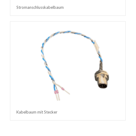
Stromanschlusskabelbaum
Kabelbaum mit Stecker