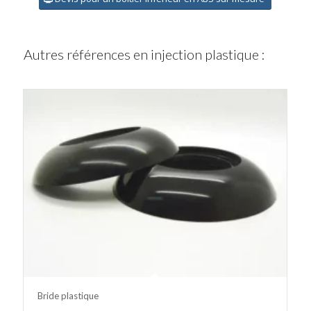
Autres références en injection plastique :
Bride plastique