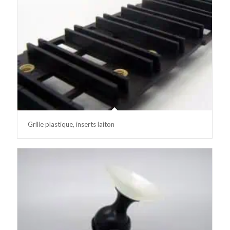
Grille plastique, inserts laiton