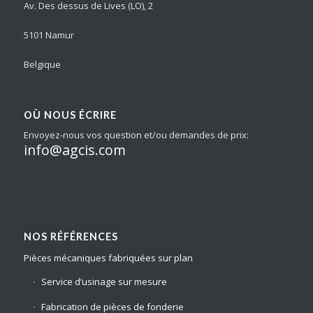
Av. Des dessus de Lives (LO), 2
5101 Namur
Belgique
OÙ NOUS ÉCRIRE
Envoyez-nous vos question et/ou demandes de prix:
info@agcis.com
NOS RÉFÉRENCES
Pièces mécaniques fabriquées sur plan
Service d’usinage sur mesure
Fabrication de pièces de fonderie