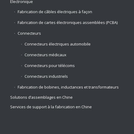
Électronique
Fabrication de câbles électriques à façon
Fabrication de cartes électroniques assemblées (PCBA)
Connecteurs
Connecteurs électriques automobile
Connecteurs médicaux
Connecteurs pour télécoms
Connecteurs industriels
Fabrication de bobines, inductances et transformateurs
Solutions d’assemblages en Chine
Services de support à la fabrication en Chine