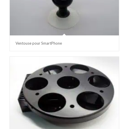
Ventouse pour SmartPhone