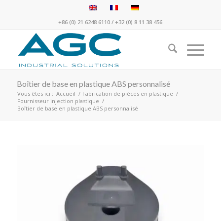
+86 (0) 21 6248 6110
/
+32 (0) 8 11 38 456
Boîtier de base en plastique ABS personnalisé
Vous êtes ici :
Accueil
/
Fabrication de pièces en plastique
/
Fournisseur injection plastique
/
Boîtier de base en plastique ABS personnalisé