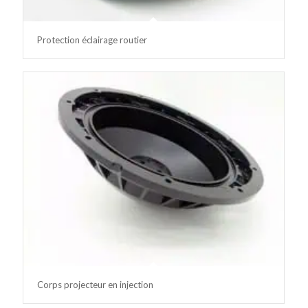
Protection éclairage routier
Corps projecteur en injection