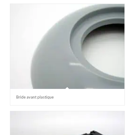
Bride avant plastique