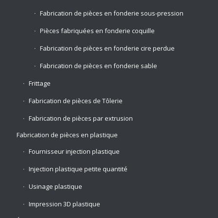
Fabrication de pièces en fonderie sous-pression
Pièces fabriquées en fonderie coquille
Fabrication de pièces en fonderie cire perdue
Fabrication de pièces en fonderie sable
Frittage
Fabrication de pièces de Tôlerie
Fabrication de pièces par extrusion
Fabrication de pièces en plastique
Fournisseur injection plastique
Injection plastique petite quantité
Usinage plastique
Impression 3D plastique