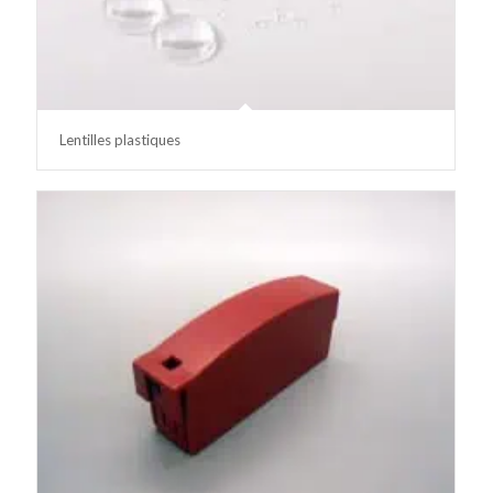
Lentilles plastiques