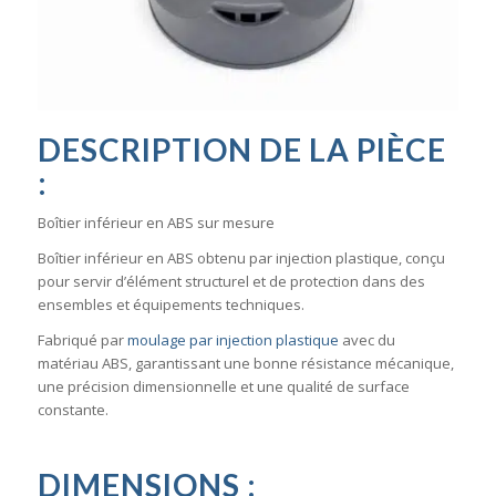
DESCRIPTION DE LA PIÈCE
:
Boîtier inférieur en ABS sur mesure
Boîtier inférieur en ABS obtenu par injection plastique, conçu
pour servir d’élément structurel et de protection dans des
ensembles et équipements techniques.
Fabriqué par
moulage par injection plastique
avec du
matériau ABS, garantissant une bonne résistance mécanique,
une précision dimensionnelle et une qualité de surface
constante.
DIMENSIONS :