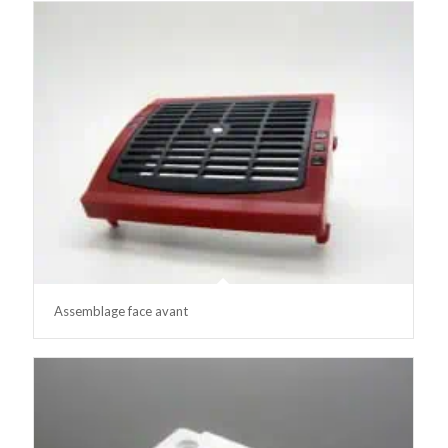
Assemblage face avant