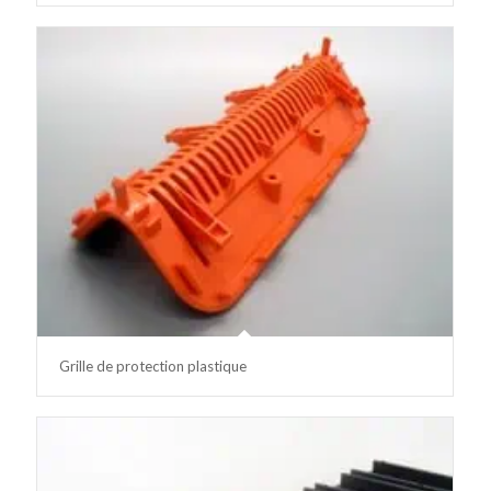
Grille de protection plastique