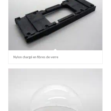
Nylon chargé en fibres de verre