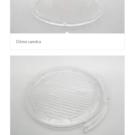
Dôme caméra