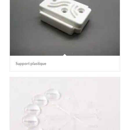
Support plastique