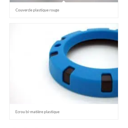
Couvercle plastique rouge
Ecrou bi-matière plastique