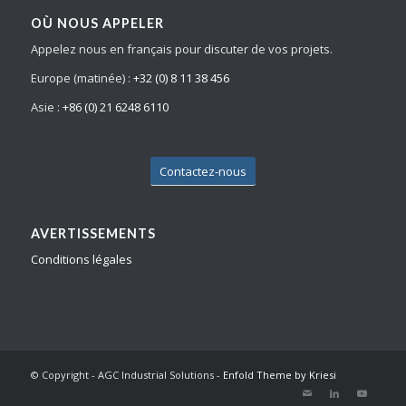
OÙ NOUS APPELER
Appelez nous en français pour discuter de vos projets.
Europe (matinée) :
+32 (0) 8 11 38 456
Asie :
+86 (0) 21 6248 6110
Contactez-nous
AVERTISSEMENTS
Conditions légales
© Copyright - AGC Industrial Solutions -
Enfold Theme by Kriesi