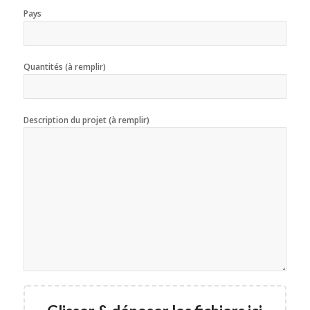
Pays
Quantités (à remplir)
Description du projet (à remplir)