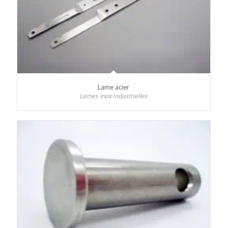
Lame acier
Lames inox industrielles