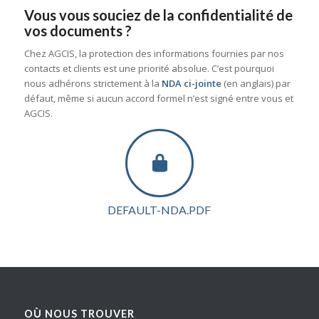
Vous vous souciez de la confidentialité de
vos documents ?
Chez AGCIS, la protection des informations fournies par nos
contacts et clients est une priorité absolue. C’est pourquoi
nous adhérons strictement à la
NDA ci-jointe
(en anglais) par
défaut, même si aucun accord formel n’est signé entre vous et
AGCIS.
DEFAULT-NDA.PDF
OÙ NOUS TROUVER