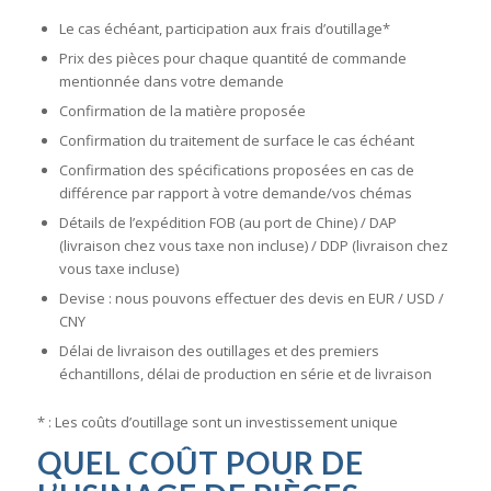
Le cas échéant, participation aux frais d’outillage*
Prix des pièces pour chaque quantité de commande
mentionnée dans votre demande
Confirmation de la matière proposée
Confirmation du traitement de surface le cas échéant
Confirmation des spécifications proposées en cas de
différence par rapport à votre demande/vos chémas
Détails de l’expédition FOB (au port de Chine) / DAP
(livraison chez vous taxe non incluse) / DDP (livraison chez
vous taxe incluse)
Devise : nous pouvons effectuer des devis en EUR / USD /
CNY
Délai de livraison des outillages et des premiers
échantillons, délai de production en série et de livraison
* : Les coûts d’outillage sont un investissement unique
QUEL COÛT POUR DE