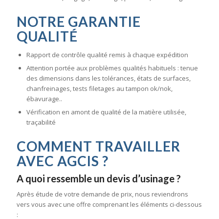
NOTRE GARANTIE
QUALITÉ
Rapport de contrôle qualité remis à chaque expédition
Attention portée aux problèmes qualités habituels : tenue
des dimensions dans les tolérances, états de surfaces,
chanfreinages, tests filetages au tampon ok/nok,
ébavurage..
Vérification en amont de qualité de la matière utilisée,
traçabilité
COMMENT TRAVAILLER
AVEC AGCIS ?
A quoi ressemble un devis d’usinage ?
Après étude de votre demande de prix, nous reviendrons
vers vous avec une offre comprenant les éléments ci-dessous
: