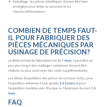
Emballage : les pièces métalliques doivent être bien
protégées pour éviter la corrosion et les
rayures/déformations.
COMBIEN DE TEMPS FAUT-
IL POUR FABRIQUER DES
PIÈCES MÉCANIQUES PAR
USINAGE DE PRÉCISION?
Le délai normal de fabrication est de
1 mois
, il peut être un
peu plus long si des outillages complexes doivent être
réalisés ou plus court avec des coûts supplémentaires.
Les délais d’expédition des pièces ne sont pas inclus, pour
l’expédition aérienne il faut ajouter
3 à 5 jours
et pour
l’expédition maritime vers l’Europe ou l’Amérique du nord
1,5
mois
.
FAQ