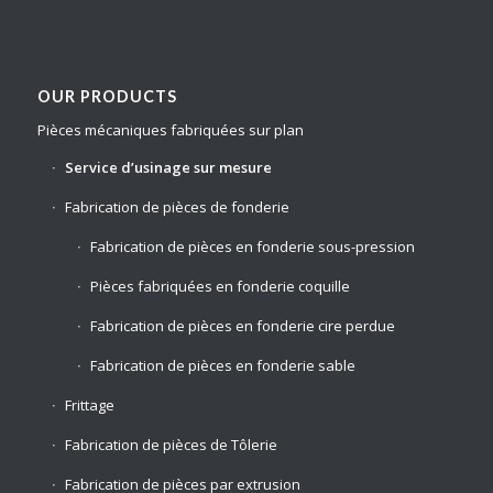
OUR PRODUCTS
Pièces mécaniques fabriquées sur plan
Service d’usinage sur mesure
Fabrication de pièces de fonderie
Fabrication de pièces en fonderie sous-pression
Pièces fabriquées en fonderie coquille
Fabrication de pièces en fonderie cire perdue
Fabrication de pièces en fonderie sable
Frittage
Fabrication de pièces de Tôlerie
Fabrication de pièces par extrusion