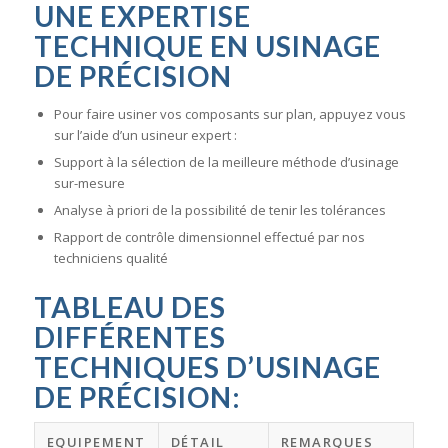
UNE
EXPERTISE
TECHNIQUE
EN USINAGE
DE PRÉCISION
Pour faire usiner vos composants sur plan, appuyez vous
sur l’aide d’un usineur expert :
Support à la sélection de la meilleure méthode d’usinage
sur-mesure
Analyse à priori de la possibilité de tenir les tolérances
Rapport de contrôle dimensionnel effectué par nos
techniciens qualité
TABLEAU DES
DIFFÉRENTES
TECHNIQUES D’USINAGE
DE PRÉCISION:
EQUIPEMENT
DÉTAIL
REMARQUES