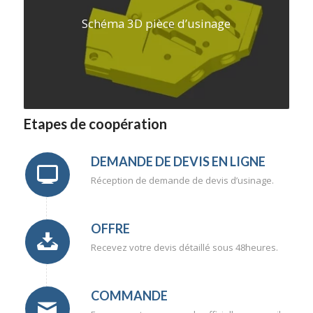
Schéma 3D pièce d’usinage
Etapes de coopération
DEMANDE DE DEVIS EN LIGNE
Réception de demande de devis d’usinage.
OFFRE
Recevez votre devis détaillé sous 48heures.
COMMANDE