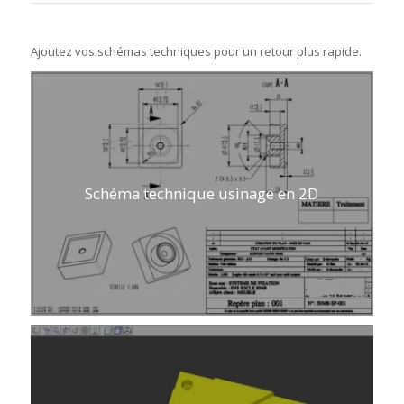
Ajoutez vos schémas techniques pour un retour plus rapide.
Schéma technique usinage en 2D