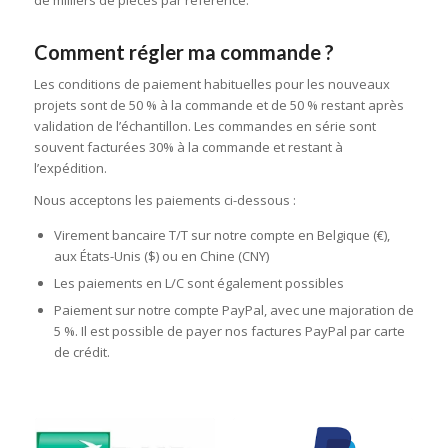
Comment régler ma commande ?
Les conditions de paiement habituelles pour les nouveaux
projets sont de 50 % à la commande et de 50 % restant après
validation de l’échantillon. Les commandes en série sont
souvent facturées 30% à la commande et restant à
l’expédition.
Nous acceptons les paiements ci-dessous :
Virement bancaire T/T sur notre compte en Belgique (€),
aux États-Unis ($) ou en Chine (CNY)
Les paiements en L/C sont également possibles
Paiement sur notre compte PayPal, avec une majoration de
5 %. Il est possible de payer nos factures PayPal par carte
de crédit.