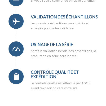
Envoyez votre commande officielle par email
VALIDATION DES ÉCHANTILLONS
Les premiers échantillons sont usinés et
envoyés pour votre validation
USINAGE DE LA SÉRIE
Après la validation initiale des échantillons, la
production en série sera lancée
CONTRÔLE QUALITÉ ET
EXPÉDITION
Le contrôle qualité est effectué par AGCIS
avant l’expédition vers votre site