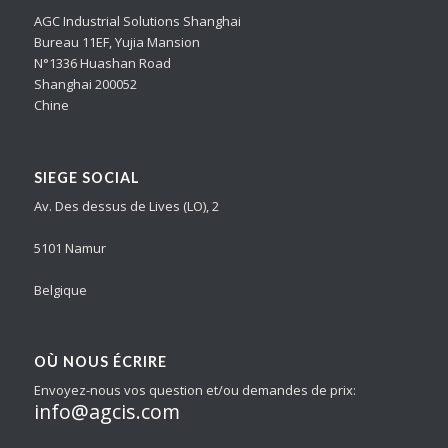
AGC Industrial Solutions Shanghai
Bureau 11EF, Yujia Mansion
N°1336 Huashan Road
Shanghai 200052
Chine
SIEGE SOCIAL
Av. Des dessus de Lives (LO), 2
5101 Namur
Belgique
OÙ NOUS ÉCRIRE
Envoyez-nous vos question et/ou demandes de prix:
info@agcis.com