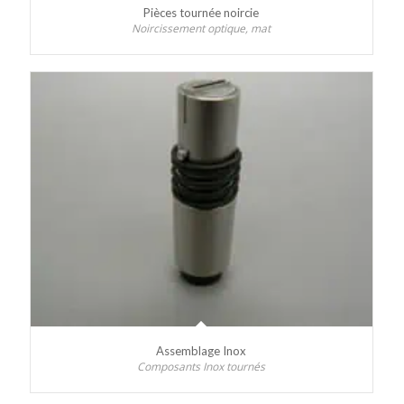
Pièces tournée noircie
Noircissement optique, mat
Assemblage Inox
Composants Inox tournés