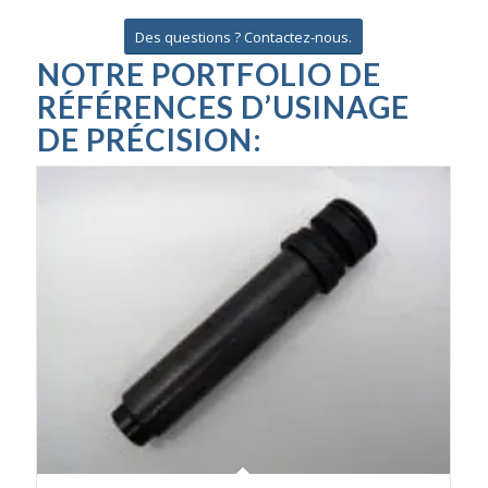
Des questions ? Contactez-nous.
NOTRE PORTFOLIO DE
RÉFÉRENCES D’USINAGE
DE PRÉCISION: