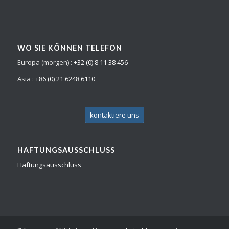
WO SIE KÖNNEN TELEFON
Europa (morgen) :
+32 (0) 8 11 38 456
Asia :
+86 (0) 21 6248 6110
kontaktiere uns
HAFTUNGSAUSSCHLUSS
Haftungsausschluss