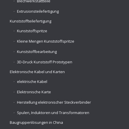
Blechwerkstattteile
Extrusionsteilefertigung
Kunststoffteilefertigung
Kunststoffspritze
Kleine Mengen Kunststoffspritze
Kunststoffbearbeitung
3D-Druck Kunststoff Prototypen
Elektronische Kabel und Karten
elektrische Kabel
Elektronische Karte
Herstellung elektronischer Steckverbinder
Spulen, Induktoren und Transformatoren
Baugruppenlösungen in China