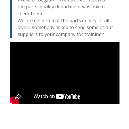
the parts, quality department was able to
check them.
We are delighted of the parts quality, at all
levels, somebody asked to send some of our
suppliers to your company for training.“