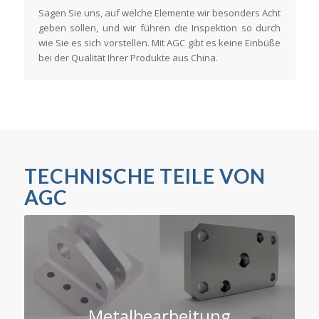
Sagen Sie uns, auf welche Elemente wir besonders Acht
geben sollen, und wir führen die Inspektion so durch
wie Sie es sich vorstellen. Mit AGC gibt es keine Einbüße
bei der Qualität Ihrer Produkte aus China.
TECHNISCHE TEILE VON
AGC
Metalbearbeitung