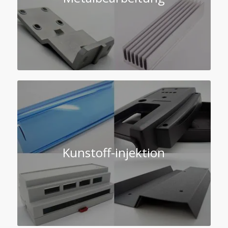
Kunstoff-injektion