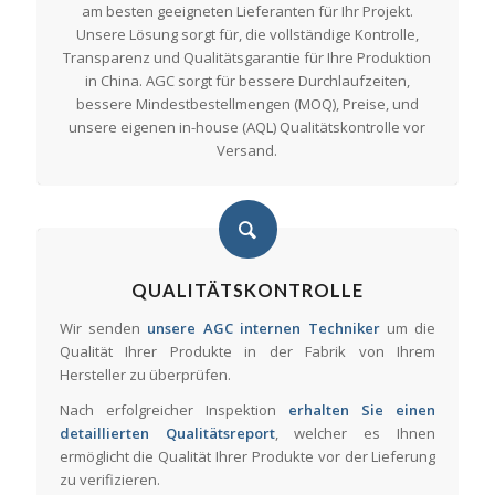
am besten geeigneten Lieferanten für Ihr Projekt.
Unsere Lösung sorgt für, die vollständige Kontrolle,
Transparenz und Qualitätsgarantie für Ihre Produktion
in China. AGC sorgt für bessere Durchlaufzeiten,
bessere Mindestbestellmengen (MOQ), Preise, und
unsere eigenen in-house (AQL) Qualitätskontrolle vor
Versand.
QUALITÄTSKONTROLLE
Wir senden
unsere AGC internen Techniker
um die
Qualität Ihrer Produkte in der Fabrik von Ihrem
Hersteller zu überprüfen.
Nach erfolgreicher Inspektion
erhalten Sie einen
detaillierten Qualitätsreport
, welcher es Ihnen
ermöglicht die Qualität Ihrer Produkte vor der Lieferung
zu verifizieren.