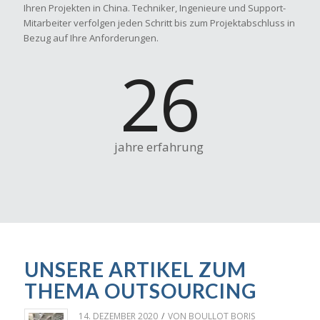
Ihren Projekten in China. Techniker, Ingenieure und Support-
Mitarbeiter verfolgen jeden Schritt bis zum Projektabschluss in
Bezug auf Ihre Anforderungen.
26
jahre erfahrung
UNSERE ARTIKEL ZUM
THEMA OUTSOURCING
14. DEZEMBER 2020
/
VON
BOULLOT BORIS