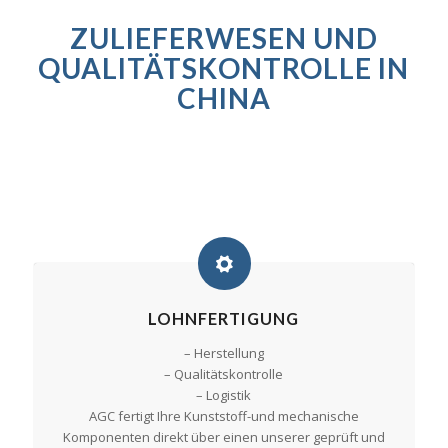
ZULIEFERWESEN UND
QUALITÄTSKONTROLLE IN
CHINA
LOHNFERTIGUNG
– Herstellung
– Qualitätskontrolle
– Logistik
AGC fertigt Ihre Kunststoff-und mechanische
Komponenten direkt über einen unserer geprüft und