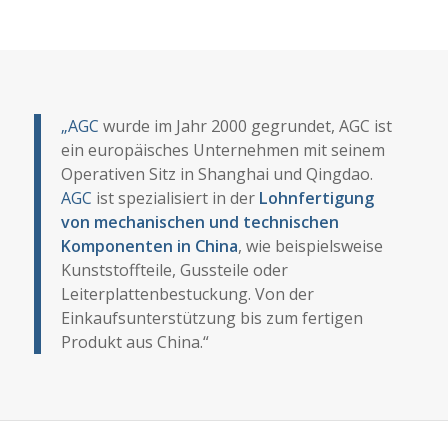
„AGC
wurde im Jahr 2000 gegrundet, AGC ist
ein europäisches Unternehmen mit seinem
Operativen Sitz in Shanghai und Qingdao.
AGC
ist spezialisiert in der
Lohnfertigung
von mechanischen und technischen
Komponenten in China
, wie beispielsweise
Kunststoffteile, Gussteile oder
Leiterplattenbestuckung. Von der
Einkaufsunterstützung bis zum fertigen
Produkt aus China.“